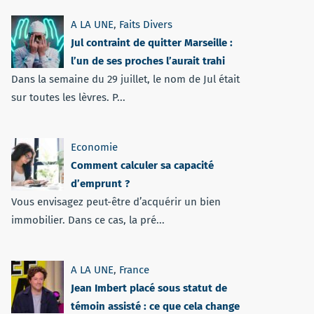
A LA UNE
,
Faits Divers
Jul contraint de quitter Marseille :
l’un de ses proches l’aurait trahi
Dans la semaine du 29 juillet, le nom de Jul était
sur toutes les lèvres. P...
Economie
Comment calculer sa capacité
d’emprunt ?
Vous envisagez peut-être d’acquérir un bien
immobilier. Dans ce cas, la pré...
A LA UNE
,
France
Jean Imbert placé sous statut de
témoin assisté : ce que cela change