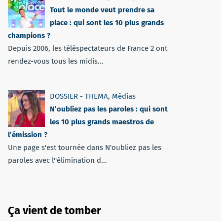
Tout le monde veut prendre sa
place : qui sont les 10 plus grands
champions ?
Depuis 2006, les téléspectateurs de France 2 ont
rendez-vous tous les midis...
DOSSIER - THEMA
,
Médias
N’oubliez pas les paroles : qui sont
les 10 plus grands maestros de
l’émission ?
Une page s'est tournée dans N'oubliez pas les
paroles avec l''élimination d...
Ça vient de tomber