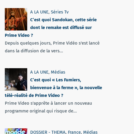
A LA UNE
,
Séries Tv
C’est quoi Sandokan, cette série
dont le remake est diffusé sur
Prime Video ?
Depuis quelques jours, Prime Vidéo s'est lancé
dans la diffusion de la vers...
A LA UNE
,
Médias
C’est quoi « Les Fumiers,
bienvenue à la ferme », la nouvelle
télé-réalité de Prime Video ?
Prime Video s'apprête à lancer un nouveau
programme original qui risque de...
DOSSIER - THEMA
,
France
,
Médias