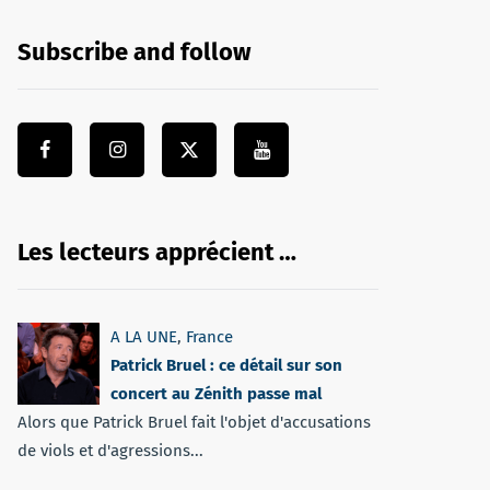
Subscribe and follow
Les lecteurs apprécient …
A LA UNE
,
France
Patrick Bruel : ce détail sur son
concert au Zénith passe mal
Alors que Patrick Bruel fait l'objet d'accusations
de viols et d'agressions...