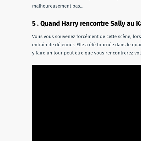
malheureusement pas…
5 . Quand Harry rencontre Sally au K
Vous vous souvenez forcément de cette scène, lors
entrain de déjeuner. Elle a été tournée dans le quar
y faire un tour peut être que vous rencontrerez vot