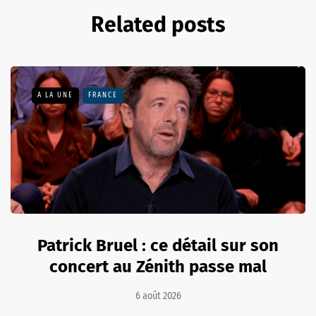
Related posts
A LA UNE
FRANCE
Patrick Bruel : ce détail sur son
concert au Zénith passe mal
6 août 2026