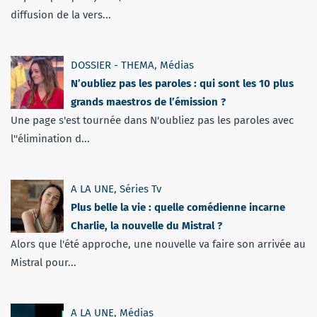
diffusion de la vers...
DOSSIER - THEMA
,
Médias
N’oubliez pas les paroles : qui sont les 10 plus
grands maestros de l’émission ?
Une page s'est tournée dans N'oubliez pas les paroles avec
l''élimination d...
A LA UNE
,
Séries Tv
Plus belle la vie : quelle comédienne incarne
Charlie, la nouvelle du Mistral ?
Alors que l'été approche, une nouvelle va faire son arrivée au
Mistral pour...
A LA UNE
,
Médias