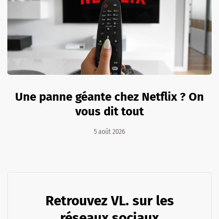
Une panne géante chez Netflix ? On
vous dit tout
5 août 2026
Retrouvez VL. sur les
réseaux sociaux