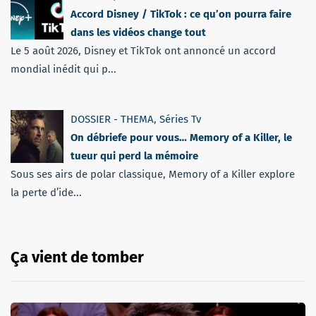
Accord Disney / TikTok : ce qu’on pourra faire
dans les vidéos change tout
Le 5 août 2026, Disney et TikTok ont annoncé un accord
mondial inédit qui p...
DOSSIER - THEMA
,
Séries Tv
On débriefe pour vous… Memory of a Killer, le
tueur qui perd la mémoire
Sous ses airs de polar classique, Memory of a Killer explore
la perte d’ide...
Ça vient de tomber