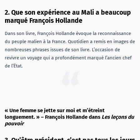
2. Que son expérience au Mali a beaucoup
marqué François Hollande
Dans son livre, François Hollande évoque la reconnaissance
du peuple malien à la France. Quotidien a remis en images de
nombreuses phrases issues de son livre. L’occasion de
revivre un voyage qui a profondément marqué l’ancien chef
de l’État.
« Une femme se jette sur moi et m’étreint
longuement. » – François Hollande dans
Les leçons du
pouvoir