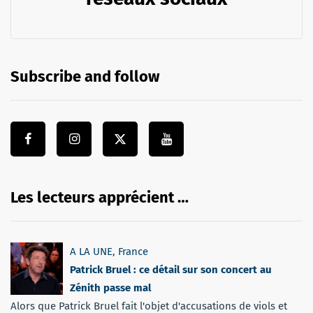
Subscribe and follow
Les lecteurs apprécient …
A LA UNE
,
France
Patrick Bruel : ce détail sur son concert au
Zénith passe mal
Alors que Patrick Bruel fait l'objet d'accusations de viols et