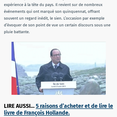
expérience à la tête du pays. Il revient sur de nombreux
événements qui ont marqué son quinquennat, offrant
souvent un regard inédit, le sien. L’occasion par exemple
d’évoquer de son point de vue un certain discours sous une
pluie battante.
LIRE AUSSI…
5 raisons d’acheter et de lire le
livre de François Hollande.