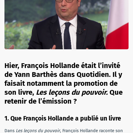
Hier, François Hollande était l’invité
de Yann Barthès dans Quotidien. Il y
faisait notamment la promotion de
son livre,
Les leçons du pouvoir.
Que
retenir de l’émission ?
1. Que François Hollande a publié un livre
Dans
Les leçons du pouvoir
, François Hollande raconte son