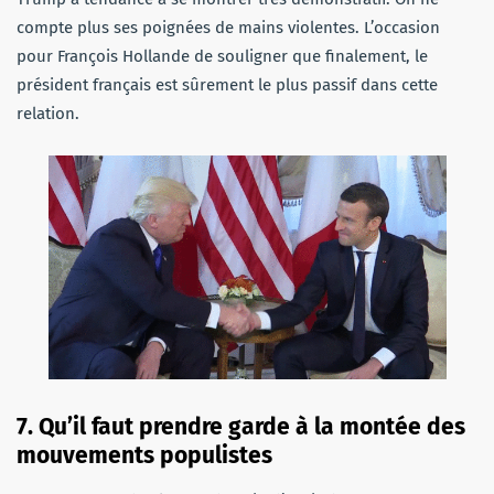
compte plus ses poignées de mains violentes. L’occasion
pour François Hollande de souligner que finalement, le
président français est sûrement le plus passif dans cette
relation.
7. Qu’il faut prendre garde à la montée des
mouvements populistes