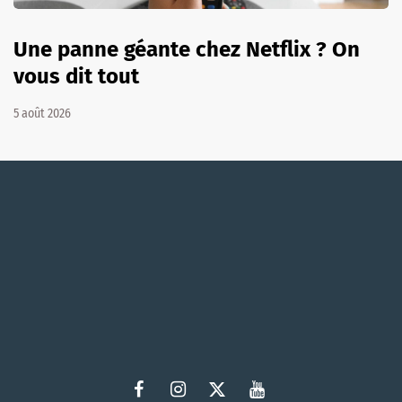
Une panne géante chez Netflix ? On
vous dit tout
5 août 2026