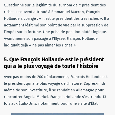
Questionné sur la légitimité du surnom de « président des
riches » souvent attribué à Emmanuel Macron, François
Hollande a corrigé : « il est le président des très riches ». Il a
notamment légitimé son point de vue par la suppression de
l’impôt sur la fortune. Une prise de position plutôt logique.
Avant même son passage à l’Elysée, François Hollande
indiquait déjà « ne pas aimer les riches ».
5. Que François Hollande est le président
qui a le plus voyagé de toute l’histoire
Avec pas moins de 200 déplacements, François Hollande est
le président qui a le plus voyagé de l’histoire. L’après-midi
même de son investiture, il se rendait en Allemagne pour
rencontrer Angela Merkel. François Hollande s’est rendu 13
fois aux États-Unis, notamment pour une visite d’État.