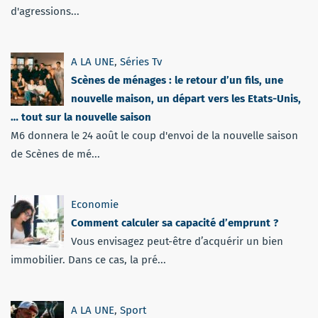
d'agressions...
A LA UNE
,
Séries Tv
Scènes de ménages : le retour d’un fils, une
nouvelle maison, un départ vers les Etats-Unis,
… tout sur la nouvelle saison
M6 donnera le 24 août le coup d'envoi de la nouvelle saison
de Scènes de mé...
Economie
Comment calculer sa capacité d’emprunt ?
Vous envisagez peut-être d’acquérir un bien
immobilier. Dans ce cas, la pré...
A LA UNE
,
Sport