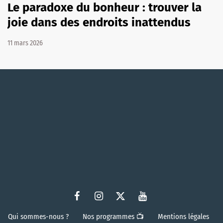
Le paradoxe du bonheur : trouver la
joie dans des endroits inattendus
11 mars 2026
Qui sommes-nous ?
Nos programmes 📺
Mentions légales