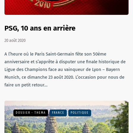
PSG, 10 ans en arrière
20 août 2020
A l’heure où le Paris Saint-Germain fête son 50ème
anniversaire et s’apprête à disputer une finale historique de
Ligue des Champions face au vainqueur de Lyon – Bayern
Munich, ce dimanche 23 août 2020. L’occasion pour nous de
faire un petit retour…
DOSSIER - THEMA
FRANCE
POLITIQUE