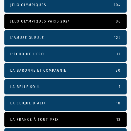
JEUX OLYMPIQUES
104
JEUX OLYMPIQUES PARIS 2024
86
L'AMUSE GUEULE
124
L’ÉCHO DE L’ÉCO
11
LA BARONNE ET COMPAGNIE
30
LA BELLE SOUL
7
LA CLIQUE D'ALIX
18
LA FRANCE À TOUT PRIX
12