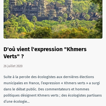
D'où vient l'expression "Khmers
Verts" ?
26 juillet 2020
Suite à la percée des écologistes aux dernières élections
municipales en France, l’expression « Khmers verts » a surgi
dans le débat public. Des commentateurs et hommes
politiques désignent Khmers verts ; des écologistes partisans
d’une écologie…