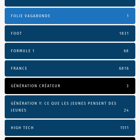
FOLIE VAGABONDE
1
FOOT
1831
FORMULE 1
68
FRANCE
6816
GÉNÉRATION CRÉATEUR
3
GÉNÉRATION Y: CE QUE LES JEUNES PENSENT DES
JEUNES
24
HIGH TECH
1511