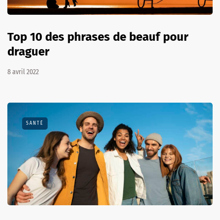
Top 10 des phrases de beauf pour
draguer
8 avril 2022
SANTÉ