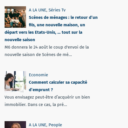
A LA UNE
,
Séries Tv
Scènes de ménages : le retour d’un
fils, une nouvelle maison, un
départ vers les Etats-Unis, … tout sur la
nouvelle saison
M6 donnera le 24 août le coup d'envoi de la
nouvelle saison de Scènes de mé...
Economie
Comment calculer sa capacité
d’emprunt ?
Vous envisagez peut-être d’acquérir un bien
immobilier. Dans ce cas, la pré...
A LA UNE
,
People