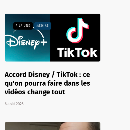
A LA UNE
MÉDIAS
Accord Disney / TikTok : ce
qu'on pourra faire dans les
vidéos change tout
6 août 2026