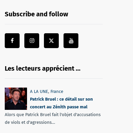
Subscribe and follow
Les lecteurs apprécient …
A LA UNE
,
France
Patrick Bruel : ce détail sur son
concert au Zénith passe mal
Alors que Patrick Bruel fait l'objet d'accusations
de viols et d'agressions...