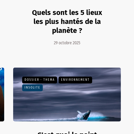
Quels sont les 5 lieux
les plus hantés de la
planète ?
29 octobre 2025
DOSSIER - THEMA
ENVIRONNEMENT
INSOLITE