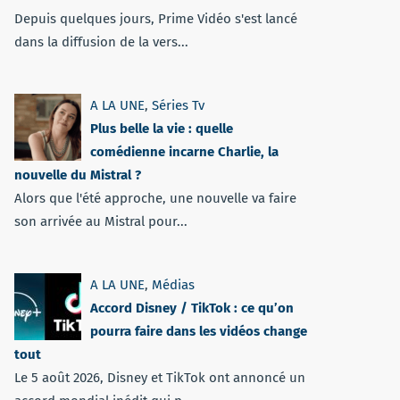
Depuis quelques jours, Prime Vidéo s'est lancé
dans la diffusion de la vers...
A LA UNE
,
Séries Tv
Plus belle la vie : quelle
comédienne incarne Charlie, la
nouvelle du Mistral ?
Alors que l'été approche, une nouvelle va faire
son arrivée au Mistral pour...
A LA UNE
,
Médias
Accord Disney / TikTok : ce qu’on
pourra faire dans les vidéos change
tout
Le 5 août 2026, Disney et TikTok ont annoncé un