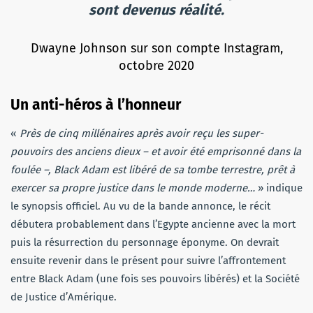
sont devenus réalité.
Dwayne Johnson sur son compte Instagram,
octobre 2020
Un anti-héros à l’honneur
«
Près de cinq millénaires après avoir reçu les super-
pouvoirs des anciens dieux – et avoir été emprisonné dans la
foulée –, Black Adam est libéré de sa tombe terrestre, prêt à
exercer sa propre justice dans le monde moderne…
» indique
le synopsis officiel. Au vu de la bande annonce, le récit
débutera probablement dans l’Egypte ancienne avec la mort
puis la résurrection du personnage éponyme. On devrait
ensuite revenir dans le présent pour suivre l’affrontement
entre Black Adam (une fois ses pouvoirs libérés) et la Société
de Justice d’Amérique.