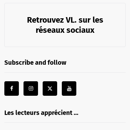
Retrouvez VL. sur les
réseaux sociaux
Subscribe and follow
Les lecteurs apprécient …