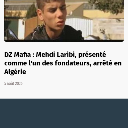
DZ Mafia : Mehdi Laribi, présenté
comme l'un des fondateurs, arrêté en
Algérie
5 août 2026