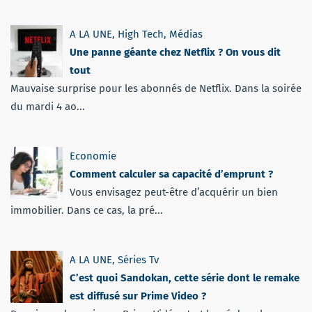
A LA UNE
,
High Tech
,
Médias
Une panne géante chez Netflix ? On vous dit
tout
Mauvaise surprise pour les abonnés de Netflix. Dans la soirée
du mardi 4 ao...
Economie
Comment calculer sa capacité d’emprunt ?
Vous envisagez peut-être d’acquérir un bien
immobilier. Dans ce cas, la pré...
A LA UNE
,
Séries Tv
C’est quoi Sandokan, cette série dont le remake
est diffusé sur Prime Video ?