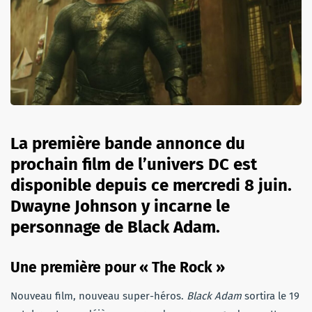
La première bande annonce du
prochain film de l’univers DC est
disponible depuis ce mercredi 8 juin.
Dwayne Johnson y incarne le
personnage de Black Adam.
Une première pour « The Rock »
Nouveau film, nouveau super-héros.
Black Adam
sortira le 19