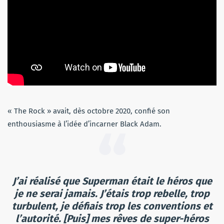
« The Rock » avait, dès octobre 2020, confié son
enthousiasme à l’idée d’incarner Black Adam.
J’ai réalisé que Superman était le héros que
je ne serai jamais. J’étais trop rebelle, trop
turbulent, je défiais trop les conventions et
l’autorité. [Puis] mes rêves de super-héros