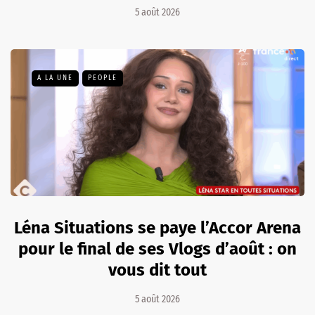
5 août 2026
A LA UNE
PEOPLE
Léna Situations se paye l’Accor Arena
pour le final de ses Vlogs d’août : on
vous dit tout
5 août 2026