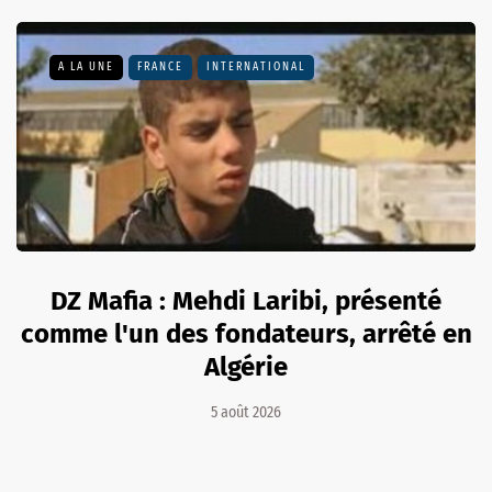
A LA UNE
FRANCE
INTERNATIONAL
DZ Mafia : Mehdi Laribi, présenté
comme l'un des fondateurs, arrêté en
Algérie
5 août 2026