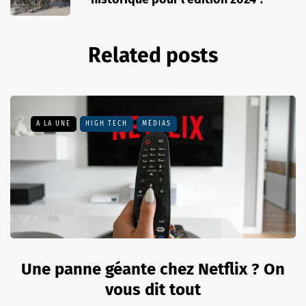
Related posts
A LA UNE
HIGH TECH
MÉDIAS
Une panne géante chez Netflix ? On
vous dit tout