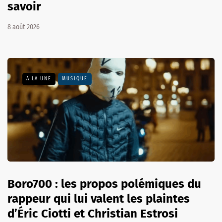
savoir
8 août 2026
A LA UNE
MUSIQUE
Boro700 : les propos polémiques du
rappeur qui lui valent les plaintes
d’Éric Ciotti et Christian Estrosi