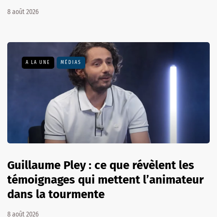
8 août 2026
A LA UNE
MÉDIAS
Guillaume Pley : ce que révèlent les
témoignages qui mettent l’animateur
dans la tourmente
8 août 2026