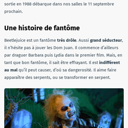
sortie en 1988 débarque dans nos salles le 11 septembre
prochain.
Une histoire de fantôme
Beetlejuice est un fantôme
très drôle
. Aussi
grand séducteur
,
il n’hésite pas à jouer les Dom Juan. Il commence d’ailleurs
par draguer Barbara puis Lydia dans le premier film. Mais, en
tant que bon fantôme, il sait être effrayant. Il est
indifférent
au mal
qu’il peut causer, d’où sa dangerosité. Il aime faire
apparaître des serpents, ou se transformer en serpent.