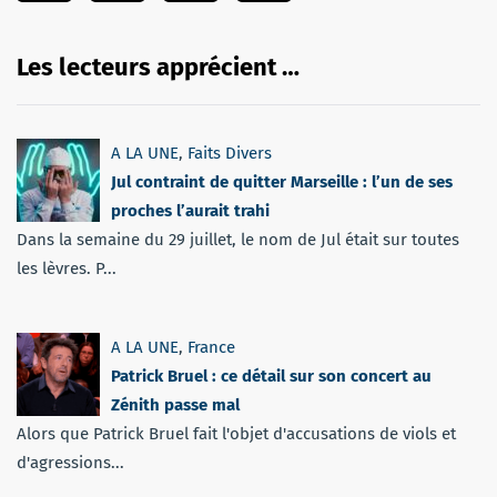
Les lecteurs apprécient …
A LA UNE
,
Faits Divers
Jul contraint de quitter Marseille : l’un de ses
proches l’aurait trahi
Dans la semaine du 29 juillet, le nom de Jul était sur toutes
les lèvres. P...
A LA UNE
,
France
Patrick Bruel : ce détail sur son concert au
Zénith passe mal
Alors que Patrick Bruel fait l'objet d'accusations de viols et
d'agressions...