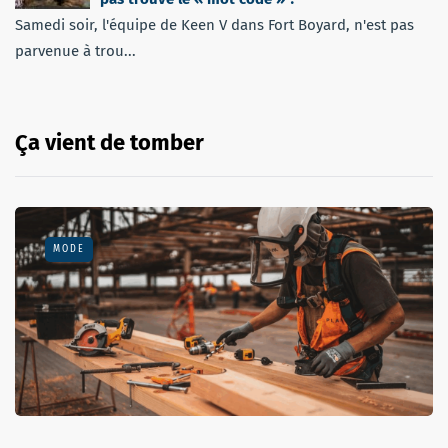
Samedi soir, l'équipe de Keen V dans Fort Boyard, n'est pas
parvenue à trou...
Ça vient de tomber
MODE