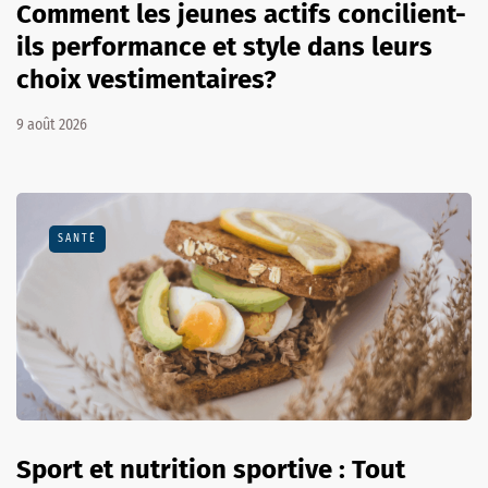
Comment les jeunes actifs concilient-
ils performance et style dans leurs
choix vestimentaires?
9 août 2026
SANTÉ
Sport et nutrition sportive : Tout