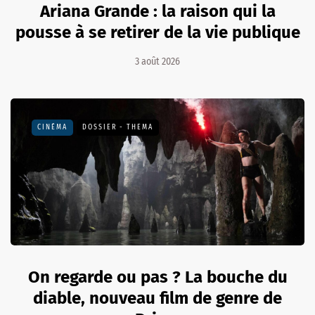
Ariana Grande : la raison qui la
pousse à se retirer de la vie publique
3 août 2026
CINÉMA
DOSSIER - THEMA
On regarde ou pas ? La bouche du
diable, nouveau film de genre de