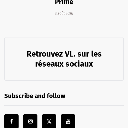
Prime
3 août 2026
Retrouvez VL. sur les
réseaux sociaux
Subscribe and follow