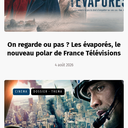
On regarde ou pas ? Les évaporés, le
nouveau polar de France Télévisions
4 août 2026
CINÉMA
DOSSIER - THEMA