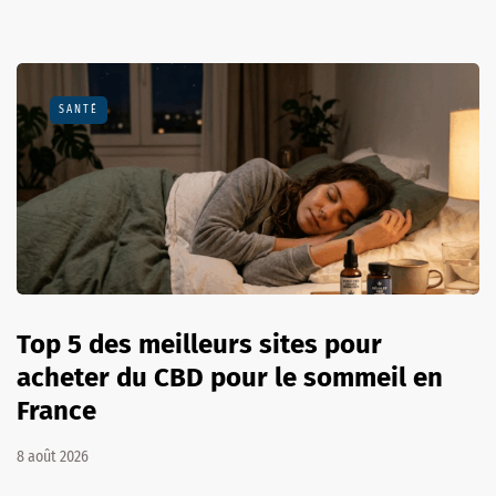
SANTÉ
Top 5 des meilleurs sites pour
acheter du CBD pour le sommeil en
France
8 août 2026