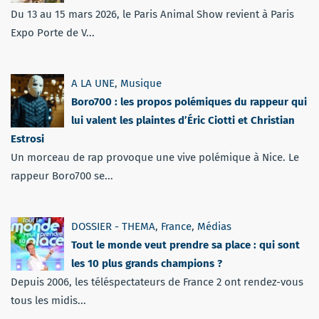
Du 13 au 15 mars 2026, le Paris Animal Show revient à Paris
Expo Porte de V...
A LA UNE
,
Musique
Boro700 : les propos polémiques du rappeur qui
lui valent les plaintes d’Éric Ciotti et Christian
Estrosi
Un morceau de rap provoque une vive polémique à Nice. Le
rappeur Boro700 se...
DOSSIER - THEMA
,
France
,
Médias
Tout le monde veut prendre sa place : qui sont
les 10 plus grands champions ?
Depuis 2006, les téléspectateurs de France 2 ont rendez-vous
tous les midis...