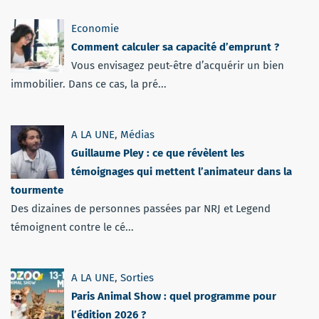
Economie
Comment calculer sa capacité d’emprunt ?
Vous envisagez peut-être d’acquérir un bien
immobilier. Dans ce cas, la pré...
A LA UNE
,
Médias
Guillaume Pley : ce que révèlent les
témoignages qui mettent l’animateur dans la
tourmente
Des dizaines de personnes passées par NRJ et Legend
témoignent contre le cé...
A LA UNE
,
Sorties
Paris Animal Show : quel programme pour
l’édition 2026 ?