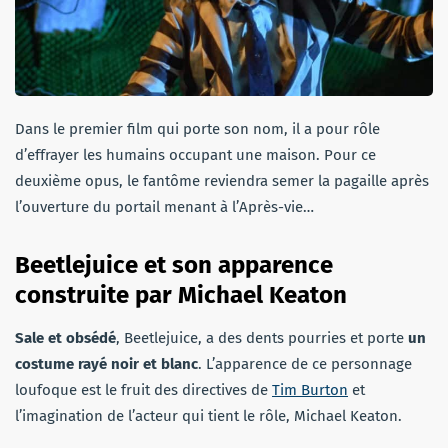
Dans le premier film qui porte son nom, il a pour rôle
d’effrayer les humains occupant une maison. Pour ce
deuxième opus, le fantôme reviendra semer la pagaille après
l’ouverture du portail menant à l’Après-vie…
Beetlejuice et son apparence
construite par Michael Keaton
Sale et obsédé
, Beetlejuice, a des dents pourries et porte
un
costume rayé noir et blanc
. L’apparence de ce personnage
loufoque est le fruit des directives de
Tim Burton
et
l’imagination de l’acteur qui tient le rôle, Michael Keaton.