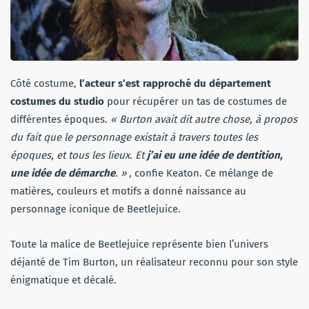
Côté costume,
l’acteur s’est rapproché du département
costumes du studio
pour récupérer un tas de costumes de
différentes époques.
« Burton avait dit autre chose, à propos
du fait que le personnage existait à travers toutes les
époques, et tous les lieux. Et
j’ai eu une idée de dentition,
une idée de démarche
. »
, confie Keaton. Ce mélange de
matières, couleurs et motifs a donné naissance au
personnage iconique de Beetlejuice.
Toute la malice de Beetlejuice représente bien l’univers
déjanté de Tim Burton, un réalisateur reconnu pour son style
énigmatique et décalé.