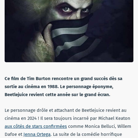
Ce film de Tim Burton rencontre un grand succès dès sa
sortie au cinéma en 1988. Le personnage éponyme,
Beetlejuice revient cette année sur le grand écran.
Le personnage drôle et attachant de Beetlejuice revient au
cinéma en 2024 ! Il sera toujours incarné par Michael Keaton
aux côtés de stars confirmées
comme Monica Belluci, Willem
Dafoe et
Jenna Ortega
. La suite de la comédie horrifique