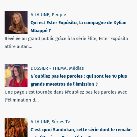
A LA UNE
,
People
Qui est Ester Expósito, la compagne de Kylian
Mbappé ?
Révélée au grand public grâce à la série Élite, Ester Expósito
attire autan...
DOSSIER - THEMA
,
Médias
N’oubliez pas les paroles : qui sont les 10 plus
grands maestros de l’émission ?
Une page s'est tournée dans N'oubliez pas les paroles avec
l''élimination d...
A LA UNE
,
Séries Tv
C’est quoi Sandokan, cette série dont le remake