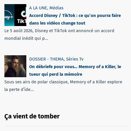
A LA UNE
,
Médias
Accord Disney / TikTok : ce qu’on pourra faire
dans les vidéos change tout
Le 5 août 2026, Disney et TikTok ont annoncé un accord
mondial inédit qui p...
DOSSIER - THEMA
,
Séries Tv
On débriefe pour vous… Memory of a Killer, le
tueur qui perd la mémoire
Sous ses airs de polar classique, Memory of a Killer explore
la perte d’ide...
Ça vient de tomber