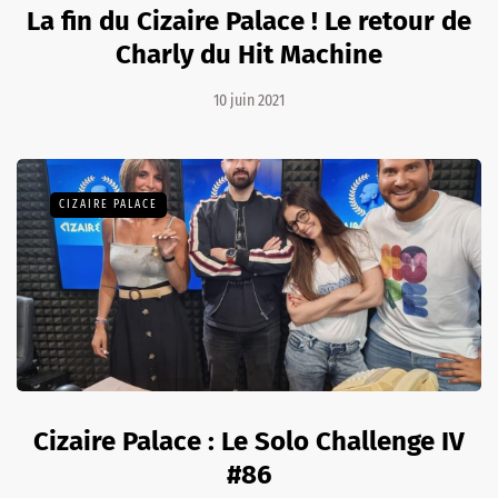
La fin du Cizaire Palace ! Le retour de
Charly du Hit Machine
10 juin 2021
CIZAIRE PALACE
Cizaire Palace : Le Solo Challenge IV
#86