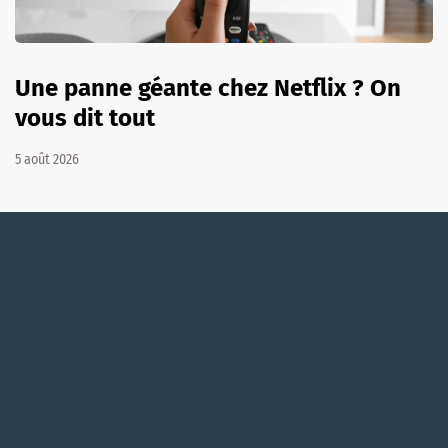
Une panne géante chez Netflix ? On
vous dit tout
5 août 2026