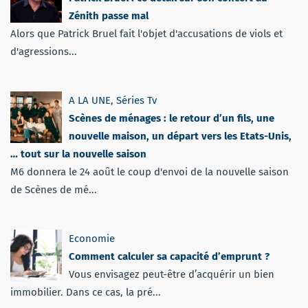
Zénith passe mal
Alors que Patrick Bruel fait l'objet d'accusations de viols et
d'agressions...
A LA UNE
,
Séries Tv
Scènes de ménages : le retour d’un fils, une
nouvelle maison, un départ vers les Etats-Unis,
… tout sur la nouvelle saison
M6 donnera le 24 août le coup d'envoi de la nouvelle saison
de Scènes de mé...
Economie
Comment calculer sa capacité d’emprunt ?
Vous envisagez peut-être d’acquérir un bien
immobilier. Dans ce cas, la pré...