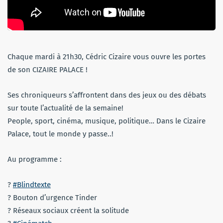
Chaque mardi à 21h30, Cédric Cizaire vous ouvre les portes
de son CIZAIRE PALACE !
Ses chroniqueurs s’affrontent dans des jeux ou des débats
sur toute l’actualité de la semaine!
People, sport, cinéma, musique, politique… Dans le Cizaire
Palace, tout le monde y passe..!
Au programme :
?
#Blindtexte
? Bouton d’urgence Tinder
? Réseaux sociaux créent la solitude