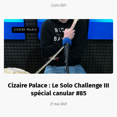
3 juin 2021
CIZAIRE PALACE
Cizaire Palace : Le Solo Challenge III
spécial canular #85
27 mai 2021