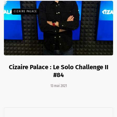
CIZAIRE PALACE
Cizaire Palace : Le Solo Challenge II
#84
13 mai 2021