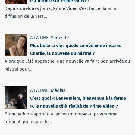
est diffusé sur Prime Video ?
Depuis quelques jours, Prime Vidéo s'est lancé dans la
diffusion de la vers...
A LA UNE
,
Séries Tv
Plus belle la vie : quelle comédienne incarne
Charlie, la nouvelle du Mistral ?
Alors que l'été approche, une nouvelle va faire son arrivée au
Mistral pour...
A LA UNE
,
Médias
C’est quoi « Les Fumiers, bienvenue à la ferme
», la nouvelle télé-réalité de Prime Video ?
Prime Video s'apprête à lancer un nouveau programme
original qui risque de...