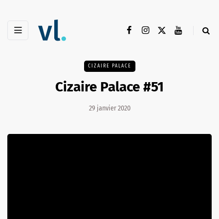
CIZAIRE PALACE
Cizaire Palace #51
29 janvier 2020