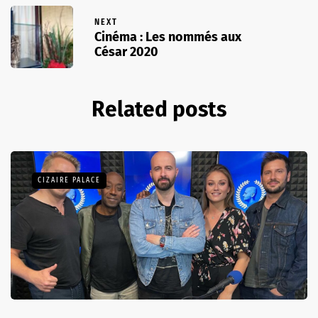
NEXT
Cinéma : Les nommés aux
César 2020
Related posts
CIZAIRE PALACE