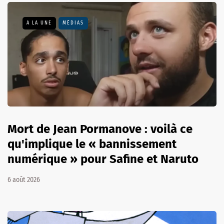
A LA UNE
MÉDIAS
Mort de Jean Pormanove : voilà ce
qu'implique le « bannissement
numérique » pour Safine et Naruto
6 août 2026