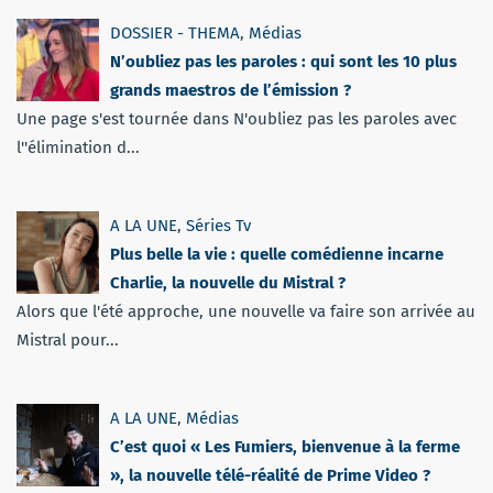
DOSSIER - THEMA
,
Médias
N’oubliez pas les paroles : qui sont les 10 plus
grands maestros de l’émission ?
Une page s'est tournée dans N'oubliez pas les paroles avec
l''élimination d...
A LA UNE
,
Séries Tv
Plus belle la vie : quelle comédienne incarne
Charlie, la nouvelle du Mistral ?
Alors que l'été approche, une nouvelle va faire son arrivée au
Mistral pour...
A LA UNE
,
Médias
C’est quoi « Les Fumiers, bienvenue à la ferme
», la nouvelle télé-réalité de Prime Video ?