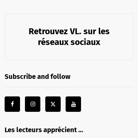
Retrouvez VL. sur les
réseaux sociaux
Subscribe and follow
Les lecteurs apprécient …