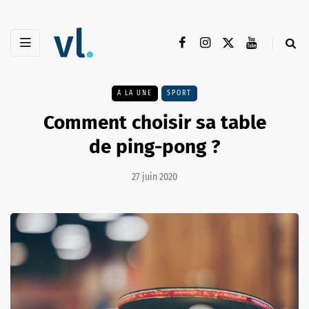
A LA UNE
SPORT
Comment choisir sa table
de ping-pong ?
27 juin 2020