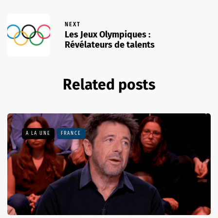
NEXT
Les Jeux Olympiques :
Révélateurs de talents
Related posts
A LA UNE
FRANCE