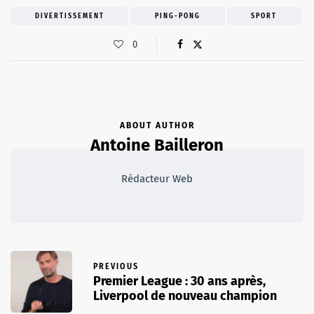
DIVERTISSEMENT
PING-PONG
SPORT
0
ABOUT AUTHOR
Antoine Bailleron
Rédacteur Web
PREVIOUS
Premier League : 30 ans après,
Liverpool de nouveau champion