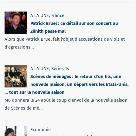
A LA UNE
,
France
Patrick Bruel : ce détail sur son concert au
Zénith passe mal
Alors que Patrick Bruel fait l'objet d'accusations de viols et
d'agressions...
A LA UNE
,
Séries Tv
Scènes de ménages : le retour d’un fils, une
nouvelle maison, un départ vers les Etats-Unis,
… tout sur la nouvelle saison
M6 donnera le 24 août le coup d'envoi de la nouvelle saison
de Scènes de mé...
Economie