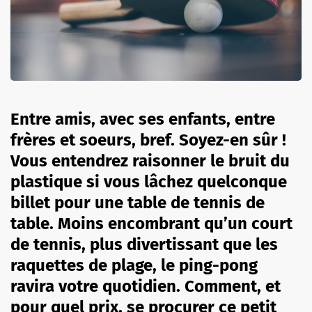
Entre amis, avec ses enfants, entre
frères et soeurs, bref. Soyez-en sûr !
Vous entendrez raisonner le bruit du
plastique si vous lâchez quelconque
billet pour une table de tennis de
table. Moins encombrant qu’un court
de tennis, plus divertissant que les
raquettes de plage, le ping-pong
ravira votre quotidien. Comment, et
pour quel prix, se procurer ce petit