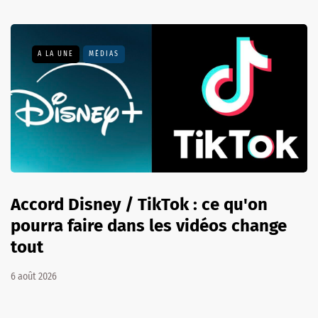
A LA UNE
MÉDIAS
Accord Disney / TikTok : ce qu'on
pourra faire dans les vidéos change
tout
6 août 2026