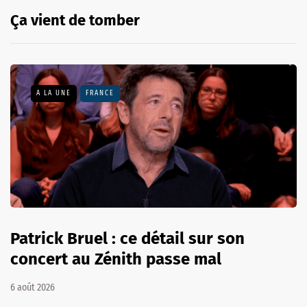
Ça vient de tomber
A LA UNE
FRANCE
Patrick Bruel : ce détail sur son
concert au Zénith passe mal
6 août 2026