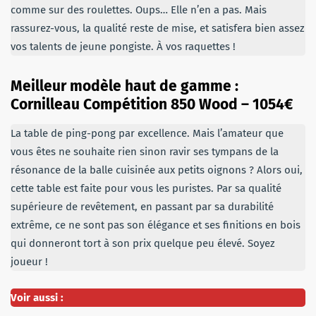
comme sur des roulettes. Oups… Elle n’en a pas. Mais
rassurez-vous, la qualité reste de mise, et satisfera bien assez
vos talents de jeune pongiste. À vos raquettes !
Meilleur modèle haut de gamme :
Cornilleau Compétition 850 Wood –
1054€
La table de ping-pong par excellence. Mais l’amateur que
vous êtes ne souhaite rien sinon ravir ses tympans de la
résonance de la balle cuisinée aux petits oignons ? Alors oui,
cette table est faite pour vous les puristes. Par sa qualité
supérieure de revêtement, en passant par sa durabilité
extrême, ce ne sont pas son élégance et ses finitions en bois
qui donneront tort à son prix quelque peu élevé. Soyez
joueur !
Voir aussi :