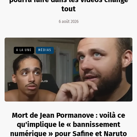
tout
6 août 2026
A LA UNE
MÉDIAS
Mort de Jean Pormanove : voilà ce
qu'implique le « bannissement
numérique » pour Safine et Naruto