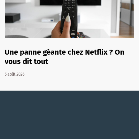
Une panne géante chez Netflix ? On
vous dit tout
5 août 2026