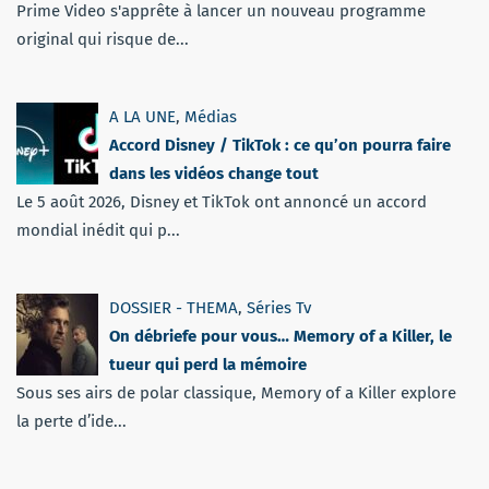
Prime Video s'apprête à lancer un nouveau programme
original qui risque de...
A LA UNE
,
Médias
Accord Disney / TikTok : ce qu’on pourra faire
dans les vidéos change tout
Le 5 août 2026, Disney et TikTok ont annoncé un accord
mondial inédit qui p...
DOSSIER - THEMA
,
Séries Tv
On débriefe pour vous… Memory of a Killer, le
tueur qui perd la mémoire
Sous ses airs de polar classique, Memory of a Killer explore
la perte d’ide...