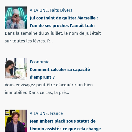
A LA UNE
,
Faits Divers
Jul contraint de quitter Marseille :
l’un de ses proches l’aurait trahi
Dans la semaine du 29 juillet, le nom de Jul était
sur toutes les lèvres. P...
Economie
Comment calculer sa capacité
d’emprunt ?
Vous envisagez peut-être d’acquérir un bien
immobilier. Dans ce cas, la pré...
A LA UNE
,
France
Jean Imbert placé sous statut de
témoin assisté : ce que cela change