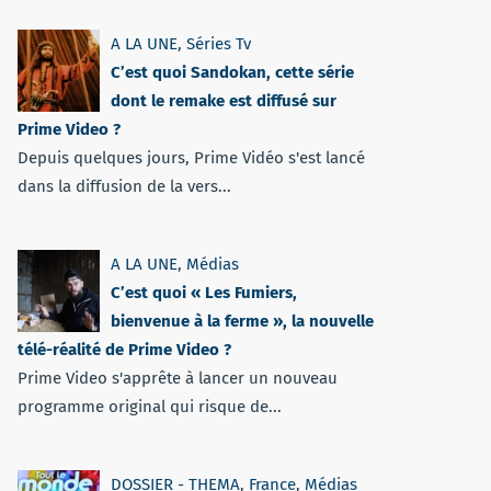
A LA UNE
,
Séries Tv
C’est quoi Sandokan, cette série
dont le remake est diffusé sur
Prime Video ?
Depuis quelques jours, Prime Vidéo s'est lancé
dans la diffusion de la vers...
A LA UNE
,
Médias
C’est quoi « Les Fumiers,
bienvenue à la ferme », la nouvelle
télé-réalité de Prime Video ?
Prime Video s'apprête à lancer un nouveau
programme original qui risque de...
DOSSIER - THEMA
,
France
,
Médias