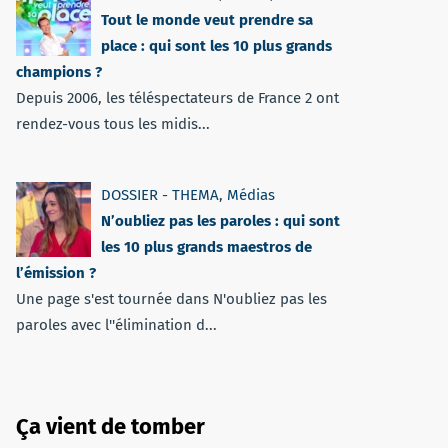
Tout le monde veut prendre sa
place : qui sont les 10 plus grands
champions ?
Depuis 2006, les téléspectateurs de France 2 ont
rendez-vous tous les midis...
DOSSIER - THEMA
,
Médias
N’oubliez pas les paroles : qui sont
les 10 plus grands maestros de
l’émission ?
Une page s'est tournée dans N'oubliez pas les
paroles avec l''élimination d...
Ça vient de tomber