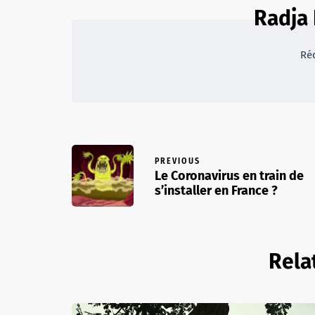
Radja
Ré
PREVIOUS
Le Coronavirus en train de
s’installer en France ?
Rela