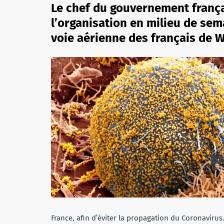
Le chef du gouvernement frança
l’organisation en milieu de sem
voie aérienne des français de 
France, afin d’éviter la propagation du Coronavir