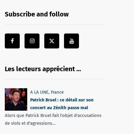
Subscribe and follow
Les lecteurs apprécient …
A LA UNE
,
France
Patrick Bruel : ce détail sur son
concert au Zénith passe mal
Alors que Patrick Bruel fait l'objet d'accusations
de viols et d'agressions...