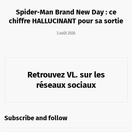
Spider-Man Brand New Day : ce
chiffre HALLUCINANT pour sa sortie
3 août 2026
Retrouvez VL. sur les
réseaux sociaux
Subscribe and follow