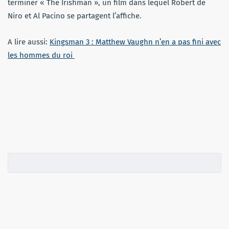
terminer « The Irishman », un film dans lequel Robert de
Niro et Al Pacino se partagent l’affiche.
A lire aussi:
Kingsman 3 : Matthew Vaughn n’en a pas fini avec
les hommes du roi