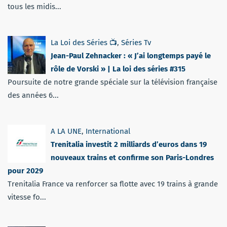
tous les midis...
La Loi des Séries 📺
,
Séries Tv
Jean-Paul Zehnacker : « J’ai longtemps payé le
rôle de Vorski » | La loi des séries #315
Poursuite de notre grande spéciale sur la télévision française
des années 6...
A LA UNE
,
International
Trenitalia investit 2 milliards d’euros dans 19
nouveaux trains et confirme son Paris-Londres
pour 2029
Trenitalia France va renforcer sa flotte avec 19 trains à grande
vitesse fo...