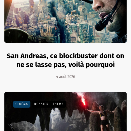
San Andreas, ce blockbuster dont on
ne se lasse pas, voilà pourquoi
4 août 2026
CINÉMA
DOSSIER - THEMA