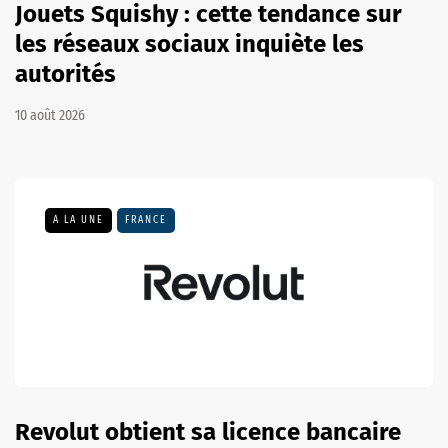
Jouets Squishy : cette tendance sur
les réseaux sociaux inquiète les
autorités
10 août 2026
A LA UNE
FRANCE
Revolut obtient sa licence bancaire