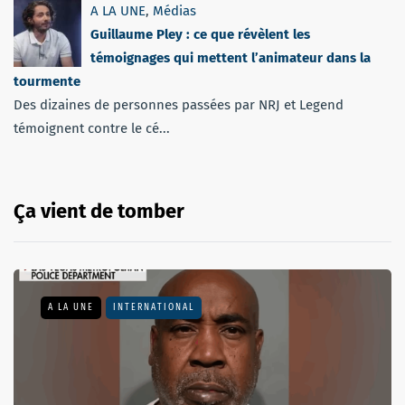
A LA UNE
,
Médias
Guillaume Pley : ce que révèlent les
témoignages qui mettent l’animateur dans la
tourmente
Des dizaines de personnes passées par NRJ et Legend
témoignent contre le cé...
Ça vient de tomber
A LA UNE
INTERNATIONAL