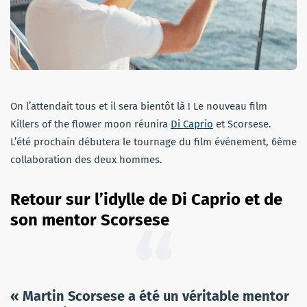
On l’attendait tous et il sera bientôt là ! Le nouveau film
Killers of the flower moon réunira
Di Caprio
et Scorsese.
L’été prochain débutera le tournage du film événement, 6ème
collaboration des deux hommes.
Retour sur l’idylle de Di Caprio et de
son mentor Scorsese
« Martin Scorsese a été un véritable mentor