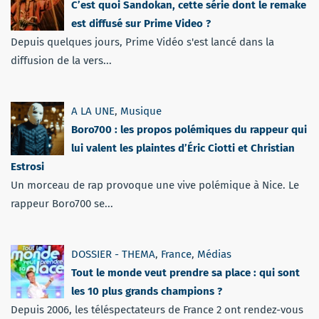
C’est quoi Sandokan, cette série dont le remake
est diffusé sur Prime Video ?
Depuis quelques jours, Prime Vidéo s'est lancé dans la
diffusion de la vers...
A LA UNE
,
Musique
Boro700 : les propos polémiques du rappeur qui
lui valent les plaintes d’Éric Ciotti et Christian
Estrosi
Un morceau de rap provoque une vive polémique à Nice. Le
rappeur Boro700 se...
DOSSIER - THEMA
,
France
,
Médias
Tout le monde veut prendre sa place : qui sont
les 10 plus grands champions ?
Depuis 2006, les téléspectateurs de France 2 ont rendez-vous