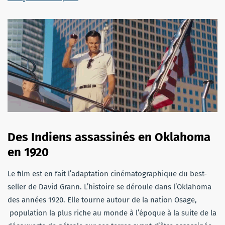
Des Indiens assassinés en Oklahoma
en 1920
Le film est en fait l’adaptation cinématographique du best-
seller de David Grann. L’histoire se déroule dans l’Oklahoma
des années 1920. Elle tourne autour de la nation Osage,
population la plus riche au monde à l’époque à la suite de la