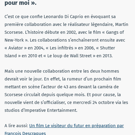
pour moi ».
C’est ce que confie Leonardo Di Caprio en évoquant sa
première collaboration avec le réalisateur légendaire, Martin
Scorsese. L’histoire débute en 2002, avec le film « Gangs of
New-York ». Les collaborations s’enchaîneront ensuite avec
« Aviator » en 2004, « Les infiltrés » en 2006, « Shutter
Island » en 2010 et « Le loup de Wall Street » en 2013.
Mais une nouvelle collaboration entre les deux hommes
devrait voir le jour. En effet, la rumeur d’un prochain film
mettant en scène l’acteur de 43 ans devant la caméra de
Scorsese circulait depuis quelque mois. Et pour cause, la
nouvelle vient de s’officialiser, ce mercredi 24 octobre via les
studios d’Imperative Entertainment.
A lire aussi:
Un film Le visiteur du futur en préparation par
François Descraques