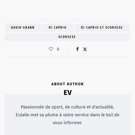
DAVID GRANN
DI CAPRIO
DI CAPRIO ET SCORSESE
SCORSESE
0
ABOUT AUTHOR
EV
Passionnée de sport, de culture et d'actualité,
Eulalie met sa plume à votre service dans le but de
vous informer.