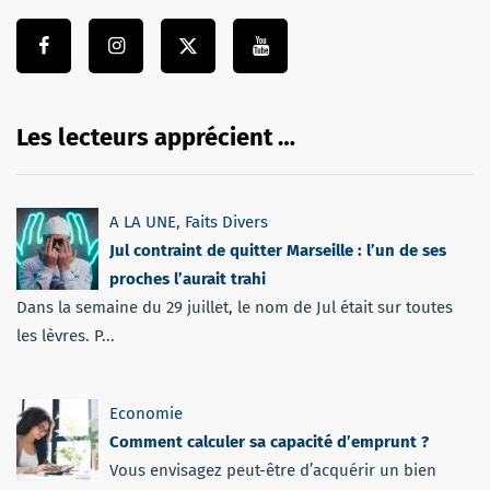
Les lecteurs apprécient …
A LA UNE
,
Faits Divers
Jul contraint de quitter Marseille : l’un de ses
proches l’aurait trahi
Dans la semaine du 29 juillet, le nom de Jul était sur toutes
les lèvres. P...
Economie
Comment calculer sa capacité d’emprunt ?
Vous envisagez peut-être d’acquérir un bien