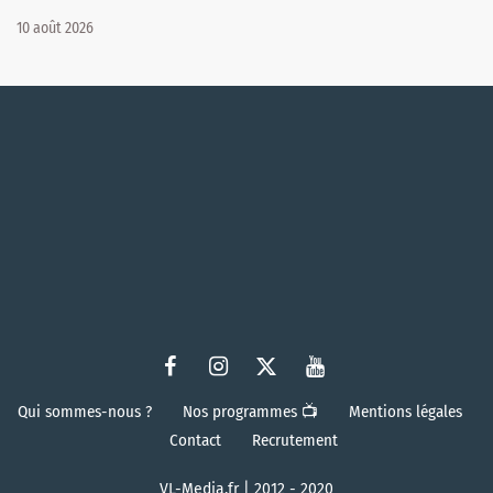
10 août 2026
Qui sommes-nous ?
Nos programmes 📺
Mentions légales
Contact
Recrutement
VL-Media.fr | 2012 - 2020