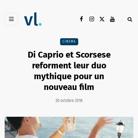
CINÉMA
Di Caprio et Scorsese
reforment leur duo
mythique pour un
nouveau film
26 octobre 2018