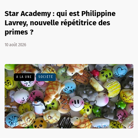
Star Academy : qui est Philippine
Lavrey, nouvelle répétitrice des
primes ?
10 août 2026
A LA UNE
SOCIÉTÉ