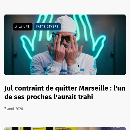
A LA UNE
FAITS DIVERS
Jul contraint de quitter Marseille : l'un
de ses proches l'aurait trahi
7 août 2026