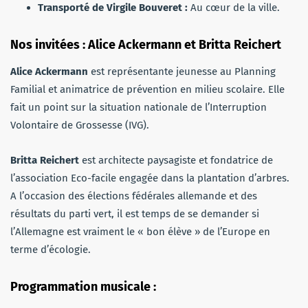
Transporté de Virgile Bouveret :
Au cœur de la ville.
Nos invitées : Alice Ackermann et Britta Reichert
Alice Ackermann
est représentante jeunesse au Planning
Familial et animatrice de prévention en milieu scolaire. Elle
fait un point sur la situation nationale de l’Interruption
Volontaire de Grossesse (IVG).
Britta Reichert
est architecte paysagiste et fondatrice de
l’association Eco-facile engagée dans la plantation d’arbres.
A l’occasion des élections fédérales allemande et des
résultats du parti vert, il est temps de se demander si
l’Allemagne est vraiment le « bon élève » de l’Europe en
terme d’écologie.
Programmation musicale :