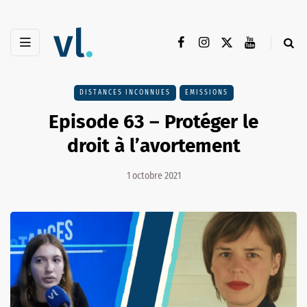
DISTANCES INCONNUES
EMISSIONS
Episode 63 – Protéger le
droit à l’avortement
1 octobre 2021