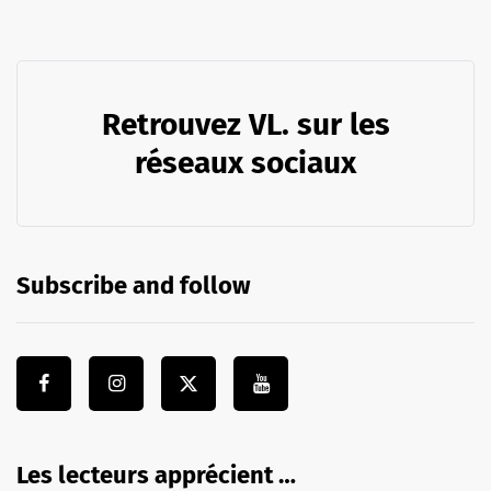
Retrouvez VL. sur les
réseaux sociaux
Subscribe and follow
Les lecteurs apprécient …