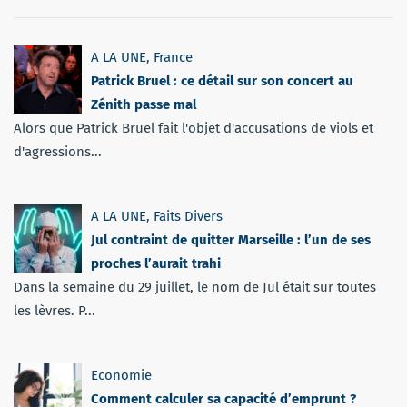
A LA UNE
,
France
Patrick Bruel : ce détail sur son concert au
Zénith passe mal
Alors que Patrick Bruel fait l'objet d'accusations de viols et
d'agressions...
A LA UNE
,
Faits Divers
Jul contraint de quitter Marseille : l’un de ses
proches l’aurait trahi
Dans la semaine du 29 juillet, le nom de Jul était sur toutes
les lèvres. P...
Economie
Comment calculer sa capacité d’emprunt ?