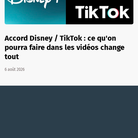
Accord Disney / TikTok : ce qu'on
pourra faire dans les vidéos change
tout
6 août 2026