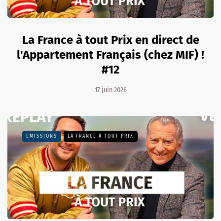
La France à tout Prix en direct de
l'Appartement Français (chez MIF) !
#12
17 juin 2026
EMISSIONS
LA FRANCE À TOUT PRIX