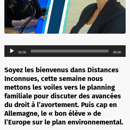
Lecteur
00:00
00:00
audio
Soyez les bienvenus dans Distances
Inconnues, cette semaine nous
mettons les voiles vers le planning
familiale pour discuter des avancées
du droit à l’avortement. Puis cap en
Allemagne, le « bon élève » de
l’Europe sur le plan environnemental.