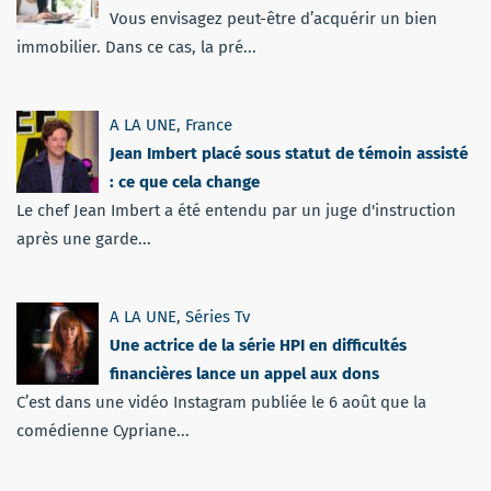
Vous envisagez peut-être d’acquérir un bien
immobilier. Dans ce cas, la pré...
A LA UNE
,
France
Jean Imbert placé sous statut de témoin assisté
: ce que cela change
Le chef Jean Imbert a été entendu par un juge d'instruction
après une garde...
A LA UNE
,
Séries Tv
Une actrice de la série HPI en difficultés
financières lance un appel aux dons
C’est dans une vidéo Instagram publiée le 6 août que la
comédienne Cypriane...