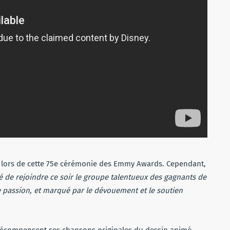
e lors de cette 75e cérémonie des Emmy Awards. Cependant,
 de rejoindre ce soir le groupe talentueux des gagnants de
e passion, et marqué par le dévouement et le soutien