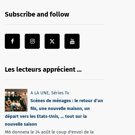
Subscribe and follow
Les lecteurs apprécient …
A LA UNE
,
Séries Tv
Scènes de ménages : le retour d’un
fils, une nouvelle maison, un
départ vers les Etats-Unis, … tout sur la
nouvelle saison
M6 donnera le 24 août le coup d'envoi de la