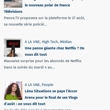
le nouveau polar de France
Télévisions
France.TV proposera sur la plateforme le 27 août,
sa nouvelle série policiè...
A LA UNE
,
High Tech
,
Médias
Une panne géante chez Netflix ? On
vous dit tout
Mauvaise surprise pour les abonnés de Netflix.
Dans la soirée du mardi 4 ao...
A LA UNE
,
People
Léna Situations se paye l’Accor
Arena pour le final de ses Vlogs
d’août : on vous dit tout