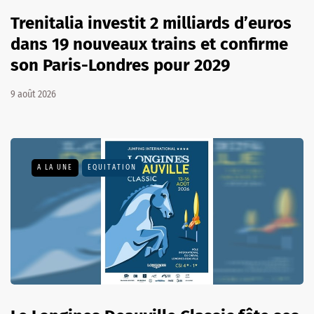
Trenitalia investit 2 milliards d’euros
dans 19 nouveaux trains et confirme
son Paris-Londres pour 2029
9 août 2026
A LA UNE
EQUITATION