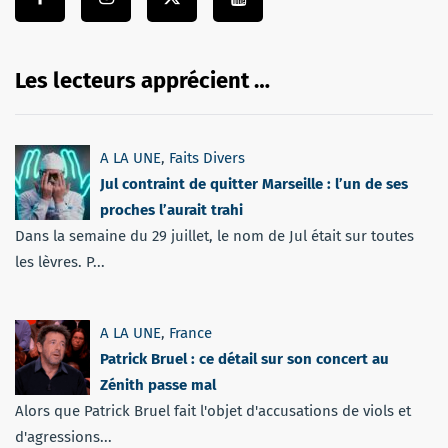
Les lecteurs apprécient …
A LA UNE
,
Faits Divers
Jul contraint de quitter Marseille : l’un de ses
proches l’aurait trahi
Dans la semaine du 29 juillet, le nom de Jul était sur toutes
les lèvres. P...
A LA UNE
,
France
Patrick Bruel : ce détail sur son concert au
Zénith passe mal
Alors que Patrick Bruel fait l'objet d'accusations de viols et
d'agressions...