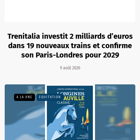
Trenitalia investit 2 milliards d’euros
dans 19 nouveaux trains et confirme
son Paris-Londres pour 2029
9 août 2026
A LA UNE
EQUITATION