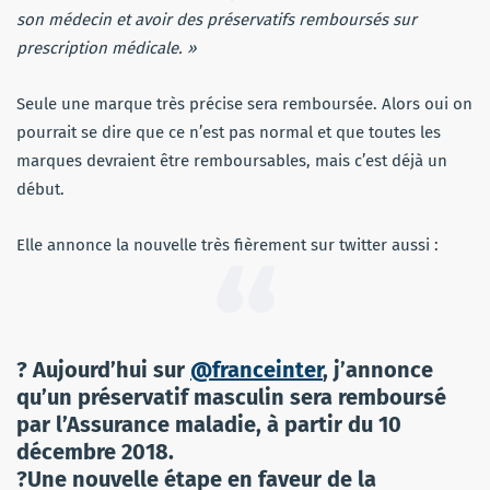
son médecin et avoir des préservatifs remboursés sur
prescription médicale. »
Seule une marque très précise sera remboursée. Alors oui on
pourrait se dire que ce n’est pas normal et que toutes les
marques devraient être remboursables, mais c’est déjà un
début.
Elle annonce la nouvelle très fièrement sur twitter aussi :
? Aujourd’hui sur
@franceinter
, j’annonce
qu’un préservatif masculin sera remboursé
par l’Assurance maladie, à partir du 10
décembre 2018.
?Une nouvelle étape en faveur de la