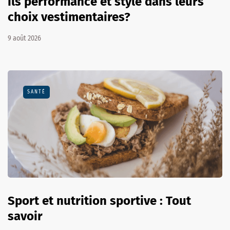
ils performance et style dans leurs
choix vestimentaires?
9 août 2026
SANTÉ
Sport et nutrition sportive : Tout
savoir