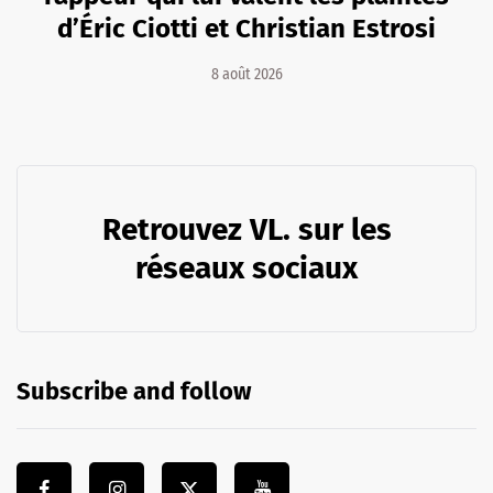
d’Éric Ciotti et Christian Estrosi
8 août 2026
Retrouvez VL. sur les
réseaux sociaux
Subscribe and follow