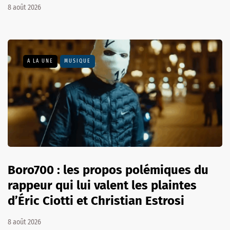
8 août 2026
A LA UNE
MUSIQUE
Boro700 : les propos polémiques du
rappeur qui lui valent les plaintes
d’Éric Ciotti et Christian Estrosi
8 août 2026