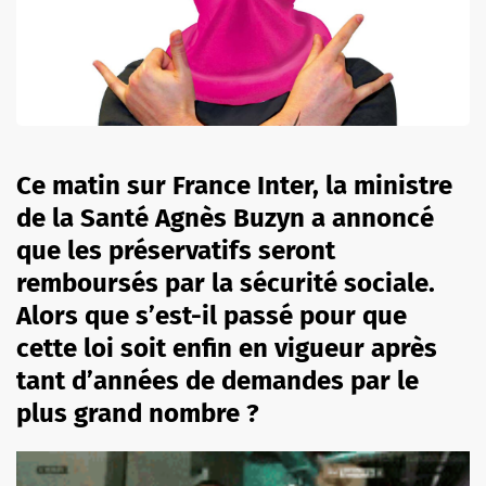
Ce matin sur France Inter, la ministre
de la Santé Agnès Buzyn a annoncé
que les préservatifs seront
remboursés par la sécurité sociale.
Alors que s’est-il passé pour que
cette loi soit enfin en vigueur après
tant d’années de demandes par le
plus grand nombre ?