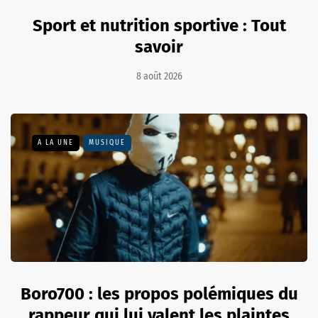
Sport et nutrition sportive : Tout
savoir
8 août 2026
A LA UNE
MUSIQUE
Boro700 : les propos polémiques du
rappeur qui lui valent les plaintes