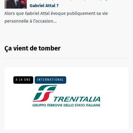
Gabriel Attal ?
Alors que Gabriel Attal évoque publiquement sa vie
personnelle à l’occasion...
Ça vient de tomber
A LA UNE
INTERNATIONAL