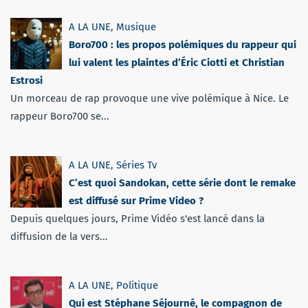
A LA UNE
,
Musique
Boro700 : les propos polémiques du rappeur qui
lui valent les plaintes d’Éric Ciotti et Christian
Estrosi
Un morceau de rap provoque une vive polémique à Nice. Le
rappeur Boro700 se...
A LA UNE
,
Séries Tv
C’est quoi Sandokan, cette série dont le remake
est diffusé sur Prime Video ?
Depuis quelques jours, Prime Vidéo s'est lancé dans la
diffusion de la vers...
A LA UNE
,
Politique
Qui est Stéphane Séjourné, le compagnon de