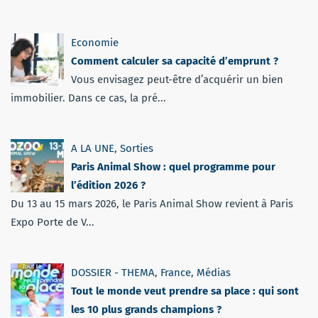
Economie
Comment calculer sa capacité d’emprunt ?
Vous envisagez peut-être d’acquérir un bien
immobilier. Dans ce cas, la pré...
A LA UNE
,
Sorties
Paris Animal Show : quel programme pour
l’édition 2026 ?
Du 13 au 15 mars 2026, le Paris Animal Show revient à Paris
Expo Porte de V...
DOSSIER - THEMA
,
France
,
Médias
Tout le monde veut prendre sa place : qui sont
les 10 plus grands champions ?