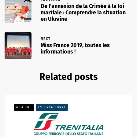
De l’annexion de la Crimée à la loi
martiale : Comprendre la situation
en Ukraine
NEXT
Miss France 2019, toutes les
informations !
Related posts
A LA UNE
INTERNATIONAL