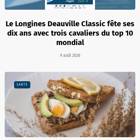
Le Longines Deauville Classic fête ses
dix ans avec trois cavaliers du top 10
mondial
9 août 2026
SANTÉ