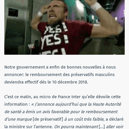
Notre gouvernement a enfin de bonnes nouvelles à nous
annoncer: le remboursement des préservatifs masculins
deviendra effectif dès le 10 décembre 2018.
C’est ce matin, au micro de France Inter qu’elle dévoile cette
information :
« J’annonce aujourd’hui que la Haute Autorité
de santé a émis un avis favorable pour le remboursement
d’une marque
[de préservatif]
à un coût très faible
, a déclaré
la ministre sur l’antenne.
On pourra maintenant
[…]
aller voir