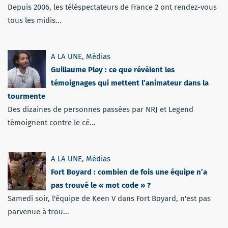
Depuis 2006, les téléspectateurs de France 2 ont rendez-vous
tous les midis...
A LA UNE
,
Médias
Guillaume Pley : ce que révèlent les
témoignages qui mettent l’animateur dans la
tourmente
Des dizaines de personnes passées par NRJ et Legend
témoignent contre le cé...
A LA UNE
,
Médias
Fort Boyard : combien de fois une équipe n’a
pas trouvé le « mot code » ?
Samedi soir, l'équipe de Keen V dans Fort Boyard, n'est pas
parvenue à trou...