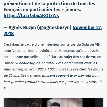
prévention et de la protection de tous les
Français en particulier les + jeunes.
https://t.co/abxAKOfxWs
— Agnès Buzyn (@agnesbuzyn)
November 27,
2018
C’est dans le cadre d’une interview sur le cas du Sida ou VIH,
pour Virus de l’Immunodéficience Humaine, qu’elle dévoile
cette bonne nouvelle. Elle déclare au sujet des cas de VIH en
France :
«
beaucoup de nouveaux cas notamment chez les
plus jeunes, environ 800 à 1 000 nouveaux cas chez les moins
de 25 ans
. Ces derniers
utilisent souvent le préservatif pour
leur premier contact sexuel, mais pas pour les actes suivants
».