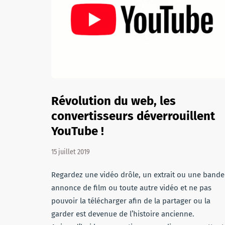
Révolution du web, les
convertisseurs déverrouillent
YouTube !
15 juillet 2019
Regardez une vidéo drôle, un extrait ou une bande
annonce de film ou toute autre vidéo et ne pas
pouvoir la télécharger afin de la partager ou la
garder est devenue de l’histoire ancienne.