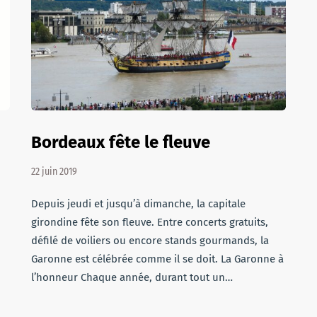
Bordeaux fête le fleuve
22 juin 2019
Depuis jeudi et jusqu’à dimanche, la capitale
girondine fête son fleuve. Entre concerts gratuits,
défilé de voiliers ou encore stands gourmands, la
Garonne est célébrée comme il se doit. La Garonne à
l’honneur Chaque année, durant tout un…