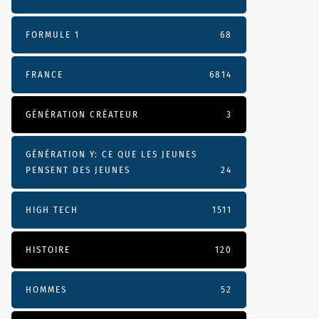
FORMULE 1
68
FRANCE
6814
GÉNÉRATION CRÉATEUR
3
GÉNÉRATION Y: CE QUE LES JEUNES
PENSENT DES JEUNES
24
HIGH TECH
1511
HISTOIRE
120
HOMMES
52