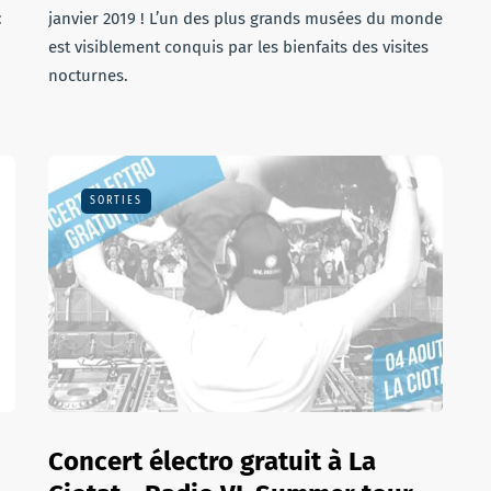
:
janvier 2019 ! L’un des plus grands musées du monde
est visiblement conquis par les bienfaits des visites
nocturnes.
SORTIES
Concert électro gratuit à La