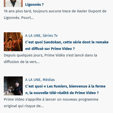
Ligonnès ?
16 ans plus tard, toujours aucune trace de Xavier Dupont de
Ligonnès. Pourt...
A LA UNE
,
Séries Tv
C’est quoi Sandokan, cette série dont le remake
est diffusé sur Prime Video ?
Depuis quelques jours, Prime Vidéo s'est lancé dans la
diffusion de la vers...
A LA UNE
,
Médias
C’est quoi « Les Fumiers, bienvenue à la ferme
», la nouvelle télé-réalité de Prime Video ?
Prime Video s'apprête à lancer un nouveau programme
original qui risque de...