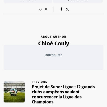
0
ABOUT AUTHOR
Chloé Couly
Journaliste
PREVIOUS
Projet de Super Ligue : 12 grands
clubs européens veulent
concurrencer la Ligue des
Champions