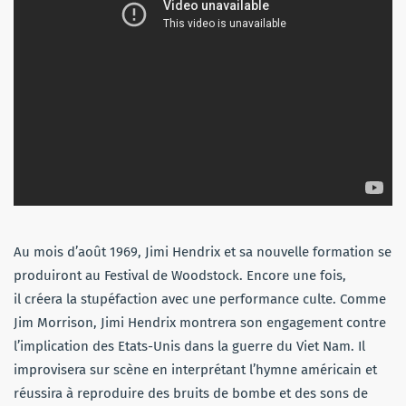
Au mois d’août 1969, Jimi Hendrix et sa nouvelle formation se
produiront au Festival de Woodstock. Encore une fois,
il créera la stupéfaction avec une performance culte. Comme
Jim Morrison, Jimi Hendrix montrera son engagement contre
l’implication des Etats-Unis dans la guerre du Viet Nam. Il
improvisera sur scène en interprétant l’hymne américain et
réussira à reproduire des bruits de bombe et des sons de