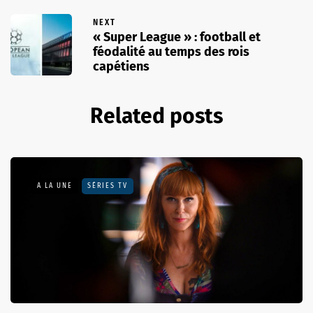
NEXT
« Super League » : football et
féodalité au temps des rois
capétiens
Related posts
A LA UNE
SÉRIES TV