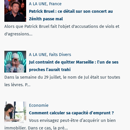
A LA UNE
,
France
Patrick Bruel : ce détail sur son concert au
Zénith passe mal
Alors que Patrick Bruel fait l'objet d'accusations de viols et
d'agressions...
A LA UNE
,
Faits Divers
Jul contraint de quitter Marseille : l’un de ses
proches l’aurait trahi
Dans la semaine du 29 juillet, le nom de Jul était sur toutes
les lèvres. P...
Economie
Comment calculer sa capacité d’emprunt ?
Vous envisagez peut-être d’acquérir un bien
immobilier. Dans ce cas, la pré...