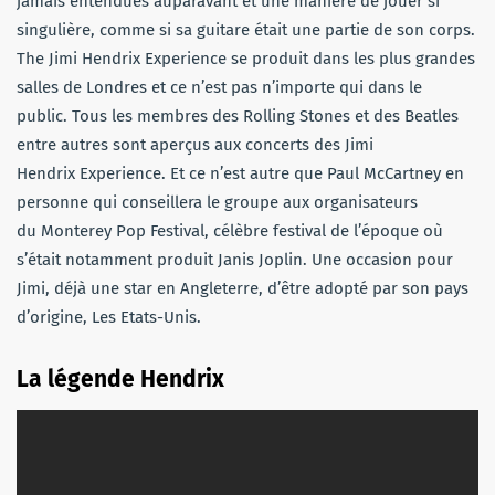
jamais entendues auparavant et une manière de jouer si
singulière, comme si sa guitare était une partie de son corps.
The Jimi Hendrix Experience se produit dans les plus grandes
salles de Londres et ce n’est pas n’importe qui dans le
public. Tous les membres des Rolling Stones et des Beatles
entre autres sont aperçus aux concerts des Jimi
Hendrix Experience. Et ce n’est autre que Paul McCartney en
personne qui conseillera le groupe aux organisateurs
du Monterey Pop Festival, célèbre festival de l’époque où
s’était notamment produit Janis Joplin. Une occasion pour
Jimi, déjà une star en Angleterre, d’être adopté par son pays
d’origine, Les Etats-Unis.
La légende Hendrix