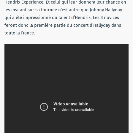
Hendrix Experience. Et celui qui leur donnera leur chance en
les invitant sur sa tournée n’est autre que Johnny Hallyday
qui a été impressionné du talent d’Hendrix. Les 3 novices
feront donc la première partie du concert d’Hallyday dans
toute la France.