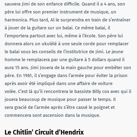
sauvera Jimi de son enfance difficile. Quand il a 4 ans, son
père lui offre son premier instrument de musique, un
harmonica. Plus tard, Al le surprendra en train de s’entraîner
à jouer de la guitare sur un balai. Ce même balai, il
l’emportera partout avec lui, même à l’école. Son père lui
donnera alors un ukulélé à une seule corde pour remplacer
le balai sous les conseils de l’institutrice de Jimi. Le jeune
homme le remplacera par une guitare à 5 dollars quand il
aura 15 ans. Jimi Jouera de la main gauche pour embêter son
père. En 1961, il s’engage dans l’armée pour éviter la prison
après avoir été impliqué dans une affaire de voiture
volée. C’est là qu’il rencontrera le bassiste Billy cox avec qui il
jouera beaucoup de musique pour passer le temps. Il
sera gracié de l’armée après s’être cassé le poignet et
commencera sont ascension dans la musique.
Le Chitlin’ Circuit d’Hendrix