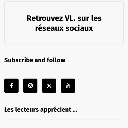
Retrouvez VL. sur les
réseaux sociaux
Subscribe and follow
Les lecteurs apprécient …