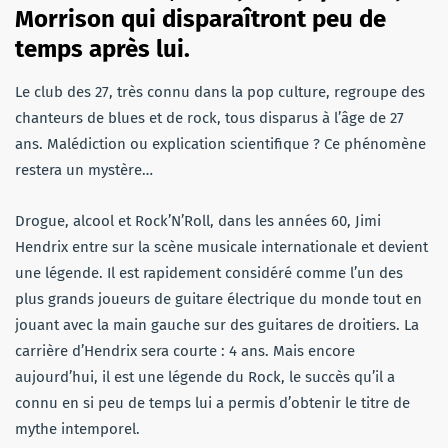
Morrison qui disparaîtront peu de
temps après lui.
Le club des 27, très connu dans la pop culture, regroupe des
chanteurs de blues et de rock, tous disparus à l’âge de 27
ans. Malédiction ou explication scientifique ? Ce phénomène
restera un mystère…
Drogue, alcool et Rock’N’Roll, dans les années 60, Jimi
Hendrix entre sur la scène musicale internationale et devient
une légende. Il est rapidement considéré comme l’un des
plus grands joueurs de guitare électrique du monde tout en
jouant avec la main gauche sur des guitares de droitiers. La
carrière d’Hendrix sera courte : 4 ans. Mais encore
aujourd’hui, il est une légende du Rock, le succès qu’il a
connu en si peu de temps lui a permis d’obtenir le titre de
mythe intemporel.