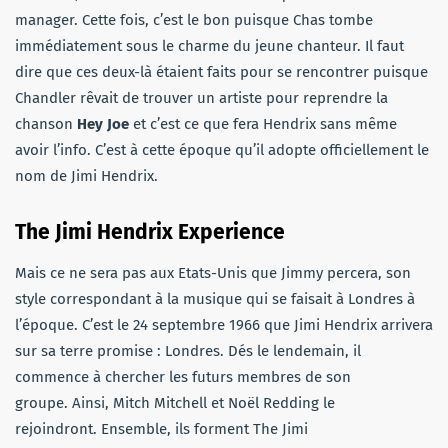
manager. Cette fois, c’est le bon puisque Chas tombe
immédiatement sous le charme du jeune chanteur. Il faut
dire que ces deux-là étaient faits pour se rencontrer puisque
Chandler rêvait de trouver un artiste pour reprendre la
chanson
Hey Joe
et c’est ce que fera Hendrix sans même
avoir l’info. C’est à cette époque qu’il adopte officiellement le
nom de Jimi Hendrix.
The Jimi Hendrix Experience
Mais ce ne sera pas aux Etats-Unis que Jimmy percera, son
style correspondant à la musique qui se faisait à Londres à
l’époque. C’est le 24 septembre 1966 que Jimi Hendrix arrivera
sur sa terre promise : Londres. Dés le lendemain, il
commence à chercher les futurs membres de son
groupe. Ainsi, Mitch Mitchell et Noël Redding le
rejoindront. Ensemble, ils forment The Jimi