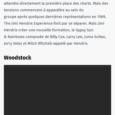
attendra directement la première place des charts. Mais des
tensions commencent à apparaître au sein du
groupe après quelques dernières représentations en 1969,
The Jimi Hendrix Experience finit par se séparer. Mais Jimi
Hendrix créer une nouvelle formation, le Gypsy Sun
& Rainbows composée de Billy Cox, Larry Lee, Juma Sultan,
Jerry Velez et Mitch Mitchell rappelé par Hendrix.
Woodstock