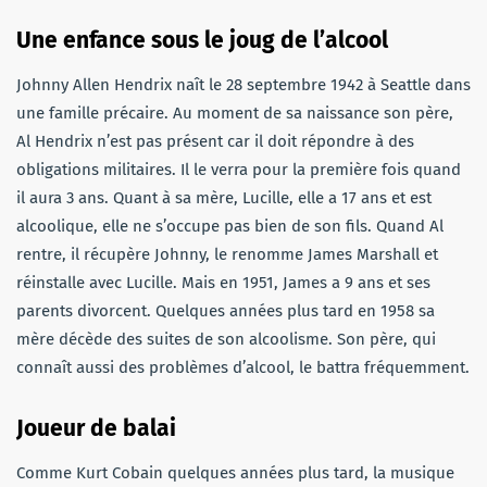
Une enfance sous le joug de l’alcool
Johnny Allen Hendrix naît le 28 septembre 1942 à Seattle dans
une famille précaire. Au moment de sa naissance son père,
Al Hendrix n’est pas présent car il doit répondre à des
obligations militaires. Il le verra pour la première fois quand
il aura 3 ans. Quant à sa mère, Lucille, elle a 17 ans et est
alcoolique, elle ne s’occupe pas bien de son fils. Quand Al
rentre, il récupère Johnny, le renomme James Marshall et
réinstalle avec Lucille. Mais en 1951, James a 9 ans et ses
parents divorcent. Quelques années plus tard en 1958 sa
mère décède des suites de son alcoolisme. Son père, qui
connaît aussi des problèmes d’alcool, le battra fréquemment.
Joueur de balai
Comme Kurt Cobain quelques années plus tard, la musique