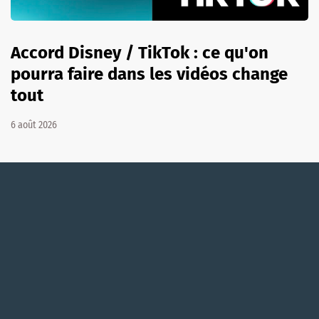
Accord Disney / TikTok : ce qu'on
pourra faire dans les vidéos change
tout
6 août 2026