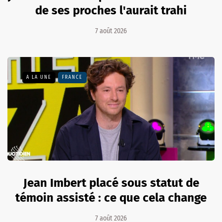
de ses proches l'aurait trahi
7 août 2026
A LA UNE
FRANCE
Jean Imbert placé sous statut de
témoin assisté : ce que cela change
7 août 2026