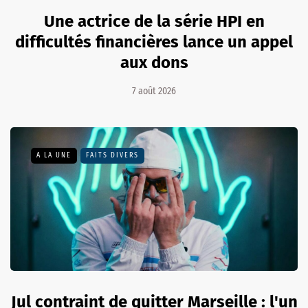
Une actrice de la série HPI en
difficultés financières lance un appel
aux dons
7 août 2026
A LA UNE
FAITS DIVERS
Jul contraint de quitter Marseille : l'un