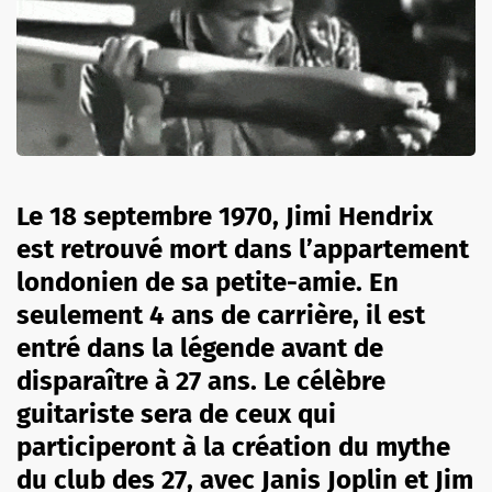
Le 18 septembre 1970, Jimi Hendrix
est retrouvé mort dans l’appartement
londonien de sa petite-amie. En
seulement 4 ans de carrière, il est
entré dans la légende avant de
disparaître à 27 ans. Le célèbre
guitariste sera de ceux qui
participeront à la création du mythe
du club des 27, avec Janis Joplin et Jim