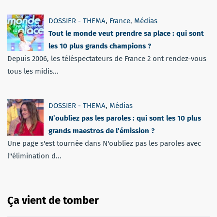
DOSSIER - THEMA
,
France
,
Médias
Tout le monde veut prendre sa place : qui sont
les 10 plus grands champions ?
Depuis 2006, les téléspectateurs de France 2 ont rendez-vous
tous les midis...
DOSSIER - THEMA
,
Médias
N’oubliez pas les paroles : qui sont les 10 plus
grands maestros de l’émission ?
Une page s'est tournée dans N'oubliez pas les paroles avec
l''élimination d...
Ça vient de tomber