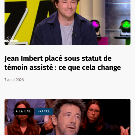
Jean Imbert placé sous statut de
témoin assisté : ce que cela change
7 août 2026
A LA UNE
FRANCE