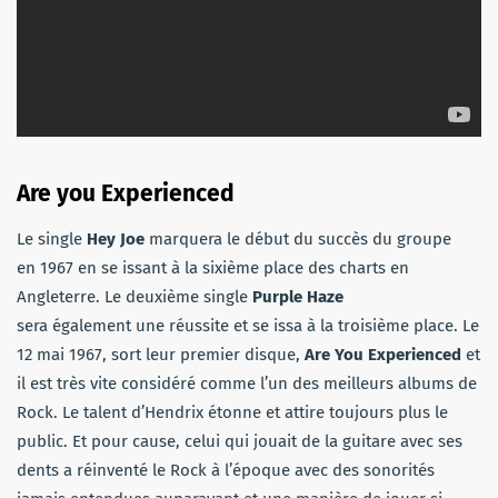
Are you Experienced
Le single
Hey Joe
marquera le début du succès du groupe
en 1967 en se issant à la sixième place des charts en
Angleterre. Le deuxième single
Purple Haze
sera également une réussite et se issa à la troisième place. Le
12 mai 1967, sort leur premier disque,
Are You Experienced
et
il est très vite considéré comme l’un des meilleurs albums de
Rock. Le talent d’Hendrix étonne et attire toujours plus le
public. Et pour cause, celui qui jouait de la guitare avec ses
dents a réinventé le Rock à l’époque avec des sonorités