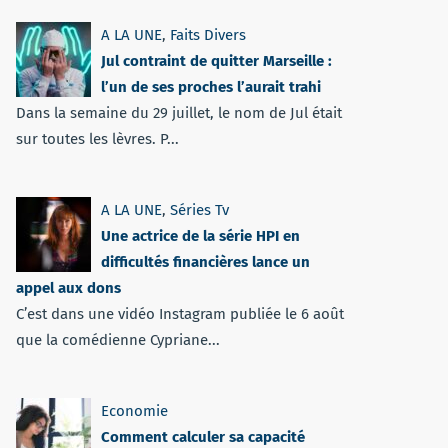
A LA UNE
,
Faits Divers
Jul contraint de quitter Marseille :
l’un de ses proches l’aurait trahi
Dans la semaine du 29 juillet, le nom de Jul était
sur toutes les lèvres. P...
A LA UNE
,
Séries Tv
Une actrice de la série HPI en
difficultés financières lance un
appel aux dons
C’est dans une vidéo Instagram publiée le 6 août
que la comédienne Cypriane...
Economie
Comment calculer sa capacité