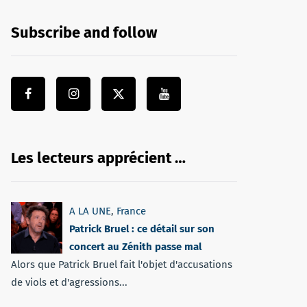
Subscribe and follow
Les lecteurs apprécient …
A LA UNE
,
France
Patrick Bruel : ce détail sur son
concert au Zénith passe mal
Alors que Patrick Bruel fait l'objet d'accusations
de viols et d'agressions...