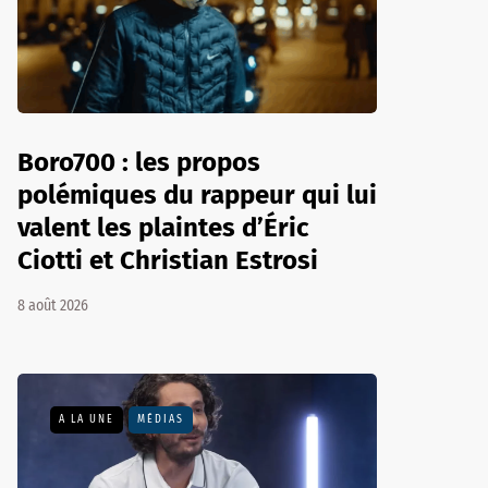
Boro700 : les propos
polémiques du rappeur qui lui
valent les plaintes d’Éric
Ciotti et Christian Estrosi
8 août 2026
A LA UNE
MÉDIAS