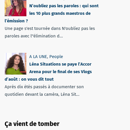
N’oubliez pas les paroles : qui sont
les 10 plus grands maestros de
l’émission ?
Une page s'est tournée dans N'oubliez pas les
paroles avec l''élimination d...
A LA UNE
,
People
Léna Situations se paye l’Accor
Arena pour le final de ses Vlogs
d’août : on vous dit tout
Après dix étés passés à documenter son
quotidien devant la caméra, Léna Sit...
Ça vient de tomber