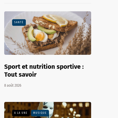
SANTÉ
Sport et nutrition sportive :
Tout savoir
8 août 2026
A LA UNE
MUSIQUE