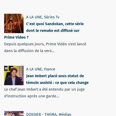
A LA UNE
,
Séries Tv
C’est quoi Sandokan, cette série
dont le remake est diffusé sur
Prime Video ?
Depuis quelques jours, Prime Vidéo s'est lancé
dans la diffusion de la vers...
A LA UNE
,
France
Jean Imbert placé sous statut de
témoin assisté : ce que cela change
Le chef Jean Imbert a été entendu par un juge
d'instruction après une garde...
DOSSIER - THEMA
,
Médias