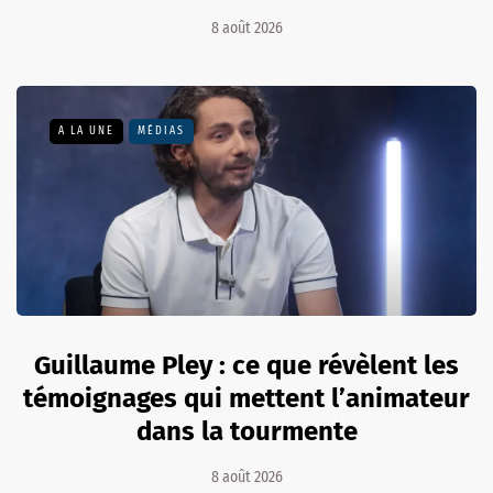
8 août 2026
A LA UNE
MÉDIAS
Guillaume Pley : ce que révèlent les
témoignages qui mettent l’animateur
dans la tourmente
8 août 2026