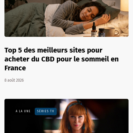
Top 5 des meilleurs sites pour
acheter du CBD pour le sommeil en
France
8 août 2026
A LA UNE
SÉRIES TV