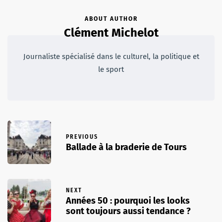
ABOUT AUTHOR
Clément Michelot
Journaliste spécialisé dans le culturel, la politique et
le sport
PREVIOUS
Ballade à la braderie de Tours
NEXT
Années 50 : pourquoi les looks
sont toujours aussi tendance ?