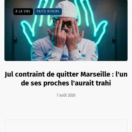
A LA UNE
FAITS DIVERS
Jul contraint de quitter Marseille : l'un
de ses proches l'aurait trahi
7 août 2026