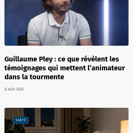
Guillaume Pley : ce que révèlent les
témoignages qui mettent l’animateur
dans la tourmente
8 août 2026
SANTÉ