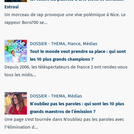
Estrosi
Un morceau de rap provoque une vive polémique à Nice. Le
rappeur Boro700 se...
DOSSIER - THEMA
,
France
,
Médias
Tout le monde veut prendre sa place : qui sont
les 10 plus grands champions ?
Depuis 2006, les téléspectateurs de France 2 ont rendez-vous
tous les midis...
DOSSIER - THEMA
,
Médias
N’oubliez pas les paroles : qui sont les 10 plus
grands maestros de l’émission ?
Une page s'est tournée dans N'oubliez pas les paroles avec
l''élimination d...