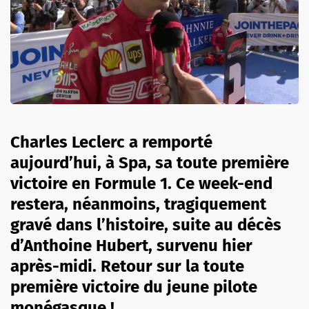
Charles Leclerc a remporté
aujourd’hui, à Spa, sa toute première
victoire en Formule 1. Ce week-end
restera, néanmoins, tragiquement
gravé dans l’histoire, suite au décès
d’Anthoine Hubert, survenu hier
après-midi. Retour sur la toute
première victoire du jeune pilote
monégasque !