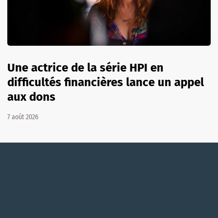
Une actrice de la série HPI en
difficultés financières lance un appel
aux dons
7 août 2026