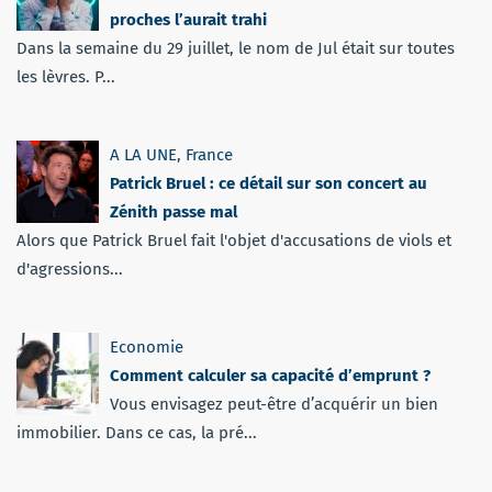
proches l’aurait trahi
Dans la semaine du 29 juillet, le nom de Jul était sur toutes
les lèvres. P...
A LA UNE
,
France
Patrick Bruel : ce détail sur son concert au
Zénith passe mal
Alors que Patrick Bruel fait l'objet d'accusations de viols et
d'agressions...
Economie
Comment calculer sa capacité d’emprunt ?
Vous envisagez peut-être d’acquérir un bien
immobilier. Dans ce cas, la pré...