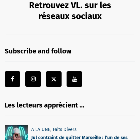
Retrouvez VL. sur les
réseaux sociaux
Subscribe and follow
Les lecteurs apprécient …
A LA UNE
,
Faits Divers
Jul contraint de quitter Marseille : l’un de ses