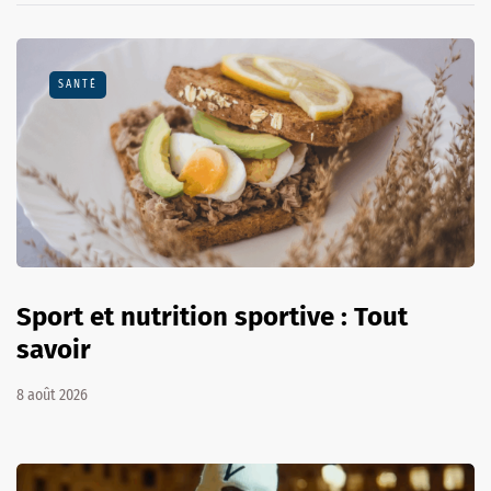
SANTÉ
Sport et nutrition sportive : Tout
savoir
8 août 2026