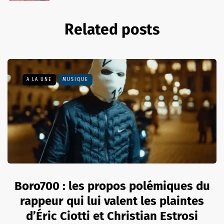
Related posts
A LA UNE
MUSIQUE
Boro700 : les propos polémiques du
rappeur qui lui valent les plaintes
d’Éric Ciotti et Christian Estrosi