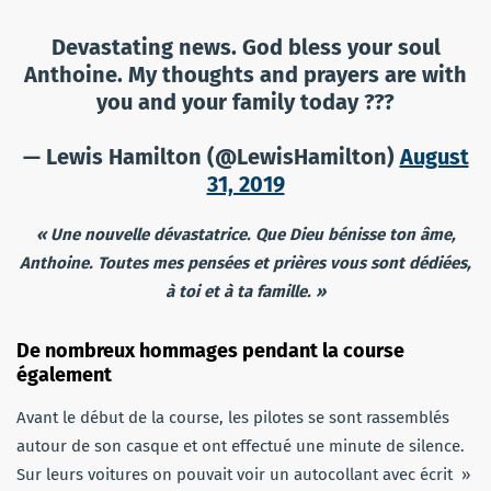
Devastating news. God bless your soul
Anthoine. My thoughts and prayers are with
you and your family today ???
— Lewis Hamilton (@LewisHamilton)
August
31, 2019
«
Une nouvelle dévastatrice. Que Dieu bénisse ton âme,
Anthoine. Toutes mes pensées et prières vous sont dédiées,
à toi et à ta famille.
»
De nombreux hommages pendant la course
également
Avant le début de la course, les pilotes se sont rassemblés
autour de son casque et ont effectué une minute de silence.
Sur leurs voitures on pouvait voir un autocollant avec écrit »