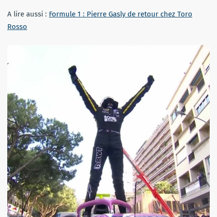
A lire aussi :
Formule 1 : Pierre Gasly de retour chez Toro
Rosso