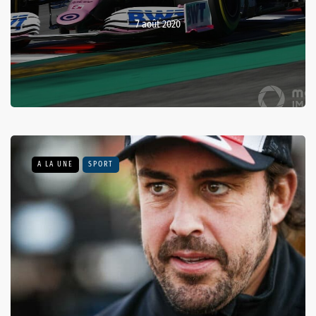
7 août 2020
A LA UNE
SPORT