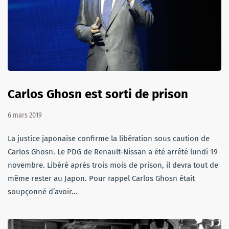
Carlos Ghosn est sorti de prison
6 mars 2019
La justice japonaise confirme la libération sous caution de
Carlos Ghosn. Le PDG de Renault-Nissan a été arrêté lundi 19
novembre. Libéré après trois mois de prison, il devra tout de
même rester au Japon. Pour rappel Carlos Ghosn était
soupçonné d’avoir…