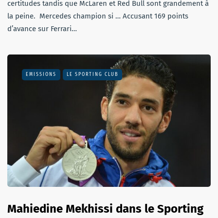
certitudes tandis que McLaren et Red Bull sont grandement à
la peine. Mercedes champion si … Accusant 169 points
d’avance sur Ferrari…
EMISSIONS
LE SPORTING CLUB
Mahiedine Mekhissi dans le Sporting