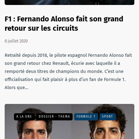
F1 : Fernando Alonso fait son grand
retour sur les circuits
8 juillet 2020
Retraité depuis 2018, le pilote espagnol Fernando Alonso fait
son grand retour chez Renault, écurie avec laquelle il a
remporté deux titres de champions du monde. C’est une
officialisation qui fait plaisir à plus d’un fan de Formule 1.
Alors que…
A LA UNE
DOSSIER - THEMA
FORMULE 1
SPORT