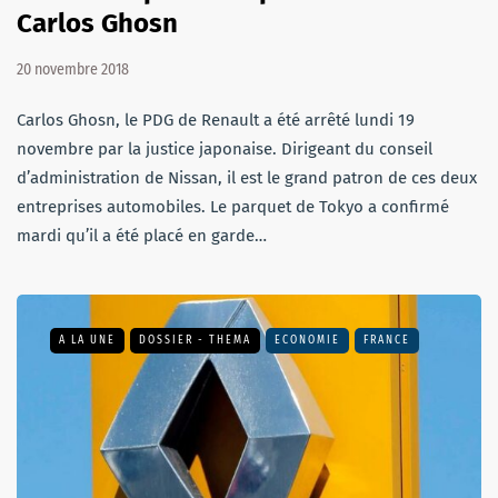
Carlos Ghosn
20 novembre 2018
Carlos Ghosn, le PDG de Renault a été arrêté lundi 19
novembre par la justice japonaise. Dirigeant du conseil
d’administration de Nissan, il est le grand patron de ces deux
entreprises automobiles. Le parquet de Tokyo a confirmé
mardi qu’il a été placé en garde…
A LA UNE
DOSSIER - THEMA
ECONOMIE
FRANCE