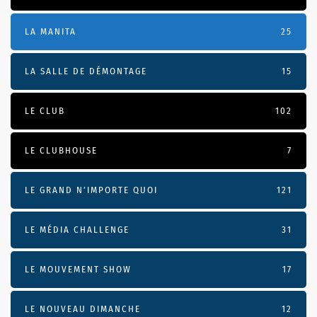
LA MANITA
25
LA SALLE DE DÉMONTAGE
15
LE CLUB
102
LE CLUBHOUSE
7
LE GRAND N’IMPORTE QUOI
121
LE MÉDIA CHALLENGE
31
LE MOUVEMENT SHOW
17
LE NOUVEAU DIMANCHE
12