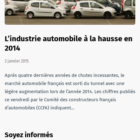
L’industrie automobile à la hausse en
2014
2 janvier 2015
Après quatre dernières années de chutes incessantes, le
marché automobile français est sorti du tunnel avec une
légère augmentation lors de l’année 2014. Les chiffres publiés
ce vendredi par le Comité des constructeurs français
d’automobiles (CCFA) indiquent…
Soyez informés