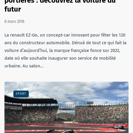
portières : découvrez la voiture du
futur
8 mars 2018
La renault EZ-Go, un concept-car innovant pour fêter les 120
ans du constructeur automobile. Dénué de tout ce qui fait la
voiture d’aujourd’hui, la marque française fonce sur 2022,
date où elle souhaite inaugurer son service de mobilité
urbaine. Au salon…
SPORT