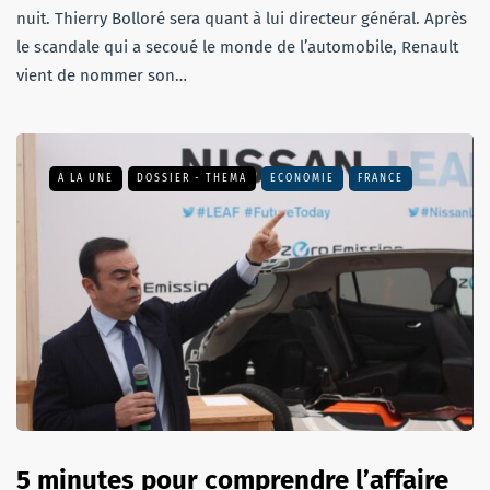
nuit. Thierry Bolloré sera quant à lui directeur général. Après
le scandale qui a secoué le monde de l’automobile, Renault
vient de nommer son…
A LA UNE
DOSSIER - THEMA
ECONOMIE
FRANCE
5 minutes pour comprendre l’affaire