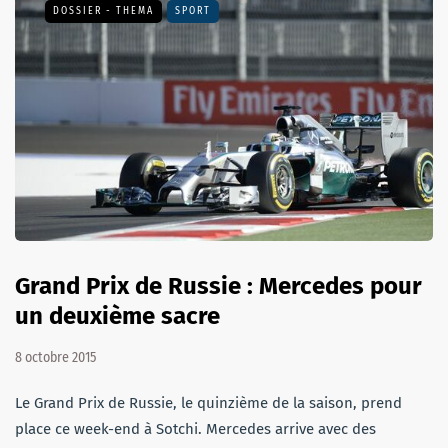
DOSSIER - THEMA
SPORT
Grand Prix de Russie : Mercedes pour
un deuxième sacre
8 octobre 2015
Le Grand Prix de Russie, le quinzième de la saison, prend
place ce week-end à Sotchi. Mercedes arrive avec des