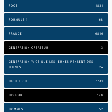
FOOT
1831
FORMULE 1
68
FRANCE
6816
GÉNÉRATION CRÉATEUR
3
GÉNÉRATION Y: CE QUE LES JEUNES PENSENT DES
JEUNES
24
HIGH TECH
1511
HISTOIRE
120
HOMMES
52