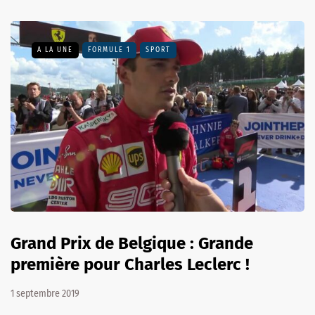
A LA UNE
FORMULE 1
SPORT
Grand Prix de Belgique : Grande
première pour Charles Leclerc !
1 septembre 2019