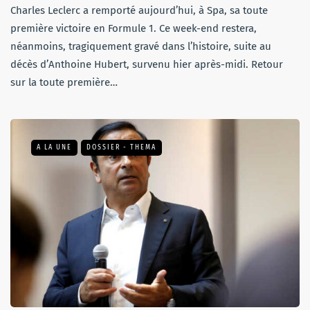
Charles Leclerc a remporté aujourd’hui, à Spa, sa toute
première victoire en Formule 1. Ce week-end restera,
néanmoins, tragiquement gravé dans l’histoire, suite au
décès d’Anthoine Hubert, survenu hier après-midi. Retour
sur la toute première…
A LA UNE
DOSSIER - THEMA