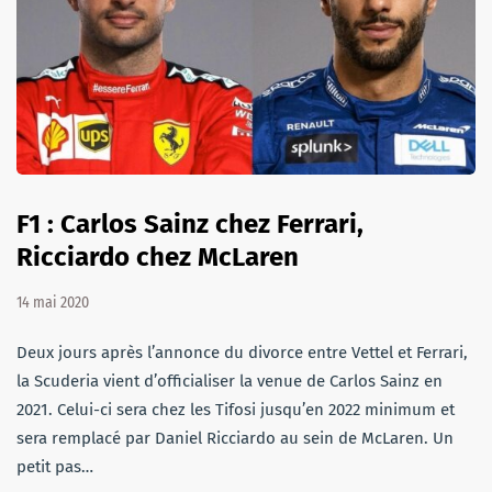
F1 : Carlos Sainz chez Ferrari,
Ricciardo chez McLaren
14 mai 2020
Deux jours après l’annonce du divorce entre Vettel et Ferrari,
la Scuderia vient d’officialiser la venue de Carlos Sainz en
2021. Celui-ci sera chez les Tifosi jusqu’en 2022 minimum et
sera remplacé par Daniel Ricciardo au sein de McLaren. Un
petit pas…