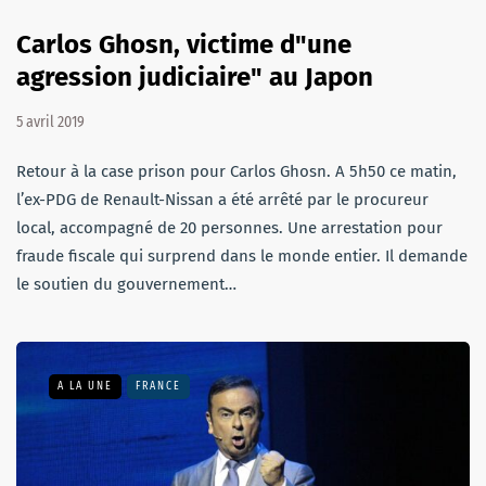
Carlos Ghosn, victime d"une
agression judiciaire" au Japon
5 avril 2019
Retour à la case prison pour Carlos Ghosn. A 5h50 ce matin,
l’ex-PDG de Renault-Nissan a été arrêté par le procureur
local, accompagné de 20 personnes. Une arrestation pour
fraude fiscale qui surprend dans le monde entier. Il demande
le soutien du gouvernement…
A LA UNE
FRANCE