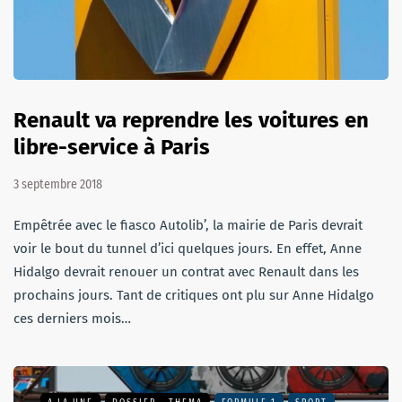
Renault va reprendre les voitures en
libre-service à Paris
3 septembre 2018
Empêtrée avec le fiasco Autolib’, la mairie de Paris devrait
voir le bout du tunnel d’ici quelques jours. En effet, Anne
Hidalgo devrait renouer un contrat avec Renault dans les
prochains jours. Tant de critiques ont plu sur Anne Hidalgo
ces derniers mois…