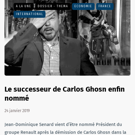
A LA UNE
DOSSIER - THEMA
ECONOMIE
FRANCE
INTERNATIONAL
Le successeur de Carlos Ghosn enfin
nommé
24 janvier 2019
Jean-Dominique Senard vient d’être nommé Président du
groupe Renault après la démission de Carlos Ghosn dans la