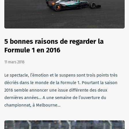
5 bonnes raisons de regarder la
Formule 1 en 2016
11 mars 2016
Le spectacle, l’émotion et le suspens sont trois points très
décriés dans le monde de la Formule 1. Pourtant la saison
2016 semble annoncer une issue différente des deux
dernières années… A une semaine de l’ouverture du
championnat, à Melbourne…