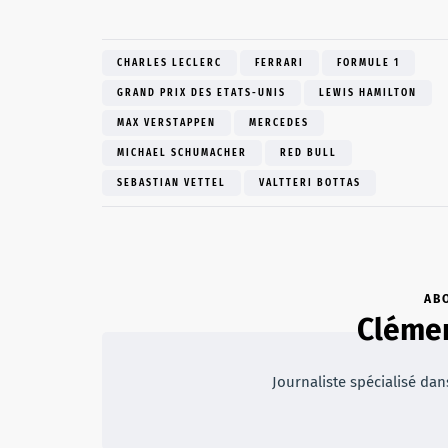
CHARLES LECLERC
FERRARI
FORMULE 1
GRAND PRIX DES ETATS-UNIS
LEWIS HAMILTON
MAX VERSTAPPEN
MERCEDES
MICHAEL SCHUMACHER
RED BULL
SEBASTIAN VETTEL
VALTTERI BOTTAS
AB
Clémen
Journaliste spécialisé dans