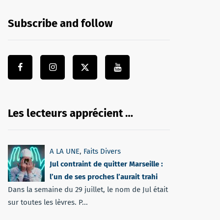
Subscribe and follow
Les lecteurs apprécient …
A LA UNE
,
Faits Divers
Jul contraint de quitter Marseille :
l’un de ses proches l’aurait trahi
Dans la semaine du 29 juillet, le nom de Jul était
sur toutes les lèvres. P...