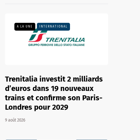
A LA UNE
INTERNATIONAL
Trenitalia investit 2 milliards
d’euros dans 19 nouveaux
trains et confirme son Paris-
Londres pour 2029
9 août 2026