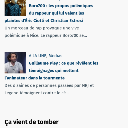
Boro700 : les propos polémiques
du rappeur qui lui valent les
plaintes d’Éric Ciotti et Christian Estrosi
Un morceau de rap provoque une vive
polémique à Nice. Le rappeur Boro700 se...
A LA UNE
,
Médias
Guillaume Pley : ce que révèlent les
témoignages qui mettent
l’animateur dans la tourmente
Des dizaines de personnes passées par NRJ et
Legend témoignent contre le cé...
Ça vient de tomber