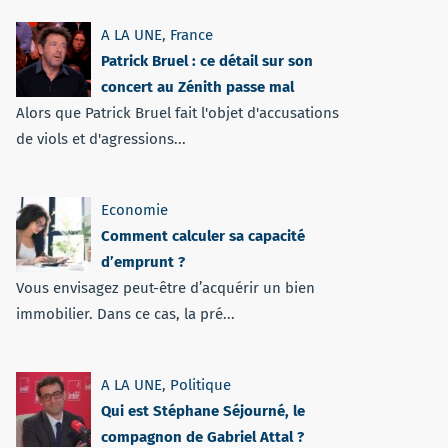
A LA UNE
,
France
Patrick Bruel : ce détail sur son
concert au Zénith passe mal
Alors que Patrick Bruel fait l'objet d'accusations
de viols et d'agressions...
Economie
Comment calculer sa capacité
d’emprunt ?
Vous envisagez peut-être d’acquérir un bien
immobilier. Dans ce cas, la pré...
A LA UNE
,
Politique
Qui est Stéphane Séjourné, le
compagnon de Gabriel Attal ?