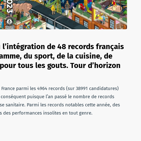
l’intégration de 48 records français
amme, du sport, de la cuisine, de
 a pour tous les gouts. Tour d’horizon
 France parmi les 4964 records (sur 38991 candidatures)
 conséquent puisque l’an passé le nombre de records
rise sanitaire. Parmi les records notables cette année, des
s des performances insolites en tout genre.