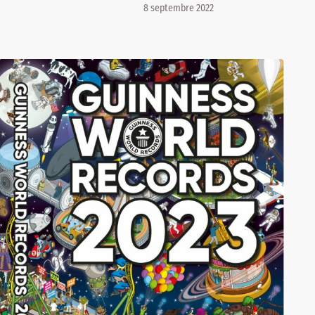
8 septembre 2022