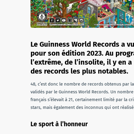
Le Guinness World Records a vu 
pour son édition 2023. Au progr
l’extrême, de l’insolite, il y en
des records les plus notables.
48, c’est donc le nombre de records obtenus par la
validés par le Guinness World Records. Un nombre
français s’élevait à 21, certainement limité par la c
stars, mais également des inconnus qui ont réalisé
Le sport à l’honneur