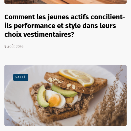
Comment les jeunes actifs concilient-
ils performance et style dans leurs
choix vestimentaires?
9 août 2026
SANTÉ