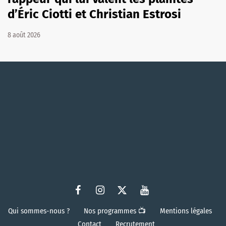
d’Éric Ciotti et Christian Estrosi
8 août 2026
Qui sommes-nous ?
Nos programmes 📺
Mentions légales
Contact
Recrutement