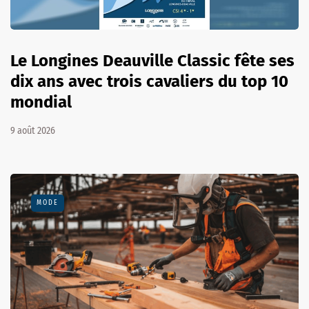
Le Longines Deauville Classic fête ses
dix ans avec trois cavaliers du top 10
mondial
9 août 2026
MODE