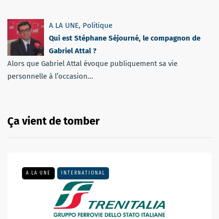
A LA UNE
,
Politique
Qui est Stéphane Séjourné, le compagnon de
Gabriel Attal ?
Alors que Gabriel Attal évoque publiquement sa vie
personnelle à l’occasion...
Ça vient de tomber
A LA UNE
INTERNATIONAL