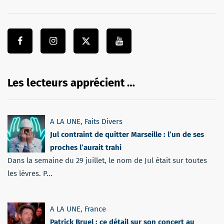
Les lecteurs apprécient …
A LA UNE
,
Faits Divers
Jul contraint de quitter Marseille : l’un de ses
proches l’aurait trahi
Dans la semaine du 29 juillet, le nom de Jul était sur toutes
les lèvres. P...
A LA UNE
,
France
Patrick Bruel : ce détail sur son concert au