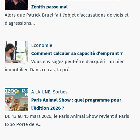
Zénith passe mal
Alors que Patrick Bruel fait l'objet d'accusations de viols et
d'agressions...
Economie
Comment calculer sa capacité d’emprunt ?
Vous envisagez peut-être d’acquérir un bien
immobilier. Dans ce cas, la pré...
A LA UNE
,
Sorties
Paris Animal Show : quel programme pour
l’édition 2026 ?
Du 13 au 15 mars 2026, le Paris Animal Show revient à Paris
Expo Porte de V...