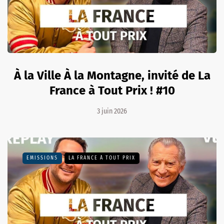
À la Ville À la Montagne, invité de La
France à Tout Prix ! #10
3 juin 2026
EMISSIONS
LA FRANCE À TOUT PRIX