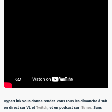
HyperLink vous donne rendez-vous tous les dimanche à 16h
en direct sur VL et
Twitch
, et en podcast sur
iTunes
. Sans