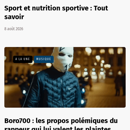
Sport et nutrition sportive : Tout
savoir
8 août 2026
A LA UNE
MUSIQUE
Boro700 : les propos polémiques du
rappeur qui lui valent les plaintes