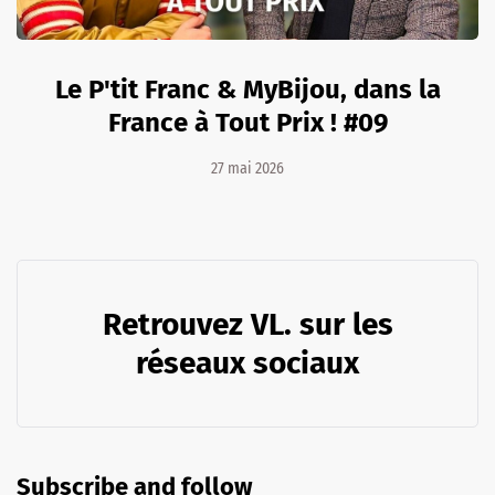
Le P'tit Franc & MyBijou, dans la
France à Tout Prix ! #09
27 mai 2026
Retrouvez VL. sur les
réseaux sociaux
Subscribe and follow