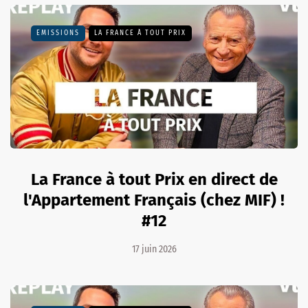
EMISSIONS
LA FRANCE À TOUT PRIX
La France à tout Prix en direct de
l'Appartement Français (chez MIF) !
#12
17 juin 2026