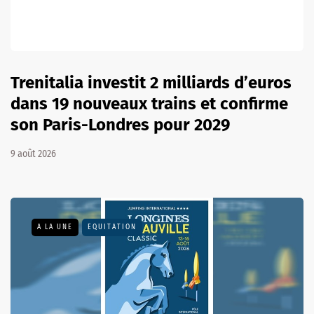
Trenitalia investit 2 milliards d’euros
dans 19 nouveaux trains et confirme
son Paris-Londres pour 2029
9 août 2026
A LA UNE
EQUITATION