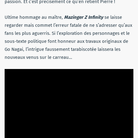
passion. Et c’est précisément ce qu’en retient Pierre !
Ultime hommage au maître,
Mazinger Z Infinity
se laisse
regarder mais commet l’erreur fatale de ne s’adresser qu’aux
fans les plus aguerris. Si l’exploration des personnages et le
sous-texte politique font honneur aux travaux originaux de
Go Nagai, l’intrigue faussement tarabiscotée laissera les
nouveaux venus sur le carreau…