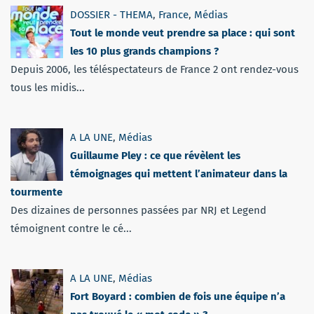
DOSSIER - THEMA
,
France
,
Médias
Tout le monde veut prendre sa place : qui sont
les 10 plus grands champions ?
Depuis 2006, les téléspectateurs de France 2 ont rendez-vous
tous les midis...
A LA UNE
,
Médias
Guillaume Pley : ce que révèlent les
témoignages qui mettent l’animateur dans la
tourmente
Des dizaines de personnes passées par NRJ et Legend
témoignent contre le cé...
A LA UNE
,
Médias
Fort Boyard : combien de fois une équipe n’a