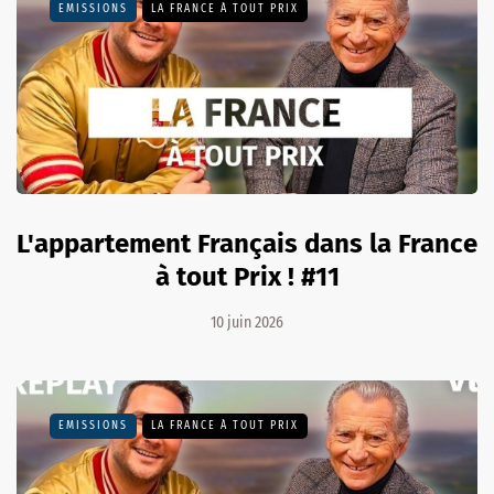
EMISSIONS
LA FRANCE À TOUT PRIX
L'appartement Français dans la France
à tout Prix ! #11
10 juin 2026
EMISSIONS
LA FRANCE À TOUT PRIX