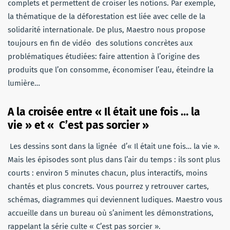
complets et permettent de croiser les notions. Par exemple,
la thématique de la déforestation est liée avec celle de la
solidarité internationale. De plus, Maestro nous propose
toujours en fin de vidéo des solutions concrètes aux
problématiques étudiées: faire attention à l’origine des
produits que l’on consomme, économiser l’eau, éteindre la
lumière…
A la croisée entre « Il était une fois … la
vie » et « C’est pas sorcier »
Les dessins sont dans la lignée d’« Il était une fois… la vie ».
Mais les épisodes sont plus dans l’air du temps : ils sont plus
courts : environ 5 minutes chacun, plus interactifs, moins
chantés et plus concrets. Vous pourrez y retrouver cartes,
schémas, diagrammes qui deviennent ludiques. Maestro vous
accueille dans un bureau où s’animent les démonstrations,
rappelant la série culte « C’est pas sorcier ».