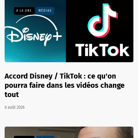
A LA UNE
MÉDIAS
Accord Disney / TikTok : ce qu'on
pourra faire dans les vidéos change
tout
6 août 2026