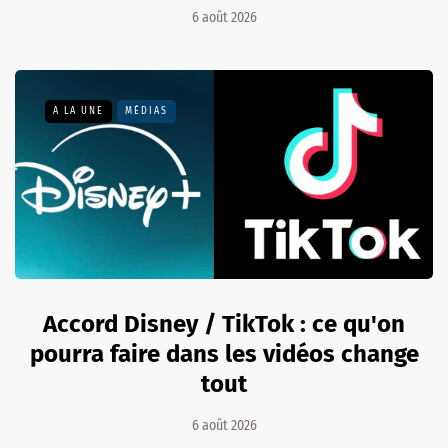
6 août 2026
A LA UNE
MÉDIAS
Accord Disney / TikTok : ce qu'on
pourra faire dans les vidéos change
tout
6 août 2026