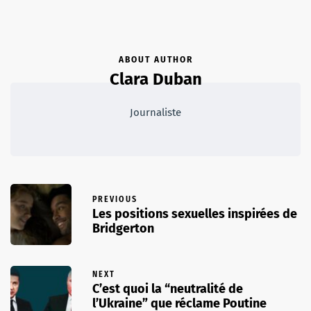
ABOUT AUTHOR
Clara Duban
Journaliste
PREVIOUS
Les positions sexuelles inspirées de
Bridgerton
NEXT
C’est quoi la “neutralité de
l’Ukraine” que réclame Poutine