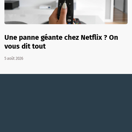
Une panne géante chez Netflix ? On
vous dit tout
5 août 2026