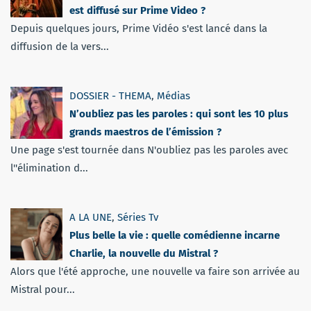
est diffusé sur Prime Video ?
Depuis quelques jours, Prime Vidéo s'est lancé dans la
diffusion de la vers...
DOSSIER - THEMA
,
Médias
N’oubliez pas les paroles : qui sont les 10 plus
grands maestros de l’émission ?
Une page s'est tournée dans N'oubliez pas les paroles avec
l''élimination d...
A LA UNE
,
Séries Tv
Plus belle la vie : quelle comédienne incarne
Charlie, la nouvelle du Mistral ?
Alors que l'été approche, une nouvelle va faire son arrivée au
Mistral pour...