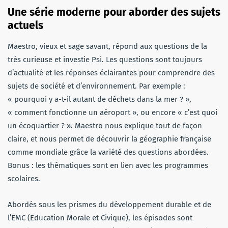
Une série moderne pour aborder des sujets
actuels
Maestro, vieux et sage savant, répond aux questions de la
très curieuse et investie Psi. Les questions sont toujours
d’actualité et les réponses éclairantes pour comprendre des
sujets de société et d’environnement. Par exemple :
« pourquoi y a-t-il autant de déchets dans la mer ? »,
« comment fonctionne un aéroport », ou encore « c’est quoi
un écoquartier ? ». Maestro nous explique tout de façon
claire, et nous permet de découvrir la géographie française
comme mondiale grâce la variété des questions abordées.
Bonus : les thématiques sont en lien avec les programmes
scolaires.
Abordés sous les prismes du développement durable et de
l’EMC (Education Morale et Civique), les épisodes sont