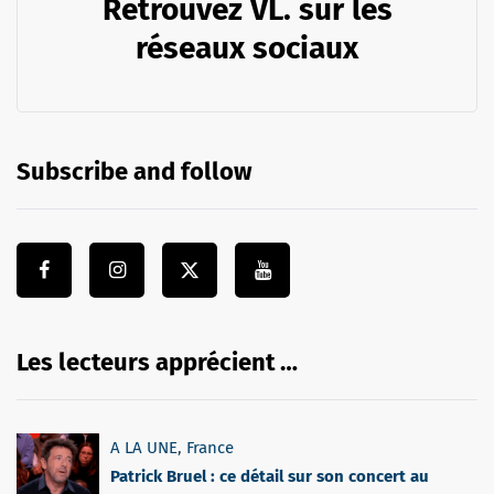
Retrouvez VL. sur les
réseaux sociaux
Subscribe and follow
Les lecteurs apprécient …
A LA UNE
,
France
Patrick Bruel : ce détail sur son concert au