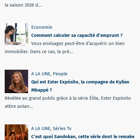
la saison 2026 d...
Economie
Comment calculer sa capacité d’emprunt ?
Vous envisagez peut-être d’acquérir un bien
immobilier. Dans ce cas, la pré...
A LA UNE
,
People
Qui est Ester Expósito, la compagne de Kylian
Mbappé ?
Révélée au grand public grâce à la série Élite, Ester Expósito
attire autan...
A LA UNE
,
Séries Tv
C’est quoi Sandokan, cette série dont le remake