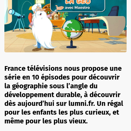
France télévisions nous propose une
série en 10 épisodes pour découvrir
la géographie sous l’angle du
développement durable, à découvrir
dès aujourd’hui sur lumni.fr. Un régal
pour les enfants les plus curieux, et
même pour les plus vieux.