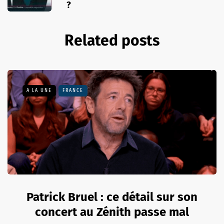
?
Related posts
A LA UNE
FRANCE
Patrick Bruel : ce détail sur son
concert au Zénith passe mal