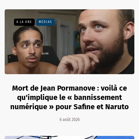
A LA UNE
MÉDIAS
Mort de Jean Pormanove : voilà ce
qu'implique le « bannissement
numérique » pour Safine et Naruto
6 août 2026