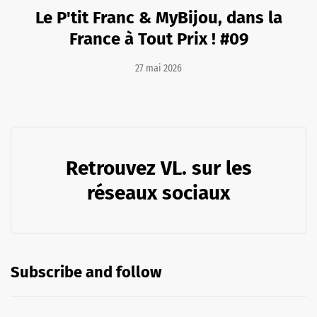
Le P'tit Franc & MyBijou, dans la
France à Tout Prix ! #09
27 mai 2026
Retrouvez VL. sur les
réseaux sociaux
Subscribe and follow