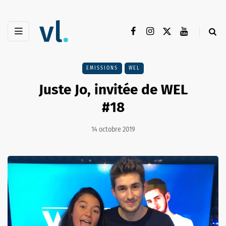
EMISSIONS
WEL
Juste Jo, invitée de WEL
#18
14 octobre 2019