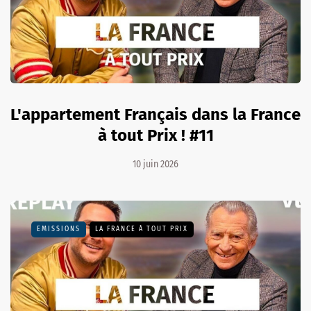
L'appartement Français dans la France
à tout Prix ! #11
10 juin 2026
EMISSIONS
LA FRANCE À TOUT PRIX