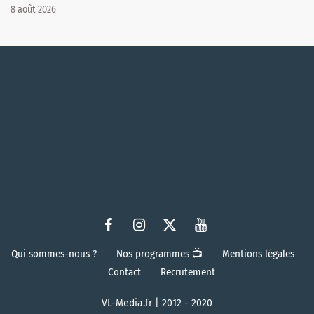
8 août 2026
Qui sommes-nous ?
Nos programmes 📺
Mentions légales
Contact
Recrutement
VL-Media.fr | 2012 - 2020