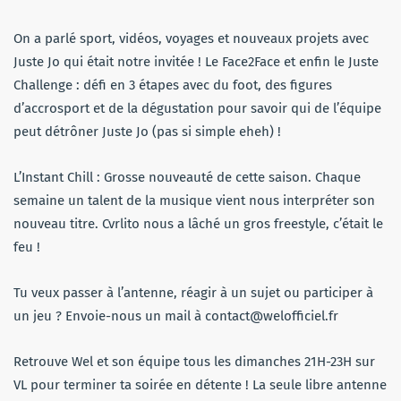
On a parlé sport, vidéos, voyages et nouveaux projets avec
Juste Jo qui était notre invitée ! Le Face2Face et enfin le Juste
Challenge : défi en 3 étapes avec du foot, des figures
d’accrosport et de la dégustation pour savoir qui de l’équipe
peut détrôner Juste Jo (pas si simple eheh) !
L’Instant Chill : Grosse nouveauté de cette saison. Chaque
semaine un talent de la musique vient nous interpréter son
nouveau titre. Cvrlito nous a lâché un gros freestyle, c’était le
feu !
Tu veux passer à l’antenne, réagir à un sujet ou participer à
un jeu ? Envoie-nous un mail à contact@welofficiel.fr
Retrouve Wel et son équipe tous les dimanches 21H-23H sur
VL pour terminer ta soirée en détente ! La seule libre antenne