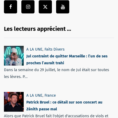
Les lecteurs apprécient …
A LA UNE
,
Faits Divers
Jul contraint de quitter Marseille : l’un de ses
proches l’aurait trahi
Dans la semaine du 29 juillet, le nom de Jul était sur toutes
les lèvres. P...
A LA UNE
,
France
Patrick Bruel : ce détail sur son concert au
Zénith passe mal
Alors que Patrick Bruel fait l'objet d'accusations de viols et