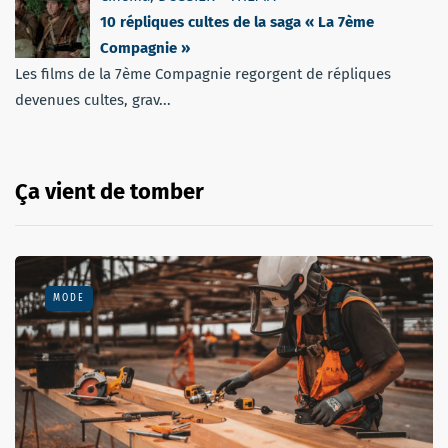
10 répliques cultes de la saga « La 7ème
Compagnie »
Les films de la 7ème Compagnie regorgent de répliques
devenues cultes, grav...
Ça vient de tomber
MODE