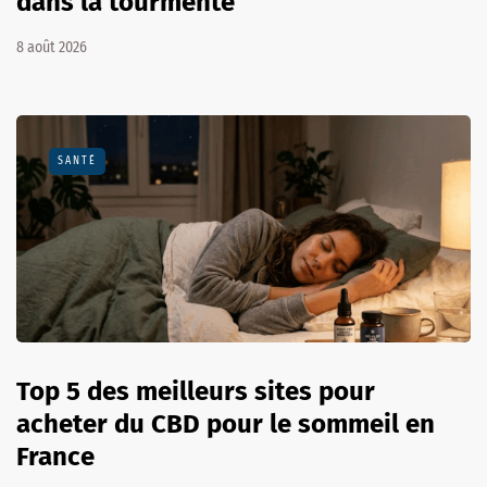
dans la tourmente
8 août 2026
SANTÉ
Top 5 des meilleurs sites pour
acheter du CBD pour le sommeil en
France