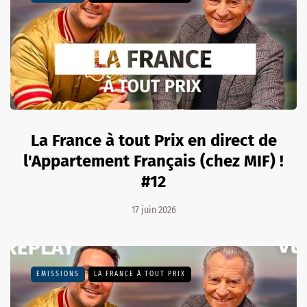
La France à tout Prix en direct de
l'Appartement Français (chez MIF) !
#12
17 juin 2026
EMISSIONS
LA FRANCE À TOUT PRIX