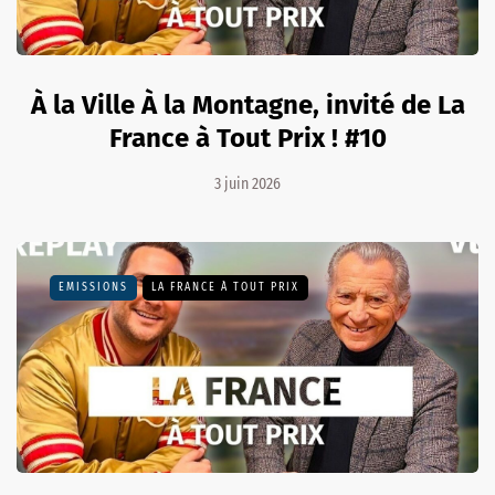
À la Ville À la Montagne, invité de La
France à Tout Prix ! #10
3 juin 2026
EMISSIONS
LA FRANCE À TOUT PRIX