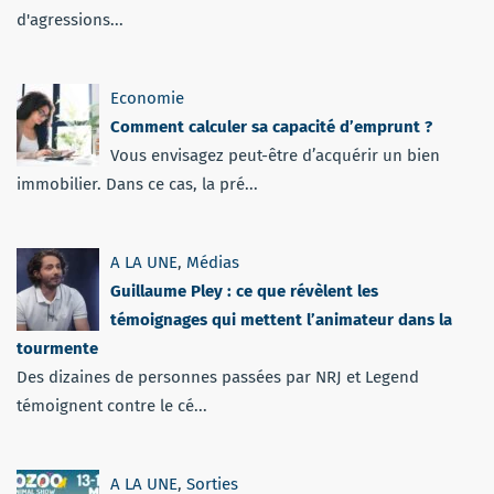
d'agressions...
Economie
Comment calculer sa capacité d’emprunt ?
Vous envisagez peut-être d’acquérir un bien
immobilier. Dans ce cas, la pré...
A LA UNE
,
Médias
Guillaume Pley : ce que révèlent les
témoignages qui mettent l’animateur dans la
tourmente
Des dizaines de personnes passées par NRJ et Legend
témoignent contre le cé...
A LA UNE
,
Sorties