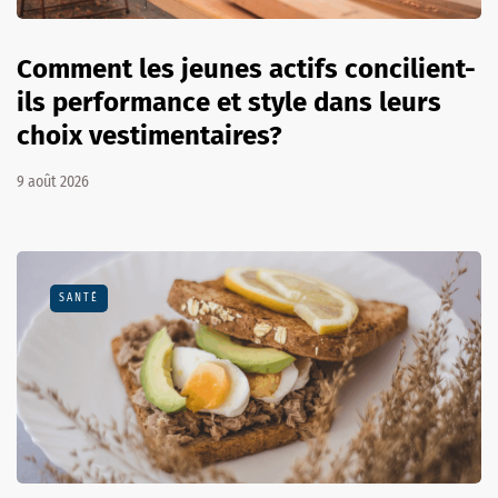
Comment les jeunes actifs concilient-
ils performance et style dans leurs
choix vestimentaires?
9 août 2026
SANTÉ