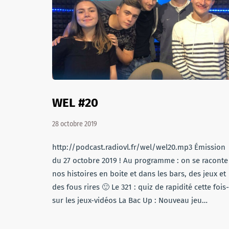
WEL #20
28 octobre 2019
http://podcast.radiovl.fr/wel/wel20.mp3 Émission
du 27 octobre 2019 ! Au programme : on se raconte
nos histoires en boite et dans les bars, des jeux et
des fous rires 🙂 Le 321 : quiz de rapidité cette fois-
sur les jeux-vidéos La Bac Up : Nouveau jeu…