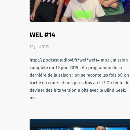
WEL #14
20 juin 2019
http://podcast.radiovl.fr/wel/wel14.mp3 Émission
complète du 19 juin 2019 ! Au programme de la
dernière de la saison : on se raconte les fois où on
triché en cours et nos pires fois au lit ! On tente de
deviner des hits version 8 bits avec le Blind Geek,
on…