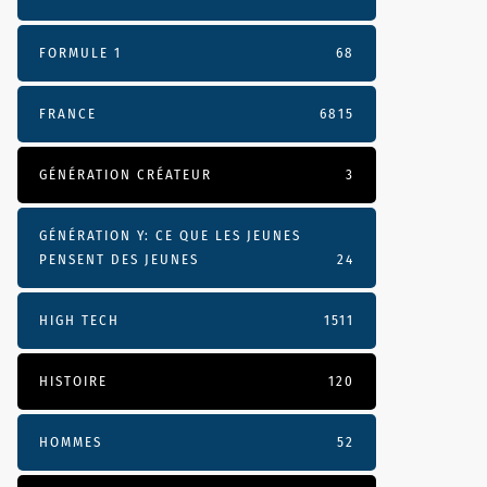
FORMULE 1
68
FRANCE
6815
GÉNÉRATION CRÉATEUR
3
GÉNÉRATION Y: CE QUE LES JEUNES
PENSENT DES JEUNES
24
HIGH TECH
1511
HISTOIRE
120
HOMMES
52