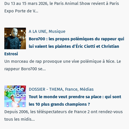
Du 13 au 15 mars 2026, le Paris Animal Show revient à Paris
Expo Porte de V...
A LA UNE
,
Musique
Boro700 : les propos polémiques du rappeur qui
lui valent les plaintes d’Éric Ciotti et Christian
Estrosi
Un morceau de rap provoque une vive polémique à Nice. Le
rappeur Boro700 se...
DOSSIER - THEMA
,
France
,
Médias
Tout le monde veut prendre sa place : qui sont
les 10 plus grands champions ?
Depuis 2006, les téléspectateurs de France 2 ont rendez-vous
tous les midis...