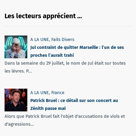
Les lecteurs apprécient …
A LA UNE
,
Faits Divers
Jul contraint de quitter Marseille : l’un de ses
proches l’aurait trahi
Dans la semaine du 29 juillet, le nom de Jul était sur toutes
les lèvres. P...
A LA UNE
,
France
Patrick Bruel : ce détail sur son concert au
Zénith passe mal
Alors que Patrick Bruel fait l'objet d'accusations de viols et
d'agressions...