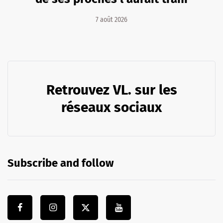
7 août 2026
Retrouvez VL. sur les
réseaux sociaux
Subscribe and follow