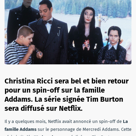
Christina Ricci sera bel et bien retour
pour un spin-off sur la famille
Addams. La série signée Tim Burton
sera diffusé sur Netflix.
Il y a quelques mois, Netflix avait annoncé un spin-off de
La
famille Addams
sur le personnage de Mercredi Addams. Cette