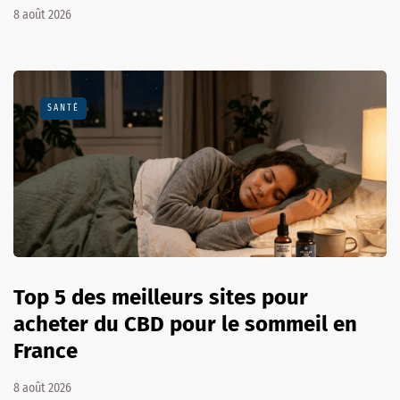
8 août 2026
SANTÉ
Top 5 des meilleurs sites pour
acheter du CBD pour le sommeil en
France
8 août 2026