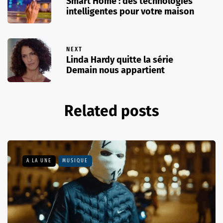
Smart Home : des technologies
intelligentes pour votre maison
NEXT
Linda Hardy quitte la série
Demain nous appartient
Related posts
A LA UNE
MUSIQUE