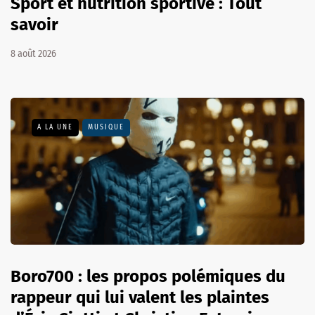
Sport et nutrition sportive : Tout
savoir
8 août 2026
A LA UNE
MUSIQUE
Boro700 : les propos polémiques du
rappeur qui lui valent les plaintes