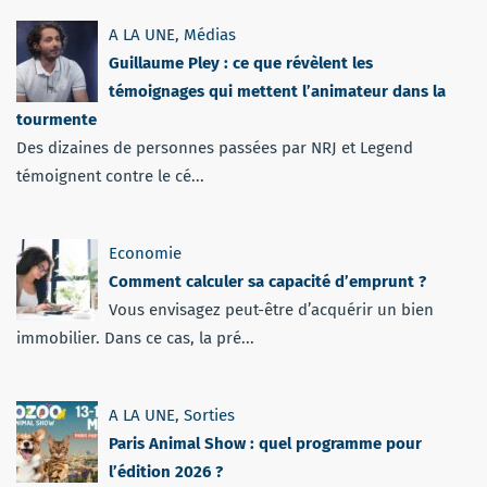
A LA UNE
,
Médias
Guillaume Pley : ce que révèlent les
témoignages qui mettent l’animateur dans la
tourmente
Des dizaines de personnes passées par NRJ et Legend
témoignent contre le cé...
Economie
Comment calculer sa capacité d’emprunt ?
Vous envisagez peut-être d’acquérir un bien
immobilier. Dans ce cas, la pré...
A LA UNE
,
Sorties
Paris Animal Show : quel programme pour
l’édition 2026 ?