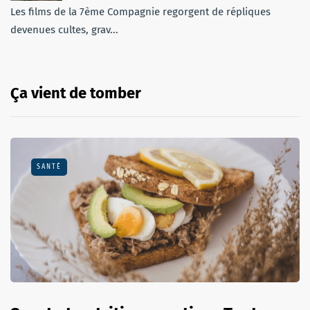
Les films de la 7ème Compagnie regorgent de répliques
devenues cultes, grav...
Ça vient de tomber
SANTÉ