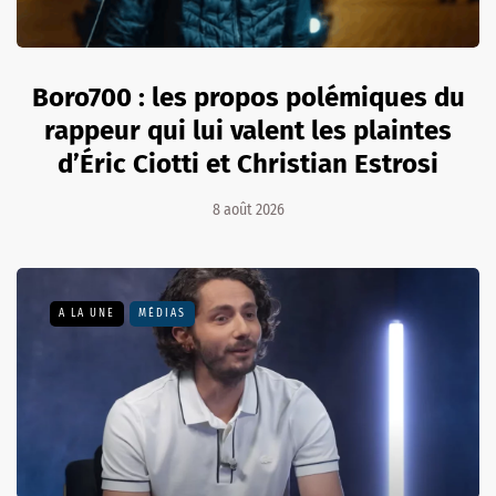
Boro700 : les propos polémiques du
rappeur qui lui valent les plaintes
d’Éric Ciotti et Christian Estrosi
8 août 2026
A LA UNE
MÉDIAS