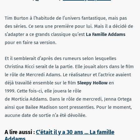
Tim Burton à l’habitude de l’univers fantastique, mais pas
des séries. Ce sera une première pour lui. Mais il a décidé de
s’adapter a ce grands classique qu’est
La Famille Addams
pour en faire sa version.
Et il semblerait d’après des rumeurs selon lesquelles
Christina Ricci serait de la partie. Elle jouait alors dans le film
le rôle de Mercredi Adams. Le réalisateur et l’actrice avaient
déjà travaillé ensemble sur le film
Sleepy Hollow
en
1999. Cette fois-ci, elle jouera le rôle
de Morticia Addams. Dans le rôle de mercredi, Jenna Ortega
ainsi que Bailee Madison sont pressenties. Pour le moment,
aucune date de sortie n’a été dévoilée.
A lire aussi :
C’était il y a 30 ans … La famille
Addams