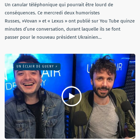
Un canular téléphonique qui pourrait être lourd de
conséquences. Ce mercredi deux humoristes
Russes, »Vovan » et « Lexus » ont publié sur You Tube quinze
minutes d’une conversation, durant laquelle ils se font
passer pour le nouveau président Ukrainien…
UN ÉCLAIR DE GUENY ⚡️