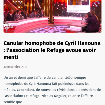
Canular homophobe de Cyril Hanouna
: l'association le Refuge avoue avoir
menti
30 novembre 2018
Un an et demi que l’affaire du canular téléphonique
homophobe de Cyril Hanouna fait polémique dans les
médias. Cependant, de nouvelles révélations du président de
l’association Le Refuge, Nicolas Noguier, relance l’affaire. Il
semble que…