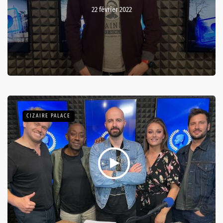
22 février 2022
CIZAIRE PALACE