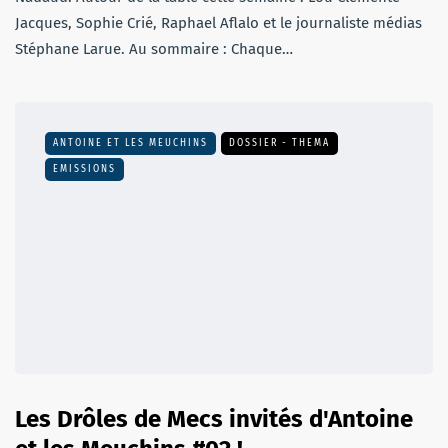
Jacques, Sophie Crié, Raphael Aflalo et le journaliste médias
Stéphane Larue. Au sommaire : Chaque…
ANTOINE ET LES MEUCHINS
DOSSIER - THEMA
EMISSIONS
Les Drôles de Mecs invités d'Antoine