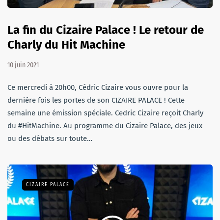
La fin du Cizaire Palace ! Le retour de
Charly du Hit Machine
10 juin 2021
Ce mercredi à 20h00, Cédric Cizaire vous ouvre pour la
dernière fois les portes de son CIZAIRE PALACE ! Cette
semaine une émission spéciale. Cedric Cizaire reçoit Charly
du #HitMachine. Au programme du Cizaire Palace, des jeux
ou des débats sur toute…
CIZAIRE PALACE