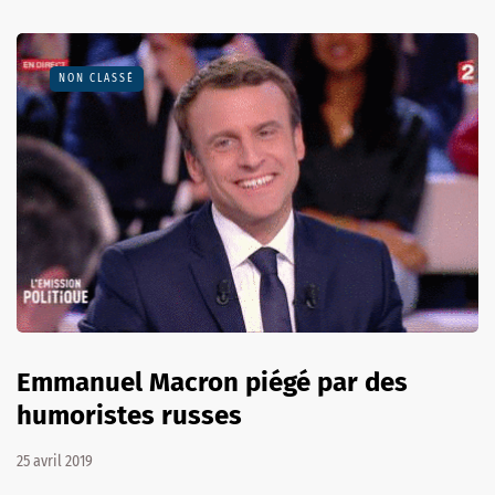
NON CLASSÉ
Emmanuel Macron piégé par des
humoristes russes
25 avril 2019