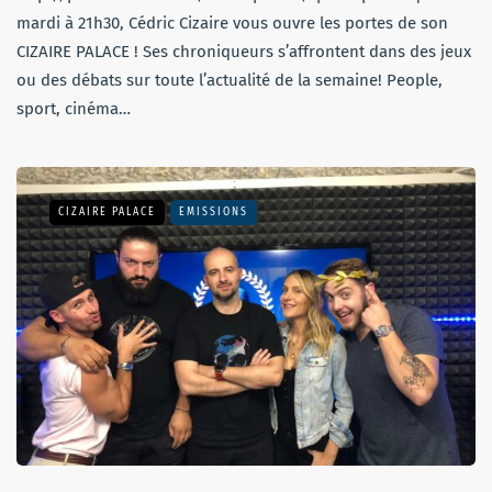
mardi à 21h30, Cédric Cizaire vous ouvre les portes de son
CIZAIRE PALACE ! Ses chroniqueurs s’affrontent dans des jeux
ou des débats sur toute l’actualité de la semaine! People,
sport, cinéma…
CIZAIRE PALACE
EMISSIONS