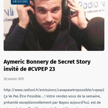
EMISSIONS
Aymeric Bonnery de Secret Story
invité de #CVPEP 23
28 janvier 2015
http://www.radiovl.fr/emissions/cavapasetrepossible/cvpep23
Ça Va Pas Être Possible… ! Votre rendez-vous de la semaine,
présenté exceptionnellement par Bayou aujourd’hui, est de