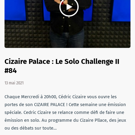
Cizaire Palace : Le Solo Challenge II
#84
13 mai 2021
Chaque Mercredi à 20h00, Cédric Cizaire vous ouvre les
portes de son CIZAIRE PALACE ! Cette semaine une émission
spéciale. Cedric Cizaire se relance comme défi de faire une
émission en solo. Au programme du Cizaire Pllace, des jeux
ou des débats sur toute…