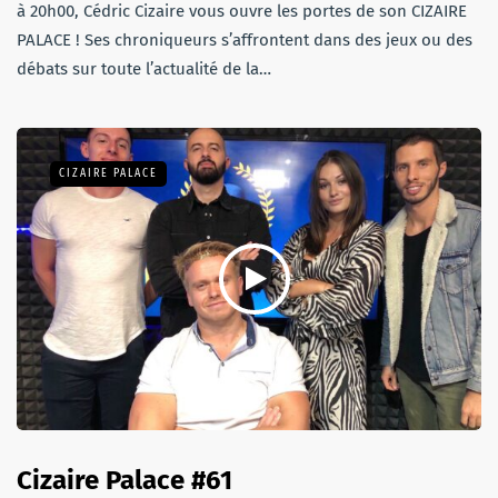
à 20h00, Cédric Cizaire vous ouvre les portes de son CIZAIRE
PALACE ! Ses chroniqueurs s’affrontent dans des jeux ou des
débats sur toute l’actualité de la…
CIZAIRE PALACE
Cizaire Palace #61