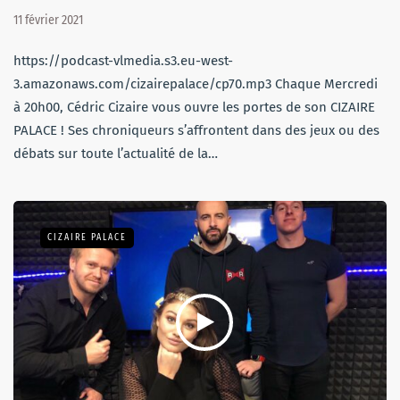
11 février 2021
https://podcast-vlmedia.s3.eu-west-
3.amazonaws.com/cizairepalace/cp70.mp3 Chaque Mercredi
à 20h00, Cédric Cizaire vous ouvre les portes de son CIZAIRE
PALACE ! Ses chroniqueurs s’affrontent dans des jeux ou des
débats sur toute l’actualité de la…
CIZAIRE PALACE