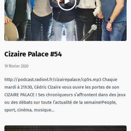
Cizaire Palace #54
19 février 2020
http://podcast.radiovl.fr/cizairepalace/cp54.mp3 Chaque
mardi à 21h30, Cédric Cizaire vous ouvre les portes de son
CIZAIRE PALACE ! Ses chroniqueurs s’affrontent dans des jeux
ou des débats sur toute l’actualité de la semaine!People,
sport, cinéma, musique…