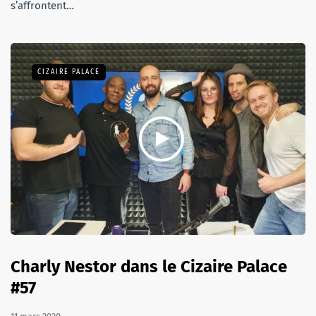
s’affrontent…
CIZAIRE PALACE
Charly Nestor dans le Cizaire Palace
#57