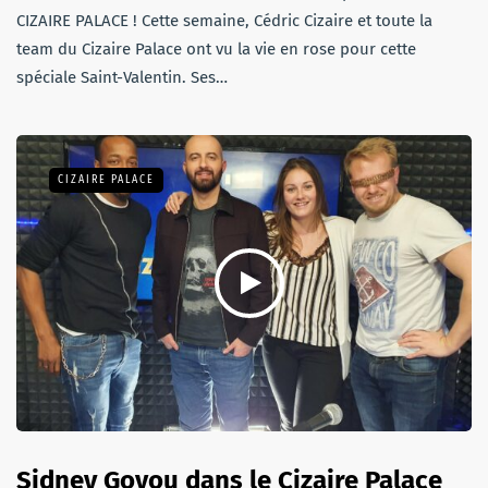
CIZAIRE PALACE ! Cette semaine, Cédric Cizaire et toute la
team du Cizaire Palace ont vu la vie en rose pour cette
spéciale Saint-Valentin. Ses…
CIZAIRE PALACE
Sidney Govou dans le Cizaire Palace