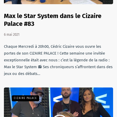
Max le Star System dans le Cizaire
Palace #83
6 mai 2021
Chaque Mercredi à 20h00, Cédric Cizaire vous ouvre les
portes de son CIZAIRE PALACE ! Cette semaine une invitée
exceptionnelle était avec nous : c’est la légende de la radio :
Max le Star System 📻 Ses chroniqueurs s’affrontent dans des
jeux ou des débats…
CIZAIRE PALACE