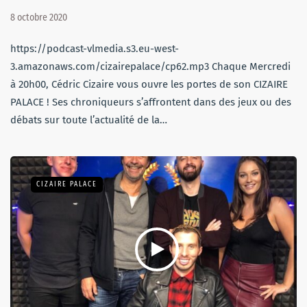
8 octobre 2020
https://podcast-vlmedia.s3.eu-west-
3.amazonaws.com/cizairepalace/cp62.mp3 Chaque Mercredi
à 20h00, Cédric Cizaire vous ouvre les portes de son CIZAIRE
PALACE ! Ses chroniqueurs s’affrontent dans des jeux ou des
débats sur toute l’actualité de la…
CIZAIRE PALACE