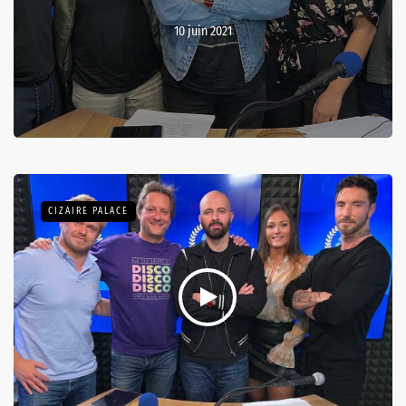
10 juin 2021
CIZAIRE PALACE