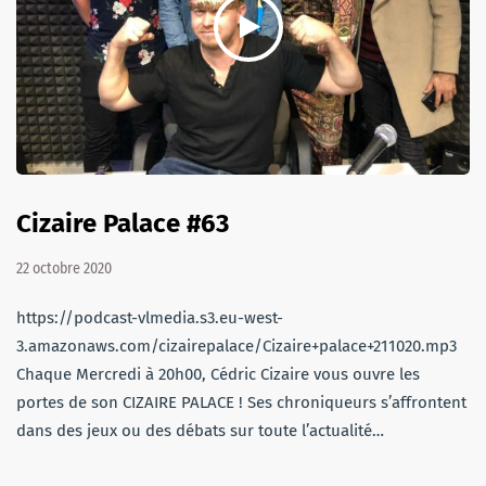
Cizaire Palace #63
22 octobre 2020
https://podcast-vlmedia.s3.eu-west-
3.amazonaws.com/cizairepalace/Cizaire+palace+211020.mp3
Chaque Mercredi à 20h00, Cédric Cizaire vous ouvre les
portes de son CIZAIRE PALACE ! Ses chroniqueurs s’affrontent
dans des jeux ou des débats sur toute l’actualité…