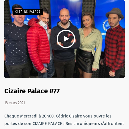
CIZAIRE PALACE
Cizaire Palace #77
18 mars 2021
Chaque Mercredi à 20h00, Cédric Cizaire vous ouvre les
portes de son CIZAIRE PALACE ! Ses chroniqueurs s’affrontent