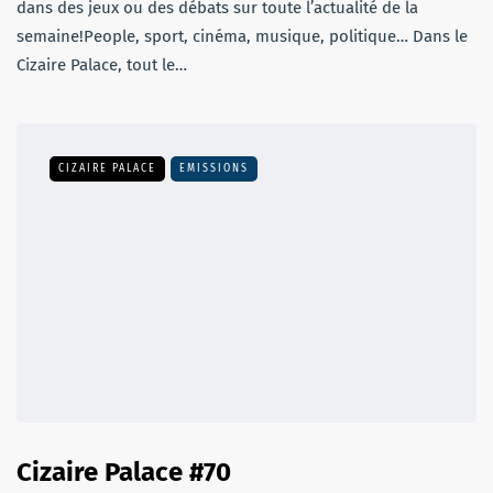
dans des jeux ou des débats sur toute l’actualité de la
semaine!People, sport, cinéma, musique, politique… Dans le
Cizaire Palace, tout le…
CIZAIRE PALACE
EMISSIONS
Cizaire Palace #70