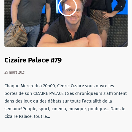
Cizaire Palace #79
25 mars 2021
Chaque Mercredi à 20h00, Cédric Cizaire vous ouvre les
portes de son CIZAIRE PALACE ! Ses chroniqueurs s’affrontent
dans des jeux ou des débats sur toute l’actualité de la
semaine!People, sport, cinéma, musique, politique… Dans le
Cizaire Palace, tout le…