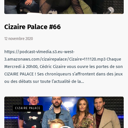
Cizaire Palace #66
12 novembre 2020
https://podcast-vlmedia.s3.eu-west-
3.amazonaws.com/cizairepalace/Cizaire+111120.mp3 Chaque
Mercredi à 20h00, Cédric Cizaire vous ouvre les portes de son
CIZAIRE PALACE ! Ses chroniqueurs s’affrontent dans des jeux
ou des débats sur toute l’actualité de la…
CIZAIRE PALACE