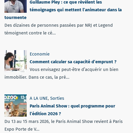
Guillaume Pley : ce que révèlent les
témoignages qui mettent l’animateur dans la
tourmente
Des dizaines de personnes passées par NRJ et Legend
témoignent contre le cé...
Economie
Comment calculer sa capacité d’emprunt ?
Vous envisagez peut-être d’acquérir un bien
immobilier. Dans ce cas, la pré...
A LA UNE
,
Sorties
Paris Animal Show : quel programme pour
l’édition 2026 ?
Du 13 au 15 mars 2026, le Paris Animal Show revient à Paris
Expo Porte de V...