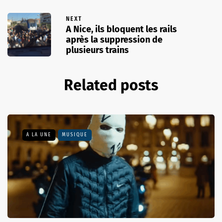
NEXT
A Nice, ils bloquent les rails
après la suppression de
plusieurs trains
Related posts
A LA UNE
MUSIQUE