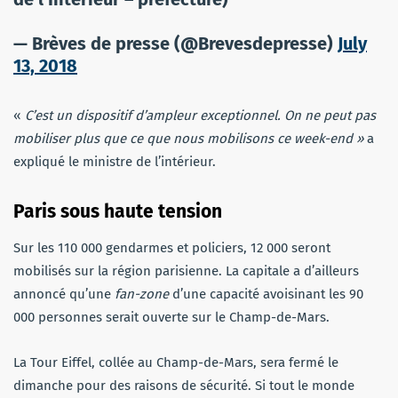
— Brèves de presse (@Brevesdepresse)
July
13, 2018
«
C’est un dispositif d’ampleur exceptionnel. On ne peut pas
mobiliser plus que ce que nous mobilisons ce week-end »
a
expliqué le ministre de l’intérieur.
Paris sous haute tension
Sur les 110 000 gendarmes et policiers, 12 000 seront
mobilisés sur la région parisienne. La capitale a d’ailleurs
annoncé qu’une
fan-zone
d’une capacité avoisinant les 90
000 personnes serait ouverte sur le Champ-de-Mars.
La Tour Eiffel, collée au Champ-de-Mars, sera fermé le
dimanche pour des raisons de sécurité. Si tout le monde