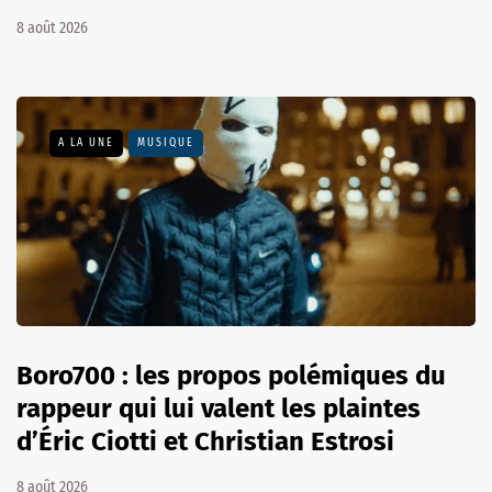
8 août 2026
A LA UNE
MUSIQUE
Boro700 : les propos polémiques du
rappeur qui lui valent les plaintes
d’Éric Ciotti et Christian Estrosi
8 août 2026