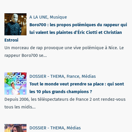
A LA UNE
,
Musique
Boro700 : les propos polémiques du rappeur qui
lui valent les plaintes d’Éric Ciotti et Christian
Estrosi
Un morceau de rap provoque une vive polémique à Nice. Le
rappeur Boro700 se...
DOSSIER - THEMA
,
France
,
Médias
Tout le monde veut prendre sa place : qui sont
les 10 plus grands champions ?
Depuis 2006, les téléspectateurs de France 2 ont rendez-vous
tous les midis...
DOSSIER - THEMA
,
Médias