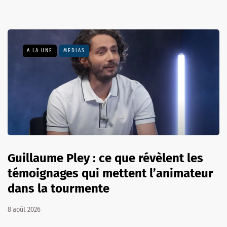
A LA UNE
MÉDIAS
Guillaume Pley : ce que révèlent les
témoignages qui mettent l’animateur
dans la tourmente
8 août 2026