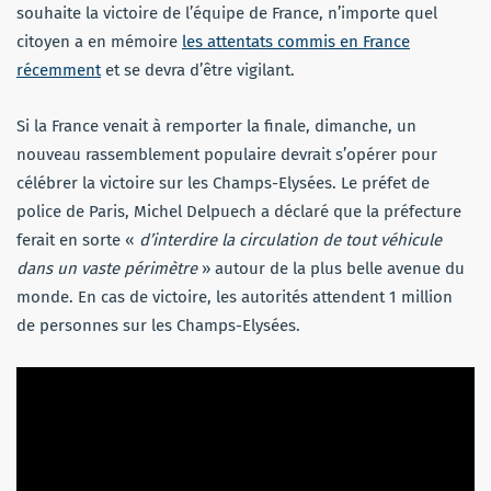
souhaite la victoire de l’équipe de France, n’importe quel
citoyen a en mémoire
les attentats commis en France
récemment
et se devra d’être vigilant.
Si la France venait à remporter la finale, dimanche, un
nouveau rassemblement populaire devrait s’opérer pour
célébrer la victoire sur les Champs-Elysées. Le préfet de
police de Paris, Michel Delpuech a déclaré que la préfecture
ferait en sorte «
d’interdire la circulation de tout véhicule
dans un vaste périmètre
» autour de la plus belle avenue du
monde. En cas de victoire, les autorités attendent 1 million
de personnes sur les Champs-Elysées.