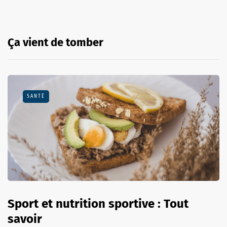
Ça vient de tomber
SANTÉ
Sport et nutrition sportive : Tout
savoir