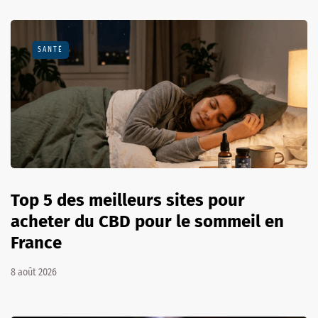
SANTÉ
Top 5 des meilleurs sites pour
acheter du CBD pour le sommeil en
France
8 août 2026