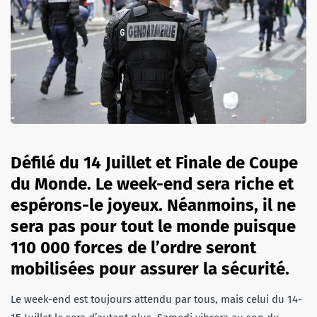
Défilé du 14 Juillet et Finale de Coupe
du Monde. Le week-end sera riche et
espérons-le joyeux. Néanmoins, il ne
sera pas pour tout le monde puisque
110 000 forces de l’ordre seront
mobilisées pour assurer la sécurité.
Le week-end est toujours attendu par tous, mais celui du 14-