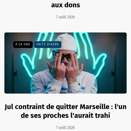
aux dons
7 août 2026
A LA UNE
FAITS DIVERS
Jul contraint de quitter Marseille : l'un
de ses proches l'aurait trahi
7 août 2026