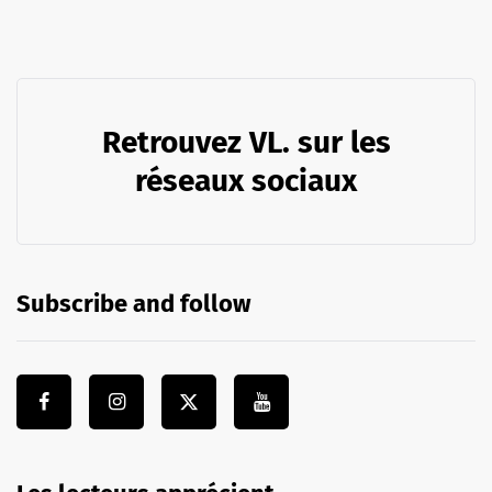
Retrouvez VL. sur les
réseaux sociaux
Subscribe and follow