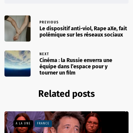
PREVIOUS
Le dispositif anti-viol, Rape aXe, fait
polémique sur les réseaux sociaux
NEXT
Cinéma : la Russie enverra une
équipe dans l’espace pour y
tourner un film
Related posts
A LA UNE
FRANCE