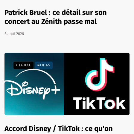
Patrick Bruel : ce détail sur son
concert au Zénith passe mal
6 août 2026
A LA UNE
MÉDIAS
Accord Disney / TikTok : ce qu'on