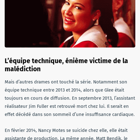
L’équipe technique, énième victime de la
malédiction
Mais d’autres drames ont touché la série. Notamment son
équipe technique entre 2013 et 2014, alors que Glee était
toujours en cours de diffusion. En septembre 2013, l’assistant
réalisateur Jim Fuller est retrouvé mort chez lui. Il serait en
effet décédé dans son sommeil d’une insuffisance cardiaque.
En février 2014, Nancy Motes se suicide chez elle, elle était
assistante de production. La même année, Matt Bendik, le