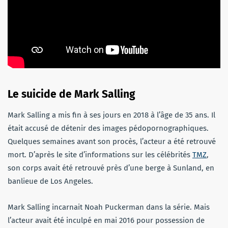
Le suicide de Mark Salling
Mark Salling a mis fin à ses jours en 2018 à l’âge de 35 ans. Il
était accusé de détenir des images pédopornographiques.
Quelques semaines avant son procès, l’acteur a été retrouvé
mort. D’après le site d’informations sur les célébrités
TMZ
,
son corps avait été retrouvé près d’une berge à Sunland, en
banlieue de Los Angeles.
Mark Salling incarnait Noah Puckerman dans la série. Mais
l’acteur avait été inculpé en mai 2016 pour possession de