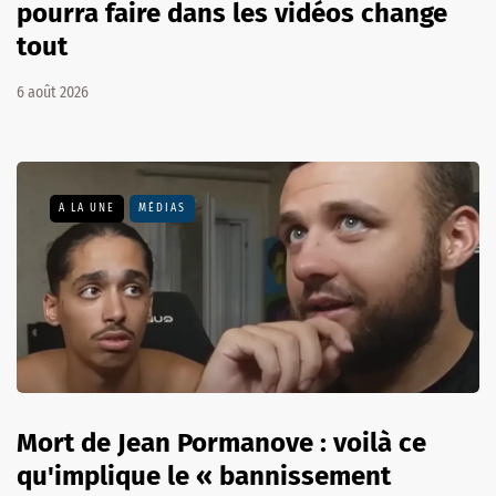
pourra faire dans les vidéos change
tout
6 août 2026
A LA UNE
MÉDIAS
Mort de Jean Pormanove : voilà ce
qu'implique le « bannissement