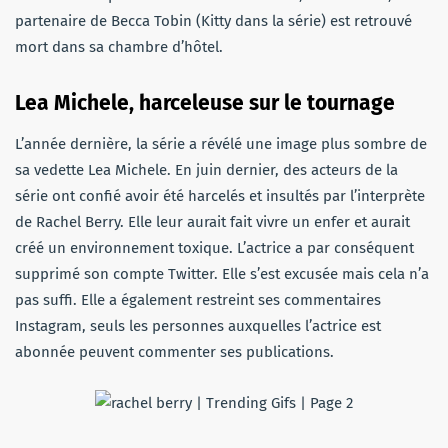
partenaire de Becca Tobin (Kitty dans la série) est retrouvé
mort dans sa chambre d’hôtel.
Lea Michele, harceleuse sur le tournage
L’année dernière, la série a révélé une image plus sombre de
sa vedette Lea Michele. En juin dernier, des acteurs de la
série ont confié avoir été harcelés et insultés par l’interprète
de Rachel Berry. Elle leur aurait fait vivre un enfer et aurait
créé un environnement toxique. L’actrice a par conséquent
supprimé son compte Twitter. Elle s’est excusée mais cela n’a
pas suffi. Elle a également restreint ses commentaires
Instagram, seuls les personnes auxquelles l’actrice est
abonnée peuvent commenter ses publications.