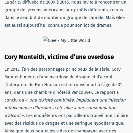
La série, diffusée de 2009 à 2015, nous invite à rencontrer un
groupe de lycéens américains aux profils différents, réunis
dans le seul but de monter un groupe de chorale. Mais Glee
est aussi aujourd’hui connue pour son lot de drames.
Cory Monteith, victime d’une overdose
En 2013, l’un des personnages principaux de la série, Cory
Monteith meurt d’une overdose de drogue et d’alcool.
L’interprète de Finn Hudson est retrouvé mort à l’âge de 31
ans, dans une chambre d’hôtel à Vancouver. Le rapport a
conclu qu’«
une toxicité combinée, impliquant une injection
intraveineuse d’héroïne a été allié à une consommation
d’alcool
». Les enquêteurs ont par ailleurs trouvé une cuillère
avec des résidus de drogue et une seringue hypodermique.
Ainsi que deux bouteilles vides de champagne avec des