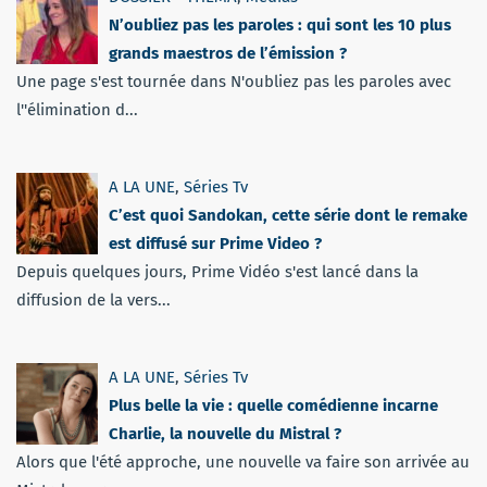
N’oubliez pas les paroles : qui sont les 10 plus
grands maestros de l’émission ?
Une page s'est tournée dans N'oubliez pas les paroles avec
l''élimination d...
A LA UNE
,
Séries Tv
C’est quoi Sandokan, cette série dont le remake
est diffusé sur Prime Video ?
Depuis quelques jours, Prime Vidéo s'est lancé dans la
diffusion de la vers...
A LA UNE
,
Séries Tv
Plus belle la vie : quelle comédienne incarne
Charlie, la nouvelle du Mistral ?
Alors que l'été approche, une nouvelle va faire son arrivée au