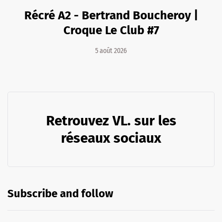
Récré A2 - Bertrand Boucheroy |
Croque Le Club #7
5 août 2026
Retrouvez VL. sur les
réseaux sociaux
Subscribe and follow