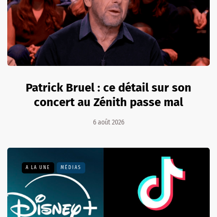
Patrick Bruel : ce détail sur son
concert au Zénith passe mal
6 août 2026
A LA UNE
MÉDIAS