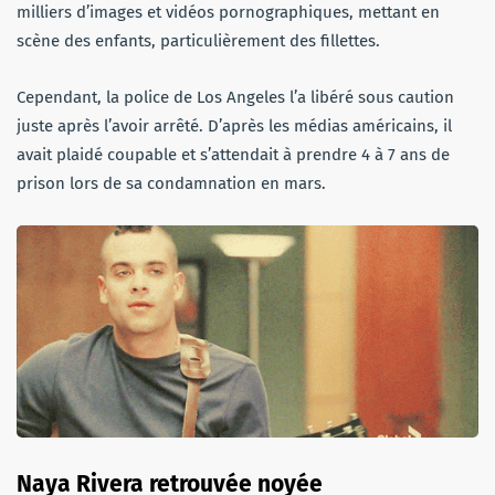
milliers d’images et vidéos pornographiques, mettant en
scène des enfants, particulièrement des fillettes.
Cependant, la police de Los Angeles l’a libéré sous caution
juste après l’avoir arrêté. D’après les médias américains, il
avait plaidé coupable et s’attendait à prendre 4 à 7 ans de
prison lors de sa condamnation en mars.
Naya Rivera retrouvée noyée