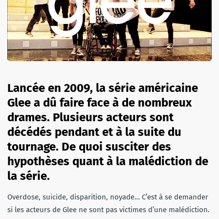
Lancée en 2009, la série américaine
Glee a dû faire face à de nombreux
drames. Plusieurs acteurs sont
décédés pendant et à la suite du
tournage. De quoi susciter des
hypothèses quant à la malédiction de
la série.
Overdose, suicide, disparition, noyade… C’est à se demander
si les acteurs de Glee ne sont pas victimes d’une malédiction.