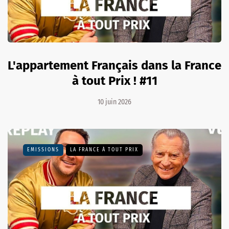
L'appartement Français dans la France
à tout Prix ! #11
10 juin 2026
EMISSIONS
LA FRANCE À TOUT PRIX