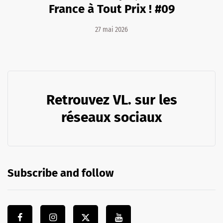
France à Tout Prix ! #09
27 mai 2026
Retrouvez VL. sur les
réseaux sociaux
Subscribe and follow