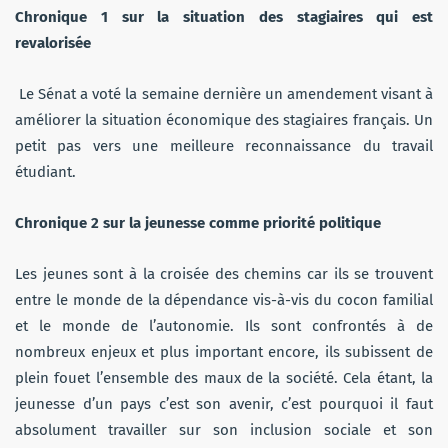
Chronique 1 sur la situation des stagiaires qui est
revalorisée
Le Sénat a voté la semaine dernière un amendement visant à
améliorer la situation économique des stagiaires français. Un
petit pas vers une meilleure reconnaissance du travail
étudiant.
Chronique 2 sur la jeunesse comme priorité politique
Les jeunes sont à la croisée des chemins car ils se trouvent
entre le monde de la dépendance vis-à-vis du cocon familial
et le monde de l’autonomie. Ils sont confrontés à de
nombreux enjeux et plus important encore, ils subissent de
plein fouet l’ensemble des maux de la société. Cela étant, la
jeunesse d’un pays c’est son avenir, c’est pourquoi il faut
absolument travailler sur son inclusion sociale et son