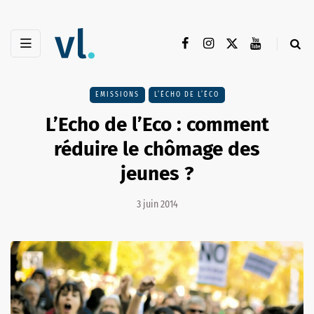
EMISSIONS
L’ÉCHO DE L’ÉCO
L’Echo de l’Eco : comment
réduire le chômage des
jeunes ?
3 juin 2014