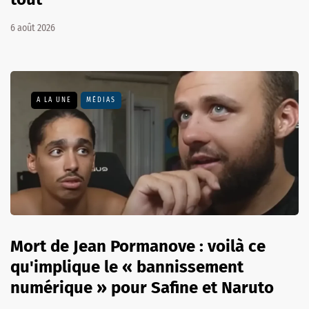
6 août 2026
A LA UNE
MÉDIAS
Mort de Jean Pormanove : voilà ce
qu'implique le « bannissement
numérique » pour Safine et Naruto