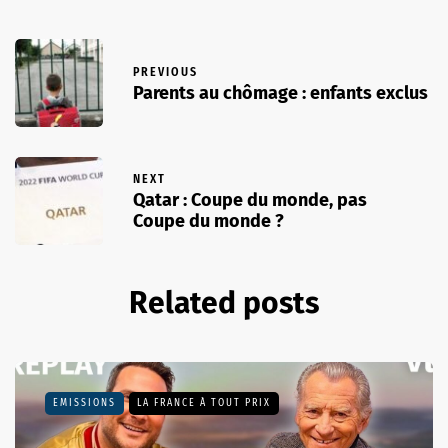
PREVIOUS
Parents au chômage : enfants exclus
NEXT
Qatar : Coupe du monde, pas
Coupe du monde ?
Related posts
EMISSIONS
LA FRANCE À TOUT PRIX