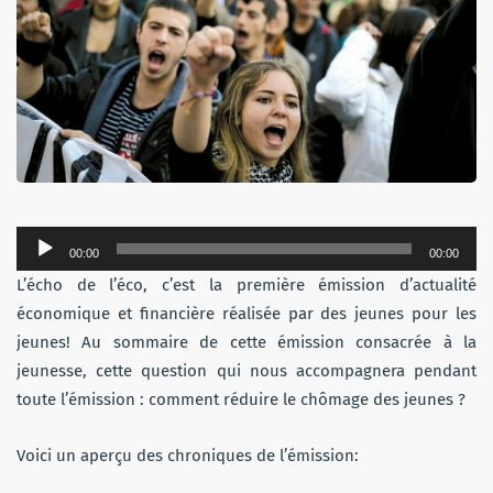
Lecteur
00:00
00:00
audio
L’écho de l’éco, c’est la première émission d’actualité
économique et financière réalisée par des jeunes pour les
jeunes! Au sommaire de cette émission consacrée à la
jeunesse, cette question qui nous accompagnera pendant
toute l’émission : comment réduire le chômage des jeunes ?
Voici un aperçu des chroniques de l’émission: