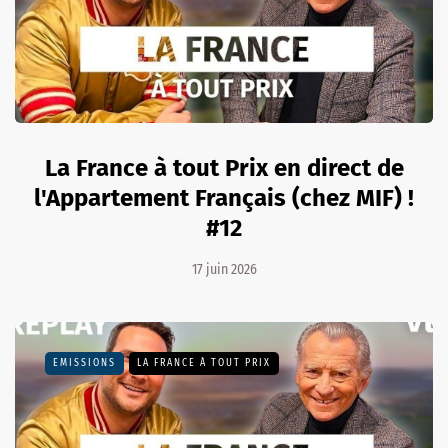
La France à tout Prix en direct de
l'Appartement Français (chez MIF) !
#12
17 juin 2026
EMISSIONS
LA FRANCE À TOUT PRIX