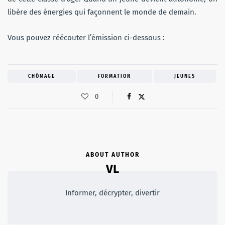
libère des énergies qui façonnent le monde de demain.
Vous pouvez réécouter l’émission ci-dessous :
CHÔMAGE
FORMATION
JEUNES
0
ABOUT AUTHOR
VL
Informer, décrypter, divertir