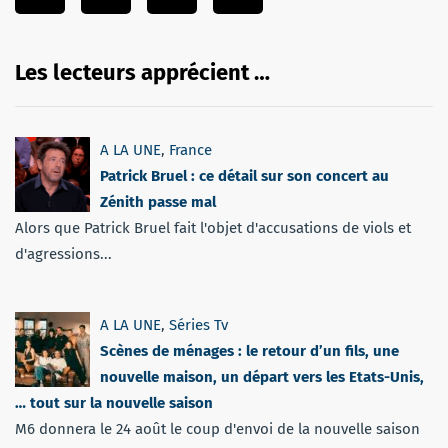
Les lecteurs apprécient …
A LA UNE
,
France
Patrick Bruel : ce détail sur son concert au
Zénith passe mal
Alors que Patrick Bruel fait l'objet d'accusations de viols et
d'agressions...
A LA UNE
,
Séries Tv
Scènes de ménages : le retour d’un fils, une
nouvelle maison, un départ vers les Etats-Unis,
… tout sur la nouvelle saison
M6 donnera le 24 août le coup d'envoi de la nouvelle saison