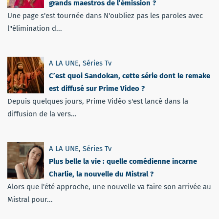
grands maestros de l’émission ?
Une page s'est tournée dans N'oubliez pas les paroles avec
l''élimination d...
A LA UNE
,
Séries Tv
C’est quoi Sandokan, cette série dont le remake
est diffusé sur Prime Video ?
Depuis quelques jours, Prime Vidéo s'est lancé dans la
diffusion de la vers...
A LA UNE
,
Séries Tv
Plus belle la vie : quelle comédienne incarne
Charlie, la nouvelle du Mistral ?
Alors que l'été approche, une nouvelle va faire son arrivée au
Mistral pour...