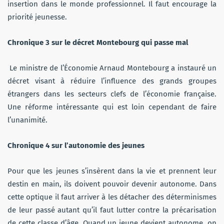
insertion dans le monde professionnel. Il faut encourage la
priorité jeunesse.
Chronique 3 sur le décret Montebourg qui passe mal
Le ministre de l’Économie Arnaud Montebourg a instauré un
décret visant à réduire l’influence des grands groupes
étrangers dans les secteurs clefs de l’économie française.
Une réforme intéressante qui est loin cependant de faire
l’unanimité.
Chronique 4 sur l’autonomie des jeunes
Pour que les jeunes s’insèrent dans la vie et prennent leur
destin en main, ils doivent pouvoir devenir autonome. Dans
cette optique il faut arriver à les détacher des déterminismes
de leur passé autant qu’il faut lutter contre la précarisation
de cette classe d’âge. Quand un jeune devient autonome, on