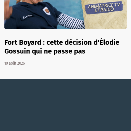
Fort Boyard : cette décision d'Élodie
Gossuin qui ne passe pas
10 août 2026