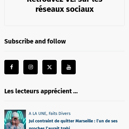
réseaux sociaux
Subscribe and follow
Les lecteurs apprécient …
A LA UNE
,
Faits Divers
Jul contraint de quitter Marseille : l’un de ses
proches l’aurait trahi