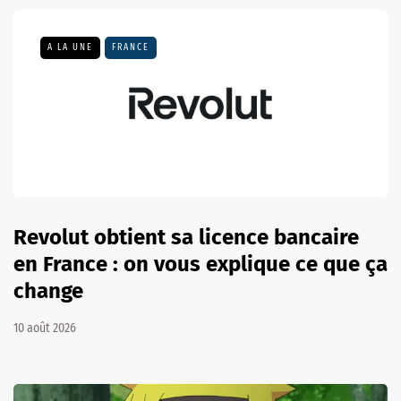
A LA UNE
FRANCE
Revolut obtient sa licence bancaire
en France : on vous explique ce que ça
change
10 août 2026