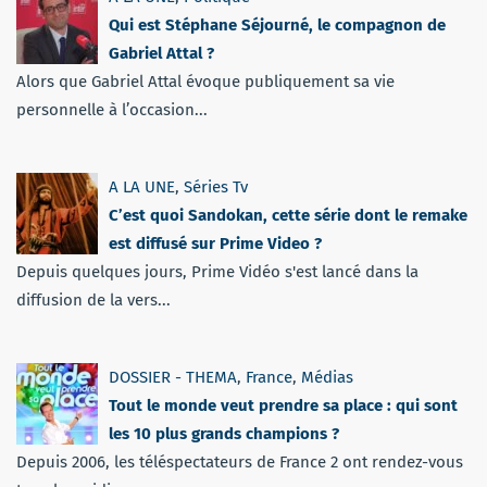
Qui est Stéphane Séjourné, le compagnon de
Gabriel Attal ?
Alors que Gabriel Attal évoque publiquement sa vie
personnelle à l’occasion...
A LA UNE
,
Séries Tv
C’est quoi Sandokan, cette série dont le remake
est diffusé sur Prime Video ?
Depuis quelques jours, Prime Vidéo s'est lancé dans la
diffusion de la vers...
DOSSIER - THEMA
,
France
,
Médias
Tout le monde veut prendre sa place : qui sont
les 10 plus grands champions ?
Depuis 2006, les téléspectateurs de France 2 ont rendez-vous