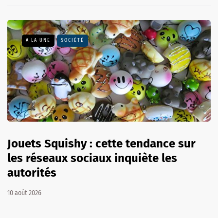
A LA UNE
SOCIÉTÉ
Jouets Squishy : cette tendance sur
les réseaux sociaux inquiète les
autorités
10 août 2026