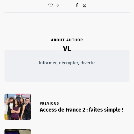
0
ABOUT AUTHOR
VL
Informer, décrypter, divertir
PREVIOUS
Access de France 2 : faites simple !