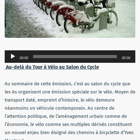
Lecteur
00:00
00:00
audio
Au-delà du Tour à Vélo au Salon du Cycle
Au sommaire de cette émission, c’est au salon du cycle que
les As organisent une émission spéciale sur le vélo. Moyen de
transport daté, empreint d’histoire, le vélo demeure
néanmoins un véhicule contemporain. Au centre de
l’attention politique, de l’aménagement urbain comme de
l’économie, le vélo comme ses multiples dérivés constituent
un nouvel enjeu bien éloigné des chemins à bicyclette d’Yves