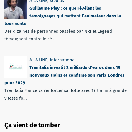
A LA UNE
,
Médias
Guillaume Pley : ce que révèlent les
témoignages qui mettent l’animateur dans la
tourmente
Des dizaines de personnes passées par NRJ et Legend
témoignent contre le cé...
A LA UNE
,
International
Trenitalia investit 2 milliards d’euros dans 19
nouveaux trains et confirme son Paris-Londres
pour 2029
Trenitalia France va renforcer sa flotte avec 19 trains à grande
vitesse fo...
Ça vient de tomber