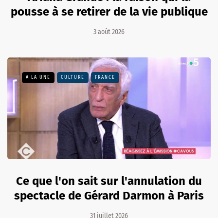
pousse à se retirer de la vie publique
3 août 2026
A LA UNE
CULTURE
FRANCE
Ce que l'on sait sur l'annulation du
spectacle de Gérard Darmon à Paris
31 juillet 2026