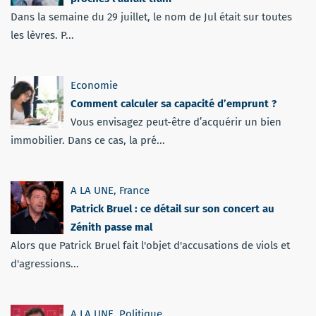
Dans la semaine du 29 juillet, le nom de Jul était sur toutes
les lèvres. P...
Economie
Comment calculer sa capacité d’emprunt ?
Vous envisagez peut-être d’acquérir un bien
immobilier. Dans ce cas, la pré...
A LA UNE
,
France
Patrick Bruel : ce détail sur son concert au
Zénith passe mal
Alors que Patrick Bruel fait l'objet d'accusations de viols et
d'agressions...
A LA UNE
,
Politique