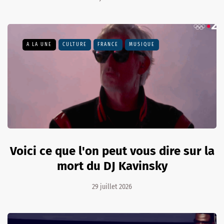
A LA UNE
CULTURE
FRANCE
MUSIQUE
Voici ce que l'on peut vous dire sur la
mort du DJ Kavinsky
29 juillet 2026