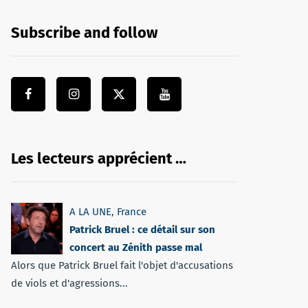
Subscribe and follow
Les lecteurs apprécient …
A LA UNE
,
France
Patrick Bruel : ce détail sur son
concert au Zénith passe mal
Alors que Patrick Bruel fait l'objet d'accusations
de viols et d'agressions...