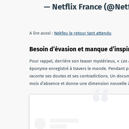
— Netflix France (@Net
A lire aussi :
Nekfeu le retour tant attendu
Besoin d’évasion et manque d’inspi
Pour rappel, derrière son teaser mystérieux, «
Les 
éponyme enregistré à travers le monde. Pendant prè
raconte ses doutes et ses contradictions. Un docume
mois d’absence et donne une dimension nouvelle 