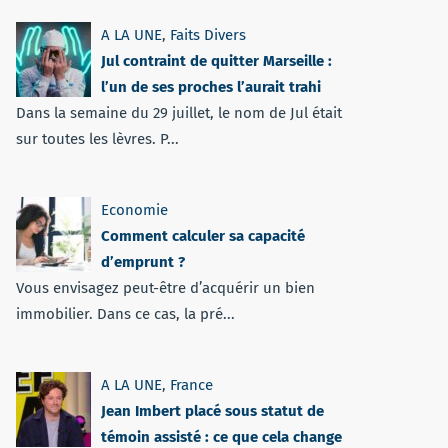
A LA UNE
,
Faits Divers
Jul contraint de quitter Marseille :
l’un de ses proches l’aurait trahi
Dans la semaine du 29 juillet, le nom de Jul était
sur toutes les lèvres. P...
Economie
Comment calculer sa capacité
d’emprunt ?
Vous envisagez peut-être d’acquérir un bien
immobilier. Dans ce cas, la pré...
A LA UNE
,
France
Jean Imbert placé sous statut de
témoin assisté : ce que cela change