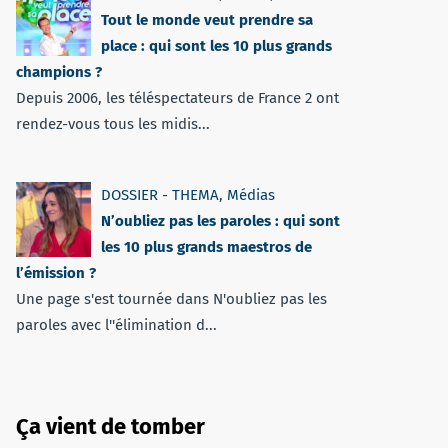
Tout le monde veut prendre sa
place : qui sont les 10 plus grands
champions ?
Depuis 2006, les téléspectateurs de France 2 ont
rendez-vous tous les midis...
DOSSIER - THEMA
,
Médias
N’oubliez pas les paroles : qui sont
les 10 plus grands maestros de
l’émission ?
Une page s'est tournée dans N'oubliez pas les
paroles avec l''élimination d...
Ça vient de tomber