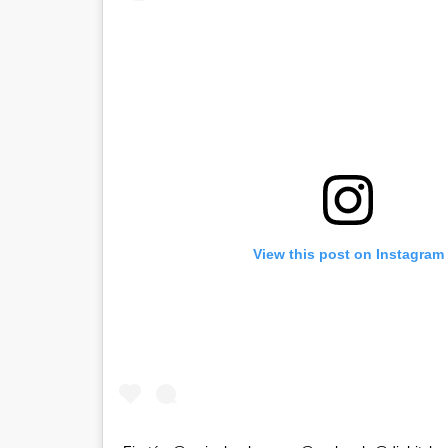
View this post on Instagram