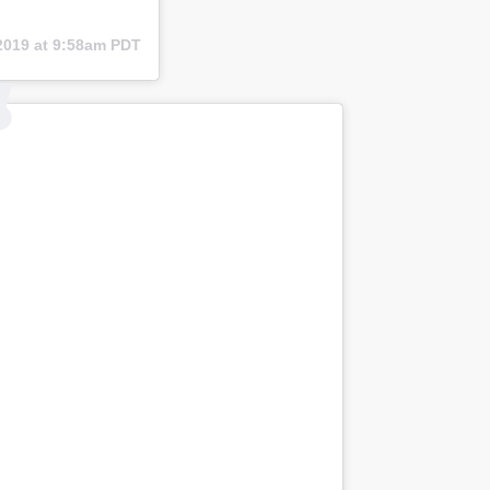
2019 at 9:58am PDT