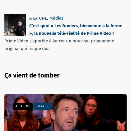
A LA UNE
,
Médias
C’est quoi « Les Fumiers, bienvenue à la ferme
», la nouvelle télé-réalité de Prime Video ?
Prime Video s'apprête à lancer un nouveau programme
original qui risque de...
Ça vient de tomber
A LA UNE
FRANCE