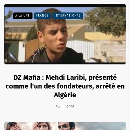
A LA UNE
FRANCE
INTERNATIONAL
DZ Mafia : Mehdi Laribi, présenté
comme l'un des fondateurs, arrêté en
Algérie
5 août 2026