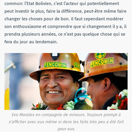
commun: l’Etat Bolivien, c’est l’acteur qui potentiellement
peut investir le plus, faire la différence, peut-être même faire
changer les choses pour de bon. Il faut cependant modérer
son enthousiasme et comprendre que si changement il y a, il
prendra plusieurs années, ce n’est pas quelque chose qui se
fera du jour au lendemain.
Evo Morales en compagnie de mineurs. Toujours prompt à
s’afficher avec eux même si dans les faits très peu a été fait
pour eux.