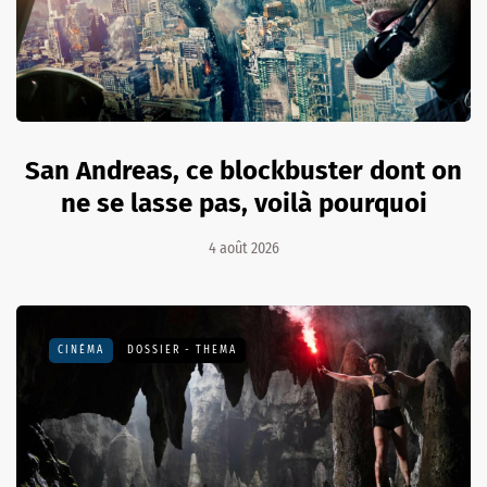
San Andreas, ce blockbuster dont on
ne se lasse pas, voilà pourquoi
4 août 2026
CINÉMA
DOSSIER - THEMA