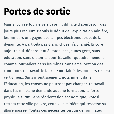
Portes de sortie
Mais si l’on se tourne vers l’avenir, difficile d’apercevoir des
jours plus radieux. Depuis le début de l’exploitation minière,
les mineurs ont gagné des lampes électroniques et de la
dynamite. À part cela pas grand chose n’a changé. Encore
aujourd’hui, débarquent à Potosi des jeunes gens, sans
éducation, sans diplôme, pour travailler quotidiennement
comme journaliers dans les mines. Sans amélioration des
conditions de travail, le taux de mortalité des mineurs restera
vertigineux. Sans investissement, notamment dans
l’éducation, les choses ne pourront pas changer. Le travail
dans les mines ne demande aucune formation, la force
physique suffit. Sans réorientation économique, Potosi
restera cette ville pauvre, cette ville minière qui ressasse sa
gloire passée. Toutes
ces nécessités ont un dénominateur