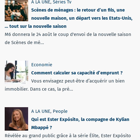
A LA UNE
,
Séries Tv
Scènes de ménages : le retour d’un fils, une
nouvelle maison, un départ vers les Etats-Unis,
… tout sur la nouvelle saison
M6 donnera le 24 août le coup d'envoi de la nouvelle saison
de Scènes de mé...
Economie
Comment calculer sa capacité d’emprunt ?
Vous envisagez peut-être d’acquérir un bien
immobilier. Dans ce cas, la pré...
A LA UNE
,
People
Qui est Ester Expósito, la compagne de Kylian
Mbappé ?
Révélée au grand public grâce à la série Élite, Ester Expósito