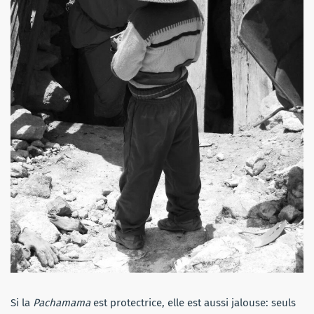
Si la
Pachamama
est protectrice, elle est aussi jalouse: seuls