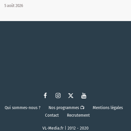
5 août 2026
Qui sommes-nous ?
Nos programmes 📺
Mentions légales
Contact
Recrutement
VL-Media.fr | 2012 - 2020