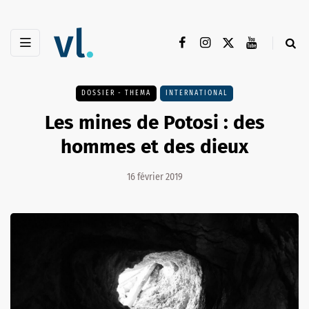
DOSSIER - THEMA
INTERNATIONAL
Les mines de Potosi : des
hommes et des dieux
16 février 2019