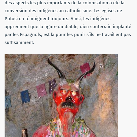
des aspects les plus importants de la colonisation a été la
conversion des indigènes au catholicisme. Les églises de
Potosi en témoignent toujours. Ainsi, les indigènes
apprennent que la figure du diable, dieu souterrain implanté
par les Espagnols, est là pour les punir s’ils ne travaillent pas
suffisamment.