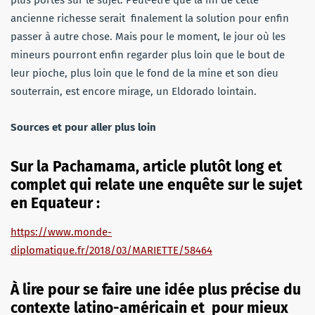
ancienne richesse serait finalement la solution pour enfin
passer à autre chose. Mais pour le moment, le jour où les
mineurs pourront enfin regarder plus loin que le bout de
leur pioche, plus loin que le fond de la mine et son dieu
souterrain, est encore mirage, un Eldorado lointain.
Sources
et
pour
aller
plus
loin
Sur la Pachamama, article plutôt long et
complet qui relate une enquête sur le sujet
en Equateur :
https://www.monde-
diplomatique.fr/2018/03/MARIETTE/58464
À lire pour se faire une idée plus précise du
contexte latino-américain et pour mieux