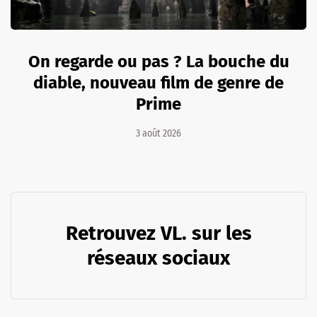
On regarde ou pas ? La bouche du
diable, nouveau film de genre de
Prime
3 août 2026
Retrouvez VL. sur les
réseaux sociaux