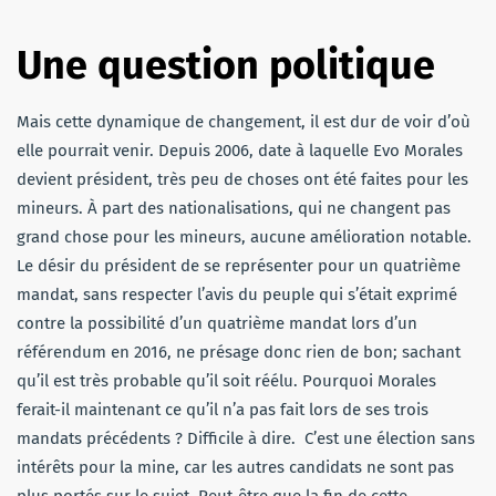
Une question politique
Mais cette dynamique de changement, il est dur de voir d’où
elle pourrait venir. Depuis 2006, date à laquelle Evo Morales
devient président, très peu de choses ont été faites pour les
mineurs. À part des nationalisations, qui ne changent pas
grand chose pour les mineurs, aucune amélioration notable.
Le désir du président de se représenter pour un quatrième
mandat, sans respecter l’avis du peuple qui s’était exprimé
contre la possibilité d’un quatrième mandat lors d’un
référendum en 2016, ne présage donc rien de bon; sachant
qu’il est très probable qu’il soit réélu. Pourquoi Morales
ferait-il maintenant ce qu’il n’a pas fait lors de ses trois
mandats précédents ? Difficile à dire. C’est une élection sans
intérêts pour la mine, car les autres candidats ne sont pas
plus portés sur le sujet. Peut-être que la fin de cette