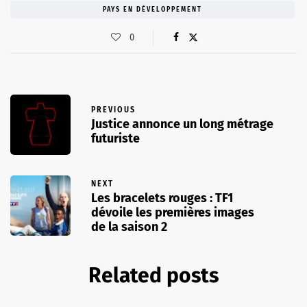
PAYS EN DÉVELOPPEMENT
0
PREVIOUS
Justice annonce un long métrage
futuriste
NEXT
Les bracelets rouges : TF1
dévoile les premières images
de la saison 2
Related posts