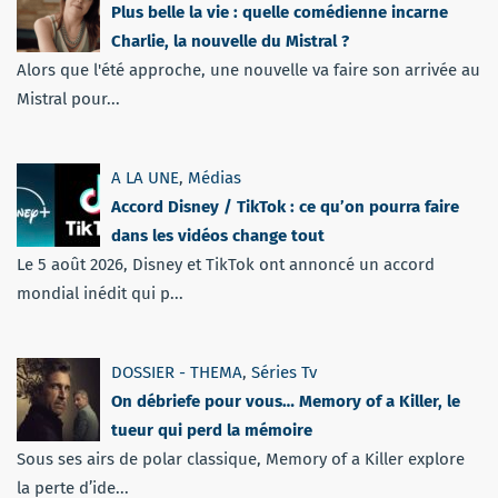
Plus belle la vie : quelle comédienne incarne
Charlie, la nouvelle du Mistral ?
Alors que l'été approche, une nouvelle va faire son arrivée au
Mistral pour...
A LA UNE
,
Médias
Accord Disney / TikTok : ce qu’on pourra faire
dans les vidéos change tout
Le 5 août 2026, Disney et TikTok ont annoncé un accord
mondial inédit qui p...
DOSSIER - THEMA
,
Séries Tv
On débriefe pour vous… Memory of a Killer, le
tueur qui perd la mémoire
Sous ses airs de polar classique, Memory of a Killer explore
la perte d’ide...