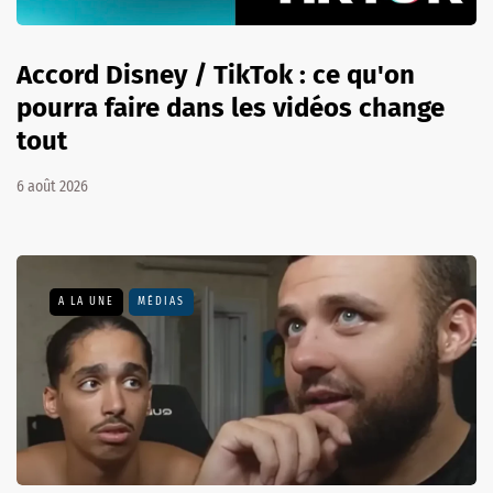
Accord Disney / TikTok : ce qu'on
pourra faire dans les vidéos change
tout
6 août 2026
A LA UNE
MÉDIAS