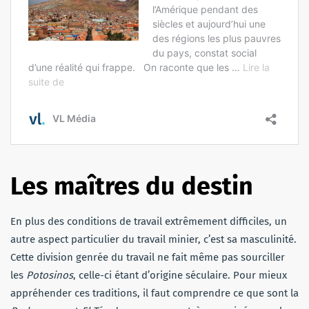
Les maîtres du destin
En plus des conditions de travail extrêmement difficiles, un
autre aspect particulier du travail minier, c’est sa masculinité.
Cette division genrée du travail ne fait même pas sourciller
les
Potosinos
, celle-ci étant d’origine séculaire. Pour mieux
appréhender ces traditions, il faut comprendre ce que sont la