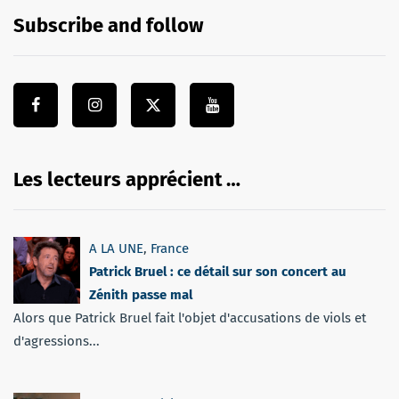
Subscribe and follow
Les lecteurs apprécient …
A LA UNE
,
France
Patrick Bruel : ce détail sur son concert au
Zénith passe mal
Alors que Patrick Bruel fait l'objet d'accusations de viols et
d'agressions...