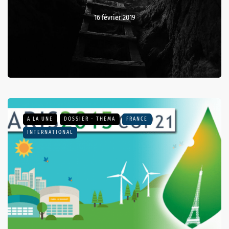
16 février 2019
A LA UNE
DOSSIER - THEMA
FRANCE
INTERNATIONAL