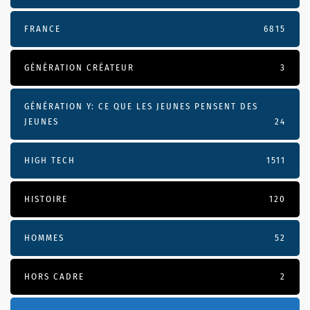
FRANCE
6815
GÉNÉRATION CRÉATEUR
3
GÉNÉRATION Y: CE QUE LES JEUNES PENSENT DES
JEUNES
24
HIGH TECH
1511
HISTOIRE
120
HOMMES
52
HORS CADRE
2