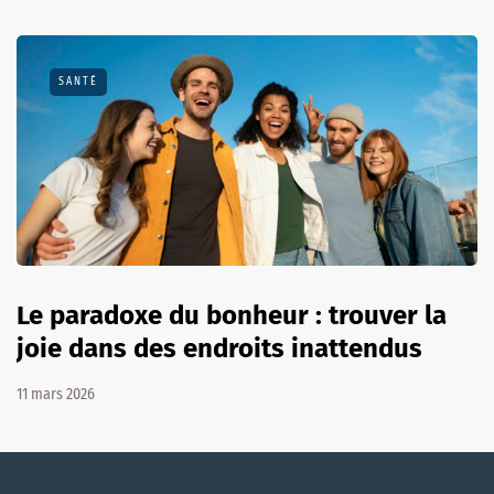
SANTÉ
Le paradoxe du bonheur : trouver la
joie dans des endroits inattendus
11 mars 2026