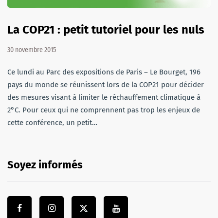
La COP21 : petit tutoriel pour les nuls
30 novembre 2015
Ce lundi au Parc des expositions de Paris – Le Bourget, 196
pays du monde se réunissent lors de la COP21 pour décider
des mesures visant à limiter le réchauffement climatique à
2°C. Pour ceux qui ne comprennent pas trop les enjeux de
cette conférence, un petit…
Soyez informés