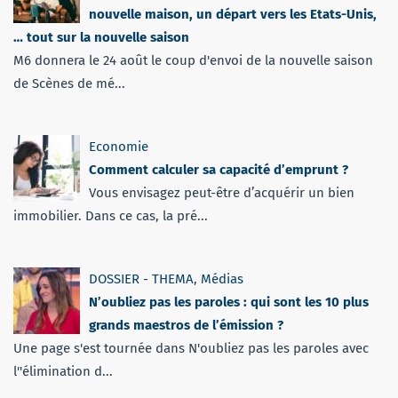
nouvelle maison, un départ vers les Etats-Unis,
… tout sur la nouvelle saison
M6 donnera le 24 août le coup d'envoi de la nouvelle saison
de Scènes de mé...
Economie
Comment calculer sa capacité d’emprunt ?
Vous envisagez peut-être d’acquérir un bien
immobilier. Dans ce cas, la pré...
DOSSIER - THEMA
,
Médias
N’oubliez pas les paroles : qui sont les 10 plus
grands maestros de l’émission ?
Une page s'est tournée dans N'oubliez pas les paroles avec
l''élimination d...