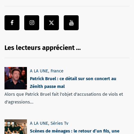
Les lecteurs apprécient …
A LA UNE
,
France
Patrick Bruel : ce détail sur son concert au
Zénith passe mal
Alors que Patrick Bruel fait l'objet d'accusations de viols et
d'agressions...
A LA UNE
,
Séries Tv
Scènes de ménages : le retour d’un fils, une