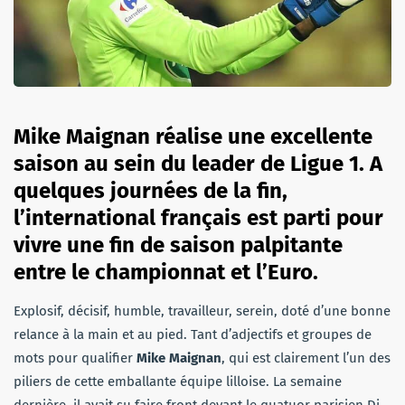
Mike Maignan réalise une excellente
saison au sein du leader de Ligue 1. A
quelques journées de la fin,
l’international français est parti pour
vivre une fin de saison palpitante
entre le championnat et l’Euro.
Explosif, décisif, humble, travailleur, serein, doté d’une bonne
relance à la main et au pied. Tant d’adjectifs et groupes de
mots pour qualifier
Mike Maignan
, qui est clairement l’un des
piliers de cette emballante équipe lilloise. La semaine