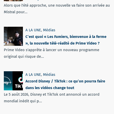
Alors que l'été approche, une nouvelle va faire son arrivée au
Mistral pour...
A LA UNE
,
Médias
C’est quoi « Les Fumiers, bienvenue à la ferme
», la nouvelle télé-réalité de Prime Video ?
Prime Video s'apprête à lancer un nouveau programme
original qui risque de...
A LA UNE
,
Médias
Accord Disney / TikTok : ce qu’on pourra faire
dans les vidéos change tout
Le 5 août 2026, Disney et TikTok ont annoncé un accord
mondial inédit qui p...