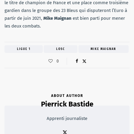
le titre de champion de France et une place comme troisième
gardien dans le groupe des 23 Bleus qui disputeront l’Euro à
partir de juin 2021,
Mike
Maignan
est bien parti pour mener
les deux combats.
LIGUE 1
LOSC
MIKE MAIGNAN
0
ABOUT AUTHOR
Pierrick Bastide
Apprenti journaliste