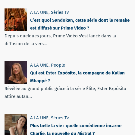
A LA UNE
,
Séries Tv
C’est quoi Sandokan, cette série dont le remake
est diffusé sur Prime Video ?
Depuis quelques jours, Prime Vidéo s'est lancé dans la
diffusion de la vers...
A LA UNE
,
People
Qui est Ester Expósito, la compagne de Kylian
Mbappé ?
Révélée au grand public grâce à la série Élite, Ester Expósito
attire autan...
A LA UNE
,
Séries Tv
Plus belle la vie : quelle comédienne incarne
Charlie, la nouvelle du Mistral ?