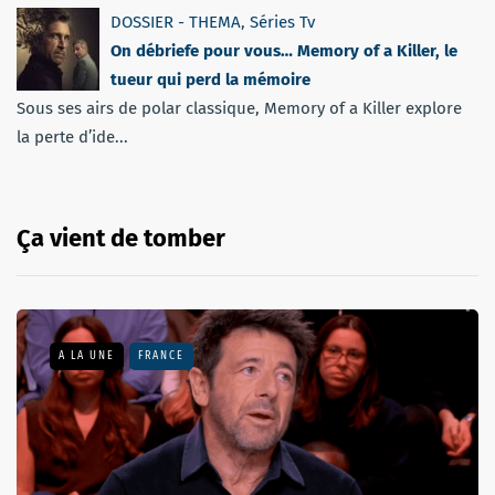
DOSSIER - THEMA
,
Séries Tv
On débriefe pour vous… Memory of a Killer, le
tueur qui perd la mémoire
Sous ses airs de polar classique, Memory of a Killer explore
la perte d’ide...
Ça vient de tomber
A LA UNE
FRANCE