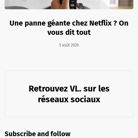
Une panne géante chez Netflix ? On
vous dit tout
5 août 2026
Retrouvez VL. sur les
réseaux sociaux
Subscribe and follow