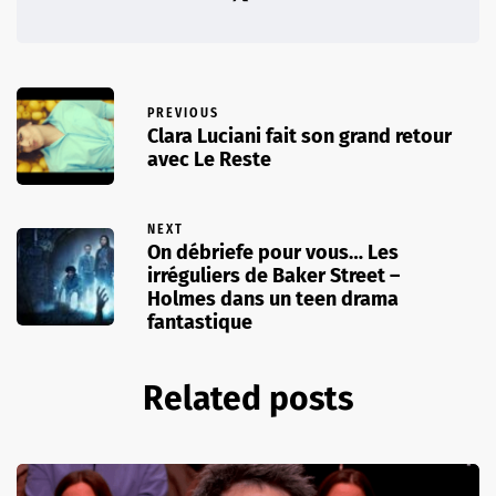
PREVIOUS
Clara Luciani fait son grand retour
avec Le Reste
NEXT
On débriefe pour vous… Les
irréguliers de Baker Street –
Holmes dans un teen drama
fantastique
Related posts