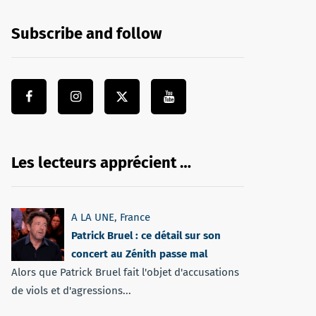
Subscribe and follow
Les lecteurs apprécient …
A LA UNE
,
France
Patrick Bruel : ce détail sur son
concert au Zénith passe mal
Alors que Patrick Bruel fait l'objet d'accusations
de viols et d'agressions...