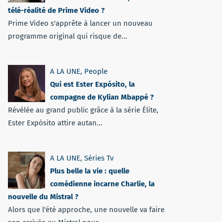
télé-réalité de Prime Video ?
Prime Video s'apprête à lancer un nouveau
programme original qui risque de...
A LA UNE
,
People
Qui est Ester Expósito, la
compagne de Kylian Mbappé ?
Révélée au grand public grâce à la série Élite,
Ester Expósito attire autan...
A LA UNE
,
Séries Tv
Plus belle la vie : quelle
comédienne incarne Charlie, la
nouvelle du Mistral ?
Alors que l'été approche, une nouvelle va faire