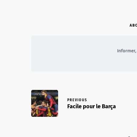
AB
Informer, 
PREVIOUS
Facile pour le Barça