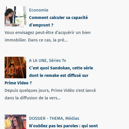
Economie
Comment calculer sa capacité
d’emprunt ?
Vous envisagez peut-être d’acquérir un bien
immobilier. Dans ce cas, la pré...
A LA UNE
,
Séries Tv
C’est quoi Sandokan, cette série
dont le remake est diffusé sur
Prime Video ?
Depuis quelques jours, Prime Vidéo s'est lancé
dans la diffusion de la vers...
DOSSIER - THEMA
,
Médias
N’oubliez pas les paroles : qui sont