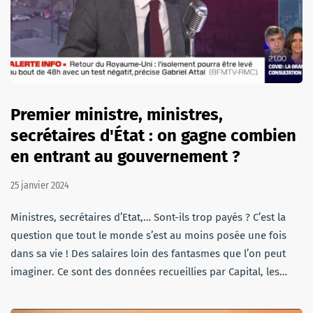
Premier ministre, ministres,
secrétaires d'État : on gagne combien
en entrant au gouvernement ?
25 janvier 2024
Ministres, secrétaires d’Etat,… Sont-ils trop payés ? C’est la
question que tout le monde s’est au moins posée une fois
dans sa vie ! Des salaires loin des fantasmes que l’on peut
imaginer. Ce sont des données recueillies par Capital, les…