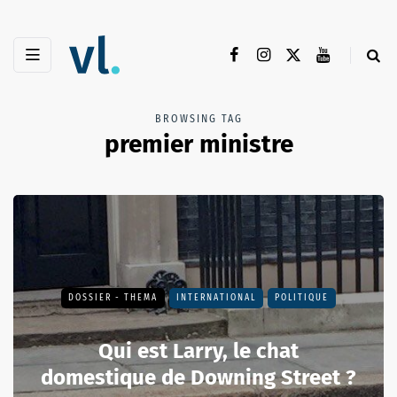
BROWSING TAG
premier ministre
DOSSIER - THEMA
INTERNATIONAL
POLITIQUE
Qui est Larry, le chat
domestique de Downing Street ?