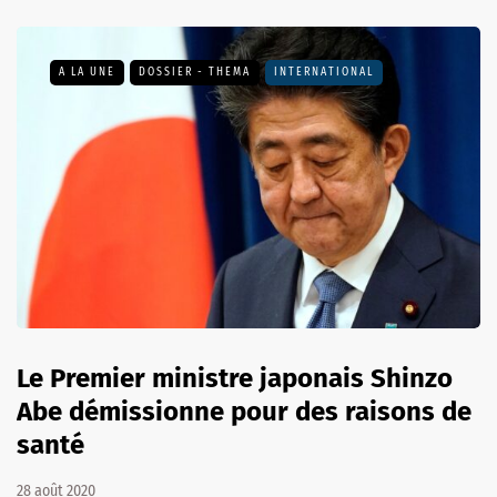
A LA UNE
DOSSIER - THEMA
INTERNATIONAL
Le Premier ministre japonais Shinzo
Abe démissionne pour des raisons de
santé
28 août 2020