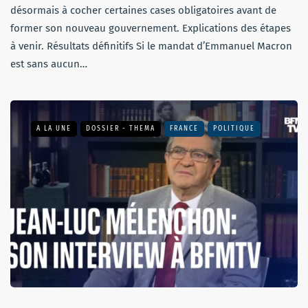
désormais à cocher certaines cases obligatoires avant de
former son nouveau gouvernement. Explications des étapes
à venir. Résultats définitifs Si le mandat d’Emmanuel Macron
est sans aucun…
A LA UNE
DOSSIER - THEMA
FRANCE
POLITIQUE