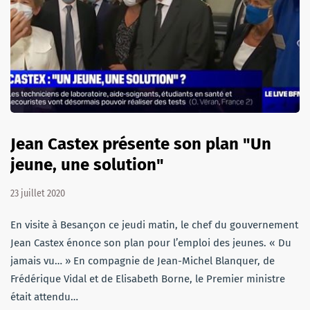
Jean Castex présente son plan "Un
jeune, une solution"
23 juillet 2020
En visite à Besançon ce jeudi matin, le chef du gouvernement
Jean Castex énonce son plan pour l’emploi des jeunes. « Du
jamais vu… » En compagnie de Jean-Michel Blanquer, de
Frédérique Vidal et de Elisabeth Borne, le Premier ministre
était attendu…