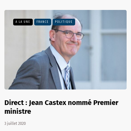
A LA UNE
FRANCE
POLITIQUE
Direct : Jean Castex nommé Premier
ministre
3 juillet 2020