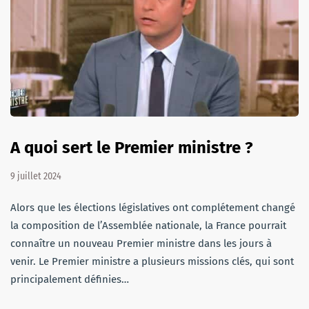
A quoi sert le Premier ministre ?
9 juillet 2024
Alors que les élections législatives ont complétement changé
la composition de l’Assemblée nationale, la France pourrait
connaître un nouveau Premier ministre dans les jours à
venir. Le Premier ministre a plusieurs missions clés, qui sont
principalement définies…