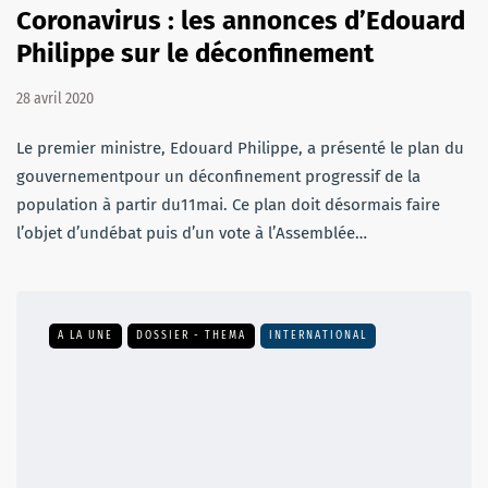
Coronavirus : les annonces d’Edouard
Philippe sur le déconfinement
28 avril 2020
Le premier ministre, Edouard Philippe, a présenté le plan du
gouvernementpour un déconfinement progressif de la
population à partir du11mai. Ce plan doit désormais faire
l’objet d’undébat puis d’un vote à l’Assemblée…
A LA UNE
DOSSIER - THEMA
INTERNATIONAL