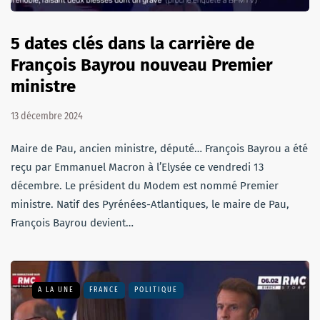
5 dates clés dans la carrière de
François Bayrou nouveau Premier
ministre
13 décembre 2024
Maire de Pau, ancien ministre, député… François Bayrou a été
reçu par Emmanuel Macron à l’Elysée ce vendredi 13
décembre. Le président du Modem est nommé Premier
ministre. Natif des Pyrénées-Atlantiques, le maire de Pau,
François Bayrou devient…
A LA UNE
FRANCE
POLITIQUE