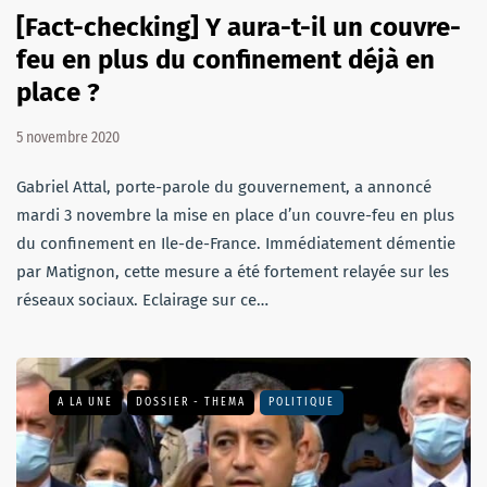
[Fact-checking] Y aura-t-il un couvre-
feu en plus du confinement déjà en
place ?
5 novembre 2020
Gabriel Attal, porte-parole du gouvernement, a annoncé
mardi 3 novembre la mise en place d’un couvre-feu en plus
du confinement en Ile-de-France. Immédiatement démentie
par Matignon, cette mesure a été fortement relayée sur les
réseaux sociaux. Eclairage sur ce…
A LA UNE
DOSSIER - THEMA
POLITIQUE