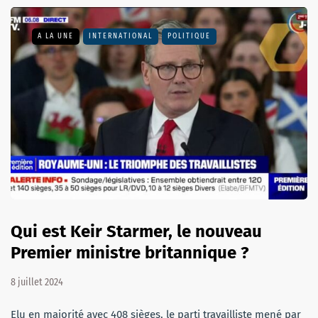
A LA UNE
INTERNATIONAL
POLITIQUE
Qui est Keir Starmer, le nouveau
Premier ministre britannique ?
8 juillet 2024
Elu en majorité avec 408 sièges, le parti travailliste mené par