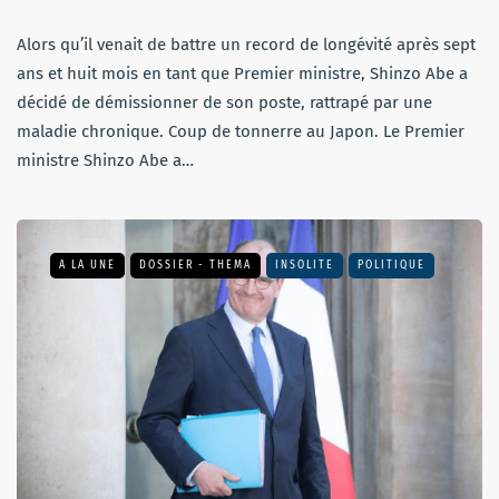
Alors qu’il venait de battre un record de longévité après sept
ans et huit mois en tant que Premier ministre, Shinzo Abe a
décidé de démissionner de son poste, rattrapé par une
maladie chronique. Coup de tonnerre au Japon. Le Premier
ministre Shinzo Abe a…
A LA UNE
DOSSIER - THEMA
INSOLITE
POLITIQUE