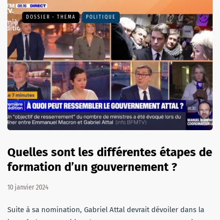
DOSSIER - THEMA
POLITIQUE
Quelles sont les différentes étapes de
formation d’un gouvernement ?
10 janvier 2024
Suite à sa nomination, Gabriel Attal devrait dévoiler dans la