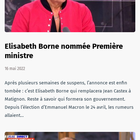
Elisabeth Borne nommée Première
ministre
16 mai 2022
Après plusieurs semaines de suspens, l’annonce est enfin
tombée : c’est Elisabeth Borne qui remplacera Jean Castex à
Matignon. Reste à savoir qui formera son gouvernement.
Depuis l’élection d’Emmanuel Macron le 24 avril, les rumeurs
allaient…