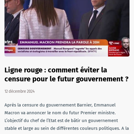
Ligne rouge : comment éviter la
censure pour le futur gouvernement ?
12 décembre 2024
Après la censure du gouvernement Barnier, Emmanuel
Macron va annoncer le nom du futur Premier ministre.
L’objectif du chef de l’Etat est de bâtir un gouvernement
stable et large au sein de différentes couleurs politiques. A la