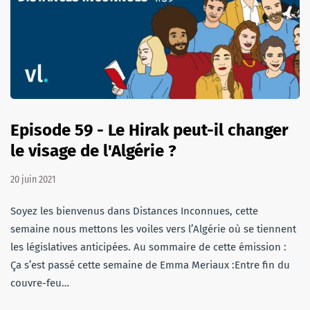
Episode 59 - Le Hirak peut-il changer
le visage de l'Algérie ?
20 juin 2021
Soyez les bienvenus dans Distances Inconnues, cette
semaine nous mettons les voiles vers l’Algérie où se tiennent
les législatives anticipées. Au sommaire de cette émission :
Ça s’est passé cette semaine de Emma Meriaux :Entre fin du
couvre-feu…