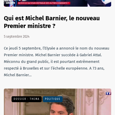
Qui est Michel Barnier, le nouveau
Premier ministre ?
5 septembre 2024
Ce jeudi 5 septembre, l’Elysée a annoncé le nom du nouveau
Premier ministre. Michel Barnier succède à Gabriel Attal.
Méconnu du grand public, il est pourtant extrêmement
respecté à Bruxelles et sur l’échelle européenne. A 73 ans,
Michel Barnier…
DOSSIER - THEMA
POLITIQUE