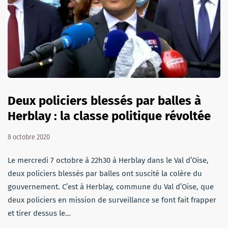
Deux policiers blessés par balles à
Herblay : la classe politique révoltée
8 octobre 2020
Le mercredi 7 octobre à 22h30 à Herblay dans le Val d’Oise,
deux policiers blessés par balles ont suscité la colère du
gouvernement. C’est à Herblay, commune du Val d’Oise, que
deux policiers en mission de surveillance se font fait frapper
et tirer dessus le…