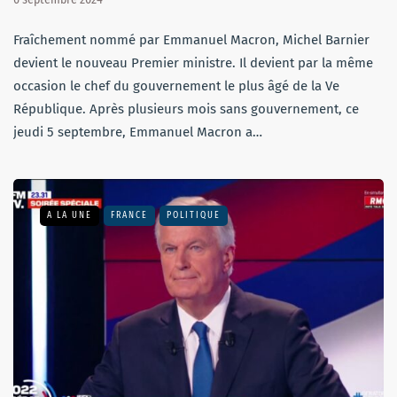
Fraîchement nommé par Emmanuel Macron, Michel Barnier
devient le nouveau Premier ministre. Il devient par la même
occasion le chef du gouvernement le plus âgé de la Ve
République. Après plusieurs mois sans gouvernement, ce
jeudi 5 septembre, Emmanuel Macron a…
A LA UNE
FRANCE
POLITIQUE