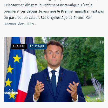
Keir Starmer dirigera le Parlement britannique. C’est la
première fois depuis 14 ans que le Premier ministre n’est pas
du parti conservateur. Ses origines Agé de 61 ans, Keir
Starmer vient d’un…
A LA UNE
POLITIQUE