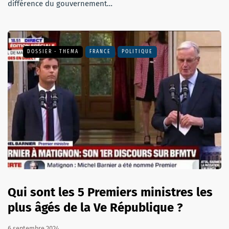
différence du gouvernement…
DOSSIER - THEMA
FRANCE
POLITIQUE
Qui sont les 5 Premiers ministres les
plus âgés de la Ve République ?
6 septembre 2024