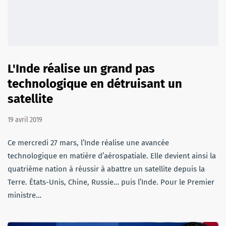
L'Inde réalise un grand pas
technologique en détruisant un
satellite
19 avril 2019
Ce mercredi 27 mars, l’Inde réalise une avancée
technologique en matière d’aérospatiale. Elle devient ainsi la
quatrième nation à réussir à abattre un satellite depuis la
Terre. États-Unis, Chine, Russie… puis l’Inde. Pour le Premier
ministre…