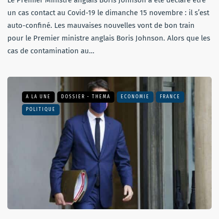
un cas contact au Covid-19 le dimanche 15 novembre : il s’est
auto-confiné. Les mauvaises nouvelles vont de bon train
pour le Premier ministre anglais Boris Johnson. Alors que les
cas de contamination au…
A LA UNE
DOSSIER - THEMA
ECONOMIE
FRANCE
POLITIQUE