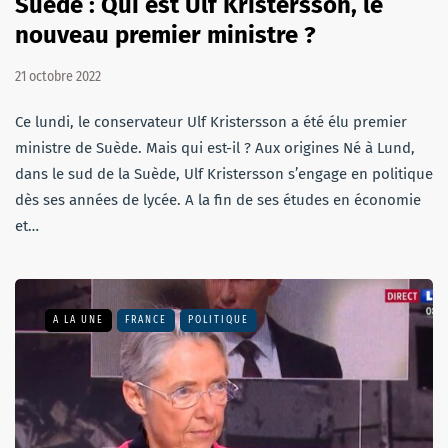
Suède : Qui est Ulf Kristersson, le
nouveau premier ministre ?
21 octobre 2022
Ce lundi, le conservateur Ulf Kristersson a été élu premier
ministre de Suède. Mais qui est-il ? Aux origines Né à Lund,
dans le sud de la Suède, Ulf Kristersson s’engage en politique
dès ses années de lycée. A la fin de ses études en économie
et…
A LA UNE
FRANCE
POLITIQUE