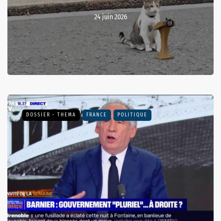
24 juin 2026
DOSSIER - THEMA
FRANCE
POLITIQUE