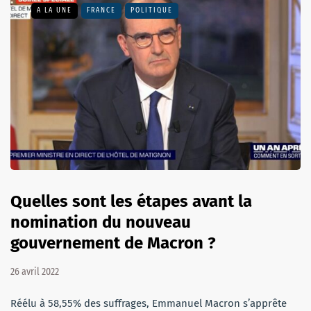
A LA UNE
FRANCE
POLITIQUE
Quelles sont les étapes avant la
nomination du nouveau
gouvernement de Macron ?
26 avril 2022
Réélu à 58,55% des suffrages, Emmanuel Macron s’apprête