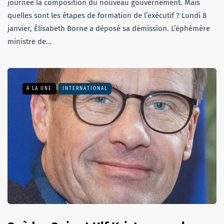
journée la composition du nouveau gouvernement. Mais
quelles sont les étapes de formation de l’exécutif ? Lundi 8
janvier, Élisabeth Borne a déposé sa démission. L’éphémère
ministre de…
A LA UNE
INTERNATIONAL