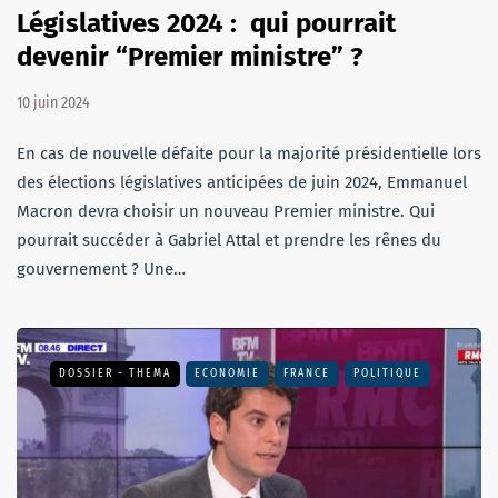
Législatives 2024 : qui pourrait
devenir “Premier ministre” ?
10 juin 2024
En cas de nouvelle défaite pour la majorité présidentielle lors
des élections législatives anticipées de juin 2024, Emmanuel
Macron devra choisir un nouveau Premier ministre. Qui
pourrait succéder à Gabriel Attal et prendre les rênes du
gouvernement ? Une…
DOSSIER - THEMA
ECONOMIE
FRANCE
POLITIQUE