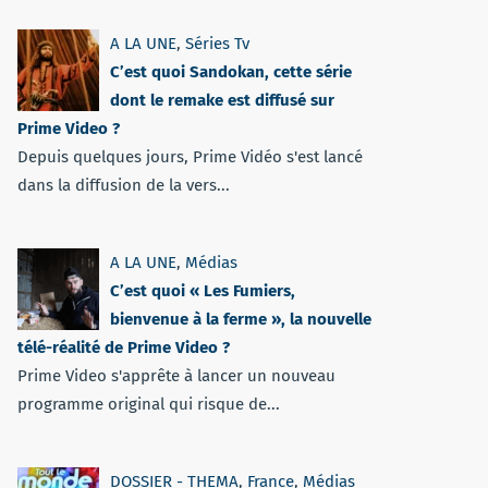
A LA UNE
,
Séries Tv
C’est quoi Sandokan, cette série
dont le remake est diffusé sur
Prime Video ?
Depuis quelques jours, Prime Vidéo s'est lancé
dans la diffusion de la vers...
A LA UNE
,
Médias
C’est quoi « Les Fumiers,
bienvenue à la ferme », la nouvelle
télé-réalité de Prime Video ?
Prime Video s'apprête à lancer un nouveau
programme original qui risque de...
DOSSIER - THEMA
,
France
,
Médias