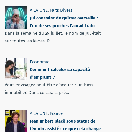
A LA UNE
,
Faits Divers
Jul contraint de quitter Marseille :
l’un de ses proches l’aurait trahi
Dans la semaine du 29 juillet, le nom de Jul était
sur toutes les lèvres. P...
Economie
Comment calculer sa capacité
d’emprunt ?
Vous envisagez peut-être d’acquérir un bien
immobilier. Dans ce cas, la pré...
A LA UNE
,
France
Jean Imbert placé sous statut de
témoin assisté : ce que cela change