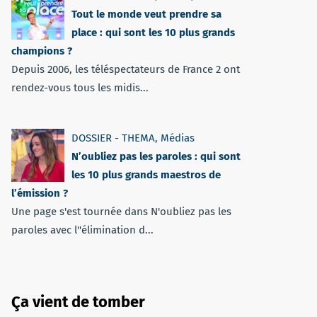
Tout le monde veut prendre sa
place : qui sont les 10 plus grands
champions ?
Depuis 2006, les téléspectateurs de France 2 ont
rendez-vous tous les midis...
DOSSIER - THEMA
,
Médias
N’oubliez pas les paroles : qui sont
les 10 plus grands maestros de
l’émission ?
Une page s'est tournée dans N'oubliez pas les
paroles avec l''élimination d...
Ça vient de tomber