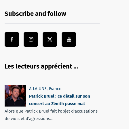
Subscribe and follow
Les lecteurs apprécient …
A LA UNE
,
France
Patrick Bruel : ce détail sur son
concert au Zénith passe mal
Alors que Patrick Bruel fait l'objet d'accusations
de viols et d'agressions...