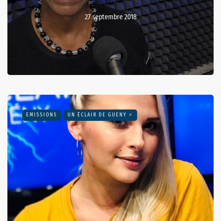
27 septembre 2018
EMISSIONS
UN ÉCLAIR DE GUENY ⚡️