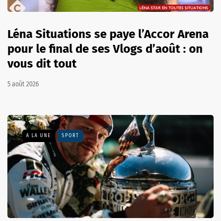
Léna Situations se paye l’Accor Arena
pour le final de ses Vlogs d’août : on
vous dit tout
5 août 2026
A LA UNE
SPORT