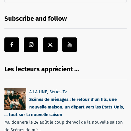
Subscribe and follow
Les lecteurs apprécient …
A LA UNE
,
Séries Tv
Scènes de ménages : le retour d’un fils, une
nouvelle maison, un départ vers les Etats-Unis,
… tout sur la nouvelle saison
M6 donnera le 24 août le coup d'envoi de la nouvelle saison
de Scènes de mé...