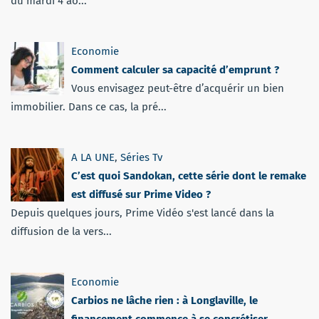
du mardi 4 ao...
Economie
Comment calculer sa capacité d’emprunt ?
Vous envisagez peut-être d’acquérir un bien
immobilier. Dans ce cas, la pré...
A LA UNE
,
Séries Tv
C’est quoi Sandokan, cette série dont le remake
est diffusé sur Prime Video ?
Depuis quelques jours, Prime Vidéo s'est lancé dans la
diffusion de la vers...
Economie
Carbios ne lâche rien : à Longlaville, le