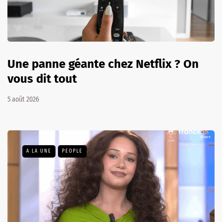
Une panne géante chez Netflix ? On
vous dit tout
5 août 2026
A LA UNE
PEOPLE