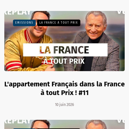
EMISSIONS
LA FRANCE À TOUT PRIX
L'appartement Français dans la France
à tout Prix ! #11
10 juin 2026