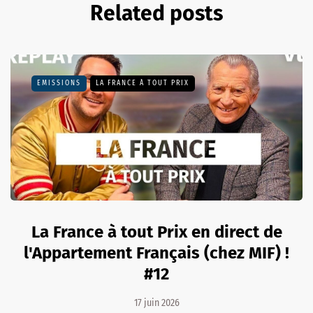
Related posts
EMISSIONS
LA FRANCE À TOUT PRIX
La France à tout Prix en direct de
l'Appartement Français (chez MIF) !
#12
17 juin 2026