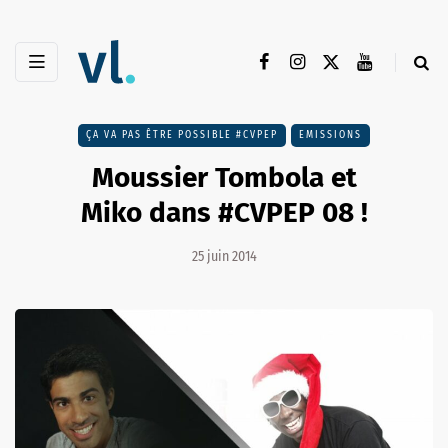
ÇA VA PAS ÊTRE POSSIBLE #CVPEP
EMISSIONS
Moussier Tombola et
Miko dans #CVPEP 08 !
25 juin 2014