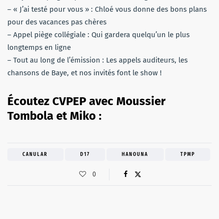
– « J’ai testé pour vous » : Chloé vous donne des bons plans
pour des vacances pas chères
– Appel piège collégiale : Qui gardera quelqu’un le plus
longtemps en ligne
– Tout au long de l’émission : Les appels auditeurs, les
chansons de Baye, et nos invités font le show !
Écoutez CVPEP avec Moussier
Tombola et Miko :
CANULAR
D17
HANOUNA
TPMP
0