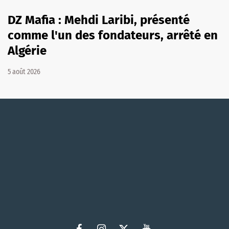
DZ Mafia : Mehdi Laribi, présenté
comme l'un des fondateurs, arrêté en
Algérie
5 août 2026