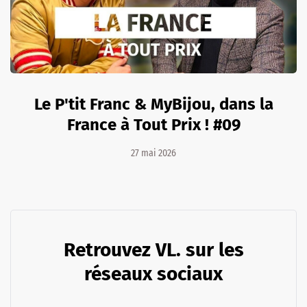
Le P'tit Franc & MyBijou, dans la
France à Tout Prix ! #09
27 mai 2026
Retrouvez VL. sur les
réseaux sociaux