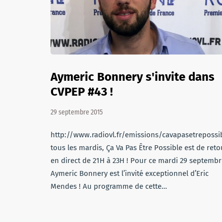
Aymeric Bonnery s'invite dans
CVPEP #43 !
29 septembre 2015
http://www.radiovl.fr/emissions/cavapasetrepos
tous les mardis, Ça Va Pas Être Possible est de reto
en direct de 21H à 23H ! Pour ce mardi 29 septembr
Aymeric Bonnery est l’invité exceptionnel d’Eric
Mendes ! Au programme de cette…