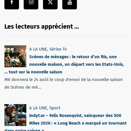
Les lecteurs apprécient …
A LA UNE
,
Séries Tv
Scènes de ménages : le retour d’un fils, une
nouvelle maison, un départ vers les Etats-Unis,
… tout sur la nouvelle saison
M6 donnera le 24 août le coup d'envoi de la nouvelle saison
de Scènes de mé...
A LA UNE
,
Sport
IndyCar – Felix Rosenqvist, vainqueur des 500
Miles 2026 : « Long Beach a marqué un tournant
dans notre saison »