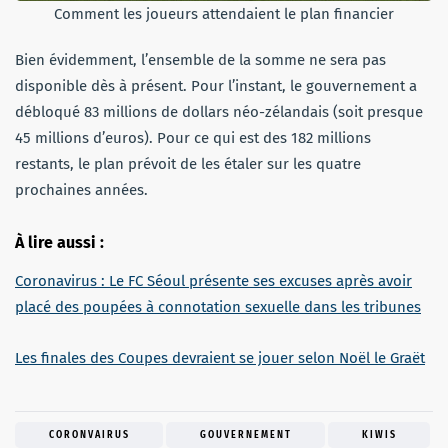
Comment les joueurs attendaient le plan financier
Bien évidemment, l’ensemble de la somme ne sera pas
disponible dès à présent. Pour l’instant, le gouvernement a
débloqué 83 millions de dollars néo-zélandais (soit presque
45 millions d’euros). Pour ce qui est des 182 millions
restants, le plan prévoit de les étaler sur les quatre
prochaines années.
À lire aussi :
Coronavirus : Le FC Séoul présente ses excuses après avoir
placé des poupées à connotation sexuelle dans les tribunes
Les finales des Coupes devraient se jouer selon Noël le Graët
CORONVAIRUS
GOUVERNEMENT
KIWIS