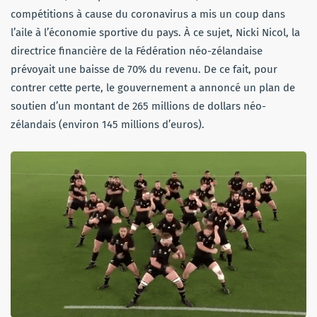
compétitions à cause du coronavirus a mis un coup dans
l’aile à l’économie sportive du pays. À ce sujet, Nicki Nicol, la
directrice financière de la Fédération néo-zélandaise
prévoyait une baisse de 70% du revenu. De ce fait, pour
contrer cette perte, le gouvernement a annoncé un plan de
soutien d’un montant de 265 millions de dollars néo-
zélandais (environ 145 millions d’euros).