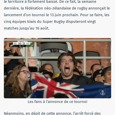
le territoire à fortement baissé. De ce fait, la semaine
dernière, la Fédération néo-zélandaise de rugby annonçait le
lancement d’un tournoi le 13 juin prochain. Pour se faire, les
cinq équipes kiwis du Super Rugby disputeront vingt
matches jusqu’au 16 août.
Les fans à l’annonce de ce tournoi
Néanmoins, en dépit de cette annonce, l’arrêt forcé des