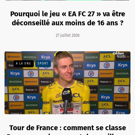
Pourquoi le jeu « EA FC 27 » va être
déconseillé aux moins de 16 ans ?
27 juillet 2026
A LA UNE
SPORT
Tour de France : comment se classe