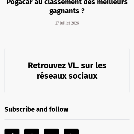
Pogacar au classement des meilleurs
gagnants ?
27 juillet 2026
Retrouvez VL. sur les
réseaux sociaux
Subscribe and follow