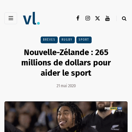
BRÈVES
RUGBY
SPORT
Nouvelle-Zélande : 265
millions de dollars pour
aider le sport
21 mai 2020