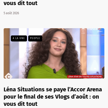
vous dit tout
5 août 2026
A LA UNE
PEOPLE
Léna Situations se paye l’Accor Arena
pour le final de ses Vlogs d’août : on
vous dit tout