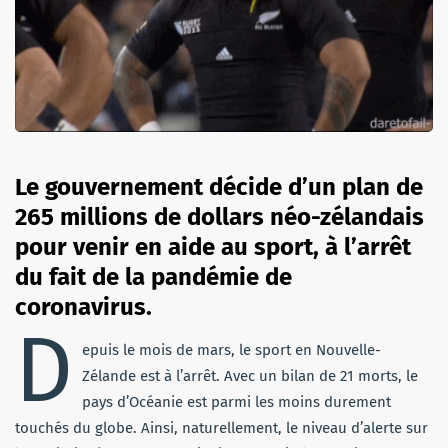
Le gouvernement décide d’un plan de
265 millions de dollars néo-zélandais
pour venir en aide au sport, à l’arrêt
du fait de la pandémie de
coronavirus.
D
epuis le mois de mars, le sport en Nouvelle-
Zélande est à l’arrêt. Avec un bilan de 21 morts, le
pays d’Océanie est parmi les moins durement
touchés du globe. Ainsi, naturellement, le niveau d’alerte sur