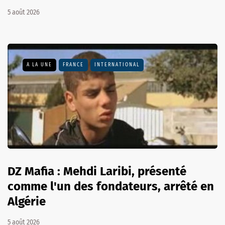
5 août 2026
A LA UNE
FRANCE
INTERNATIONAL
DZ Mafia : Mehdi Laribi, présenté
comme l'un des fondateurs, arrêté en
Algérie
5 août 2026