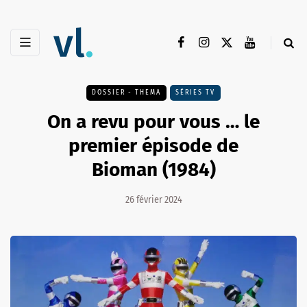
DOSSIER - THEMA
SÉRIES TV
On a revu pour vous … le
premier épisode de
Bioman (1984)
26 février 2024