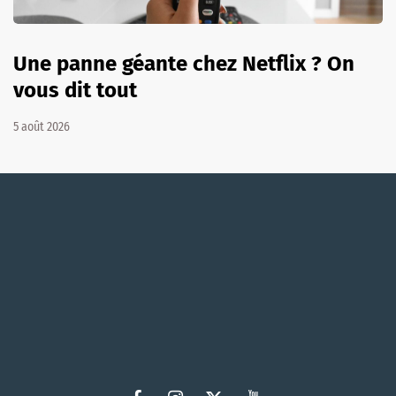
Une panne géante chez Netflix ? On
vous dit tout
5 août 2026