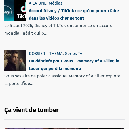
A LA UNE
,
Médias
Accord Disney / TikTok : ce qu’on pourra faire
dans les vidéos change tout
Le 5 août 2026, Disney et TikTok ont annoncé un accord
mondial inédit qui p...
DOSSIER - THEMA
,
Séries Tv
On débriefe pour vous… Memory of a Killer, le
tueur qui perd la mémoire
Sous ses airs de polar classique, Memory of a Killer explore
la perte d’ide...
Ça vient de tomber