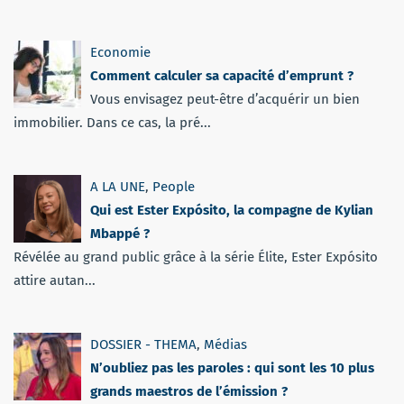
Economie
Comment calculer sa capacité d’emprunt ?
Vous envisagez peut-être d’acquérir un bien
immobilier. Dans ce cas, la pré...
A LA UNE
,
People
Qui est Ester Expósito, la compagne de Kylian
Mbappé ?
Révélée au grand public grâce à la série Élite, Ester Expósito
attire autan...
DOSSIER - THEMA
,
Médias
N’oubliez pas les paroles : qui sont les 10 plus
grands maestros de l’émission ?