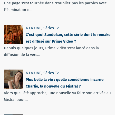
Une page s'est tournée dans N'oubliez pas les paroles avec
l''élimination d...
A LA UNE
,
Séries Tv
C’est quoi Sandokan, cette série dont le remake
est diffusé sur Prime Video ?
Depuis quelques jours, Prime Vidéo s'est lancé dans la
diffusion de la vers...
A LA UNE
,
Séries Tv
Plus belle la vie : quelle comédienne incarne
Charlie, la nouvelle du Mistral ?
Alors que l'été approche, une nouvelle va faire son arrivée au
Mistral pour...