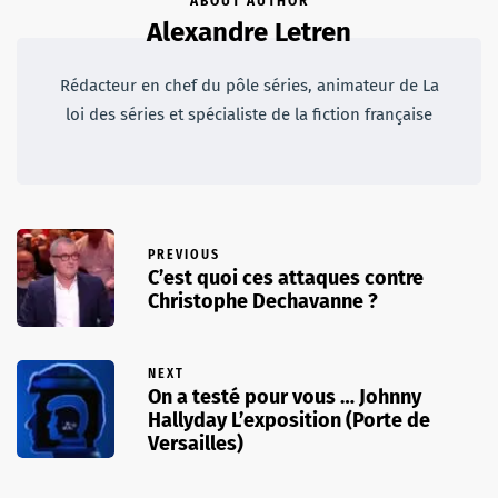
ABOUT AUTHOR
Alexandre Letren
Rédacteur en chef du pôle séries, animateur de La
loi des séries et spécialiste de la fiction française
PREVIOUS
C’est quoi ces attaques contre
Christophe Dechavanne ?
NEXT
On a testé pour vous … Johnny
Hallyday L’exposition (Porte de
Versailles)