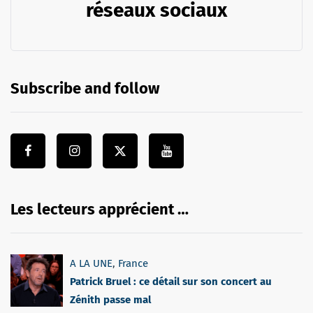
réseaux sociaux
Subscribe and follow
Les lecteurs apprécient …
A LA UNE
,
France
Patrick Bruel : ce détail sur son concert au
Zénith passe mal