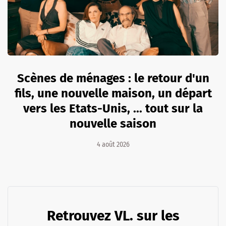
Scènes de ménages : le retour d'un
fils, une nouvelle maison, un départ
vers les Etats-Unis, ... tout sur la
nouvelle saison
4 août 2026
Retrouvez VL. sur les