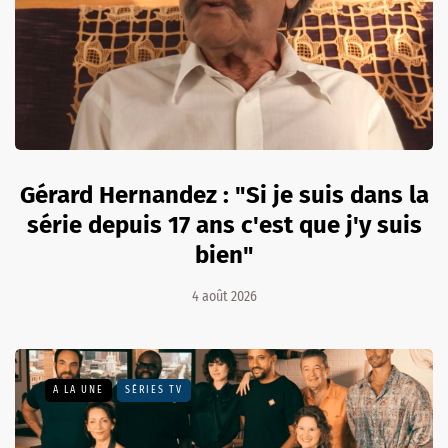
Gérard Hernandez : "Si je suis dans la
série depuis 17 ans c'est que j'y suis
bien"
4 août 2026
A LA UNE
SÉRIES TV