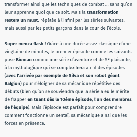
transformer ainsi que les techniques de combat … sans qu’on
leur apprenne quoi que ce soit. Mais la
transformation
restera un must
, répétée à l’infini par les séries suivantes,
mais aussi par les petits garçons dans la cour de l’école.
Super menza flash !
Grâce à une durée assez classique d’une
vingtaine de minutes, le premier épisode comme les suivants
pose
Bioman
comme une série d’aventure et de SF plaisante,
à la mythologique qui se complexifiera au fil des épisodes
(
avec l’arrivée par exemple de Silva et son robot géant
Balgion
) pour s’éloigner de sa mécanique répétitive des
débuts (bien qu’on se souviendra que la série a eu le mérite
de frapper
en tuant dès le 10ème épisode, l’un des membres
de l’équipe
). Mais l’épisode est parfait pour comprendre
comment fonctionne un sentaï, sa mécanique ainsi que les
forces en présence.