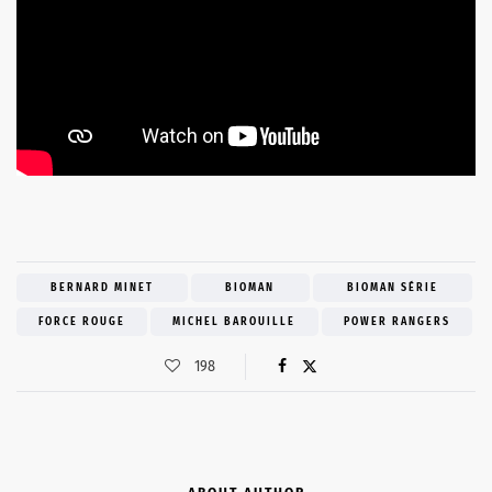
BERNARD MINET
BIOMAN
BIOMAN SÉRIE
FORCE ROUGE
MICHEL BAROUILLE
POWER RANGERS
198