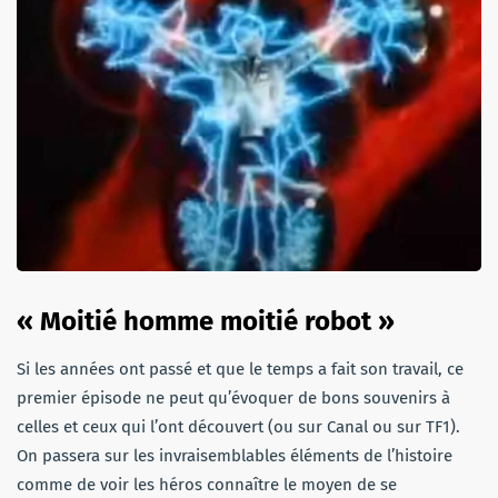
« Moitié homme moitié robot »
Si les années ont passé et que le temps a fait son travail, ce
premier épisode ne peut qu’évoquer de bons souvenirs à
celles et ceux qui l’ont découvert (ou sur Canal ou sur TF1).
On passera sur les invraisemblables éléments de l’histoire
comme de voir les héros connaître le moyen de se