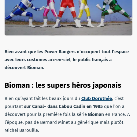
Bien avant que les Power Rangers n’occupent tout l’espace
avec leurs costumes arc-en-ciel, le public français a
découvert Bioman.
Bioman : les supers héros japonais
Bien qu’ayant fait les beaux jours du
Club Dorothée
, c’est
pourtant
sur Canal+ dans Cabou Cadin en 1985
que l’on a
découvert pour la première fois la série
Bioman
en France. A
l’époque, pas de Bernard Minet au générique mais plutôt
Michel Barouille.