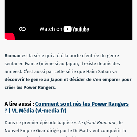
Bioman
est la série qui a été la porte d’entrée du genre
sentaï en France (même si au Japon, il existe depuis des
années). C’est aussi par cette série que Haim Saban va
découvrir le genre au Japon et décider de s’en emparer pour
créer les Power Rangers
.
A lire aussi :
Comment sont nés les Power Rangers
? | VL Média (vl-media.fr)
Dans ce premier épisode baptisé «
Le géant Bioman
« , le
Nouvel Empire Gear dirigé par le Dr Mad vient conquérir la