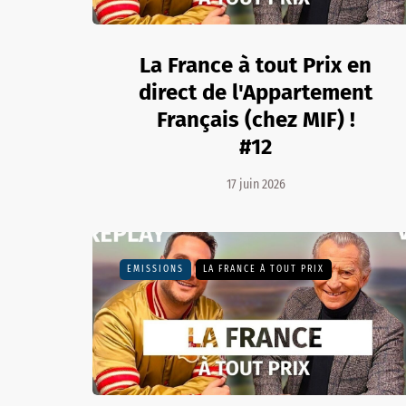
La France à tout Prix en
direct de l'Appartement
Français (chez MIF) !
#12
17 juin 2026
EMISSIONS
LA FRANCE À TOUT PRIX