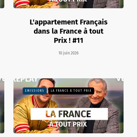
L'appartement Français
dans la France à tout
Prix ! #11
10 juin 2026
EMISSIONS
LA FRANCE À TOUT PRIX