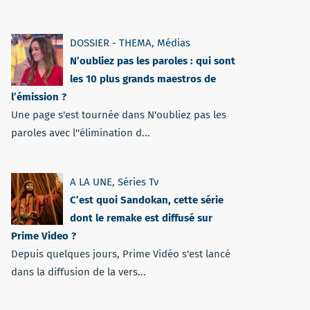
DOSSIER - THEMA
,
Médias
N’oubliez pas les paroles : qui sont
les 10 plus grands maestros de
l’émission ?
Une page s'est tournée dans N'oubliez pas les
paroles avec l''élimination d...
A LA UNE
,
Séries Tv
C’est quoi Sandokan, cette série
dont le remake est diffusé sur
Prime Video ?
Depuis quelques jours, Prime Vidéo s'est lancé
dans la diffusion de la vers...