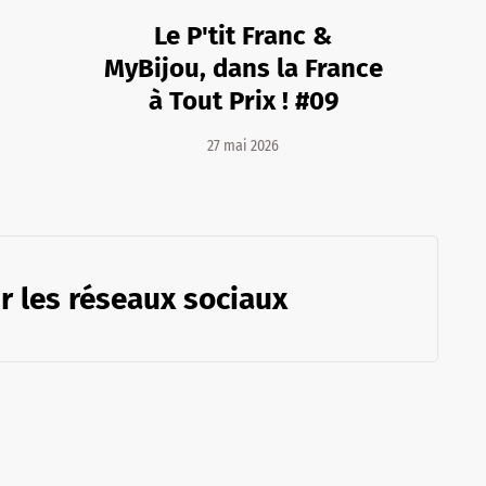
Le P'tit Franc &
MyBijou, dans la France
à Tout Prix ! #09
27 mai 2026
r les réseaux sociaux