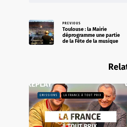
PREVIOUS
Toulouse : la Mairie
déprogramme une partie
de la Fête de la musique
Rela
EMISSIONS
LA FRANCE À TOUT PRIX