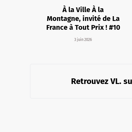
À la Ville À la
Montagne, invité de La
France à Tout Prix ! #10
3 juin 2026
Retrouvez VL. su