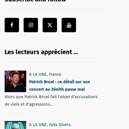
Les lecteurs apprécient …
A LA UNE
,
France
Patrick Bruel : ce détail sur son
concert au Zénith passe mal
Alors que Patrick Bruel fait l'objet d'accusations
de viols et d'agressions...
A LA UNE
,
Faits Divers