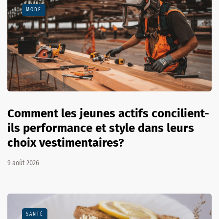
MODE
Comment les jeunes actifs concilient-
ils performance et style dans leurs
choix vestimentaires?
9 août 2026
SANTÉ