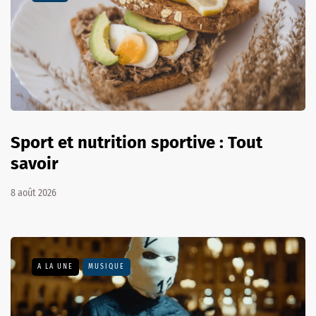
Sport et nutrition sportive : Tout
savoir
8 août 2026
A LA UNE
MUSIQUE