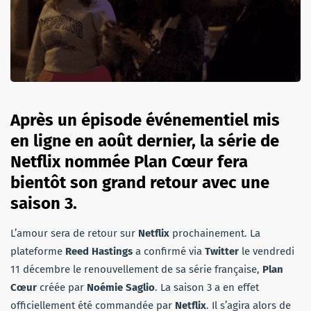
Après un épisode événementiel mis
en ligne en août dernier, la série de
Netflix nommée Plan Cœur fera
bientôt son grand retour avec une
saison 3.
L’amour sera de retour sur
Netflix
prochainement. La
plateforme
Reed Hastings
a confirmé via
Twitter
le vendredi
11 décembre le renouvellement de sa série française,
Plan
Cœur
créée par
Noémie Saglio
. La saison 3 a en effet
officiellement été commandée par
Netflix
. Il s’agira alors de