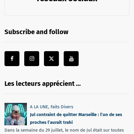
Subscribe and follow
Les lecteurs apprécient …
A LA UNE
,
Faits Divers
Jul contraint de quitter Marseille : l’un de ses
proches l’aurait trahi
Dans la semaine du 29 juillet, le nom de Jul était sur toutes