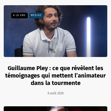
A LA UNE
MÉDIAS
Guillaume Pley : ce que révèlent les
témoignages qui mettent l’animateur
dans la tourmente
8 août 2026