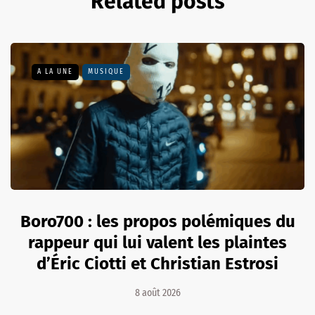
Related posts
A LA UNE
MUSIQUE
Boro700 : les propos polémiques du
rappeur qui lui valent les plaintes
d’Éric Ciotti et Christian Estrosi
8 août 2026