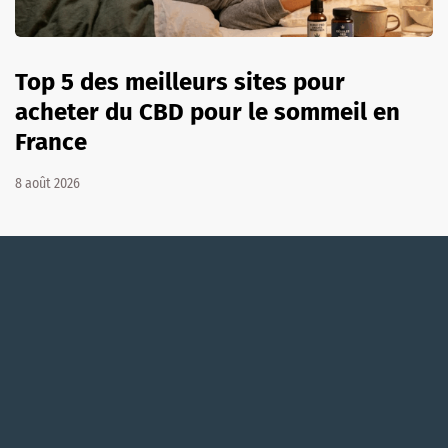
Top 5 des meilleurs sites pour
acheter du CBD pour le sommeil en
France
8 août 2026