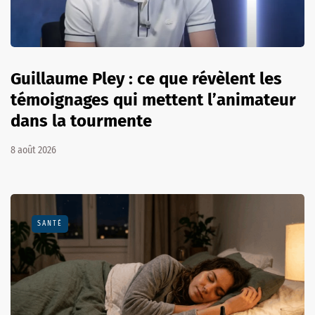
Guillaume Pley : ce que révèlent les
témoignages qui mettent l’animateur
dans la tourmente
8 août 2026
SANTÉ