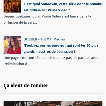
C’est quoi Sandokan, cette série dont le remake
est diffusé sur Prime Video ?
Depuis quelques jours, Prime Vidéo s'est lancé dans la
diffusion de la vers...
DOSSIER - THEMA
,
Médias
N’oubliez pas les paroles : qui sont les 10 plus
grands maestros de l’émission ?
Une page s'est tournée dans N'oubliez pas les paroles avec
l''élimination d...
Ça vient de tomber