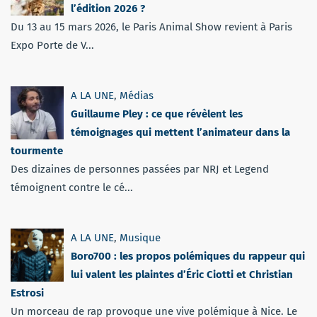
l’édition 2026 ?
Du 13 au 15 mars 2026, le Paris Animal Show revient à Paris
Expo Porte de V...
A LA UNE
,
Médias
Guillaume Pley : ce que révèlent les
témoignages qui mettent l’animateur dans la
tourmente
Des dizaines de personnes passées par NRJ et Legend
témoignent contre le cé...
A LA UNE
,
Musique
Boro700 : les propos polémiques du rappeur qui
lui valent les plaintes d’Éric Ciotti et Christian
Estrosi
Un morceau de rap provoque une vive polémique à Nice. Le