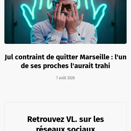
Jul contraint de quitter Marseille : l'un
de ses proches l'aurait trahi
7 août 2026
Retrouvez VL. sur les
réseaux sociaux