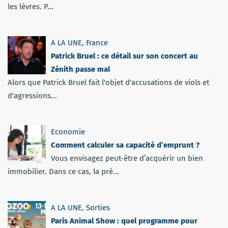
les lèvres. P...
A LA UNE
,
France
Patrick Bruel : ce détail sur son concert au
Zénith passe mal
Alors que Patrick Bruel fait l'objet d'accusations de viols et
d'agressions...
Economie
Comment calculer sa capacité d’emprunt ?
Vous envisagez peut-être d’acquérir un bien
immobilier. Dans ce cas, la pré...
A LA UNE
,
Sorties
Paris Animal Show : quel programme pour