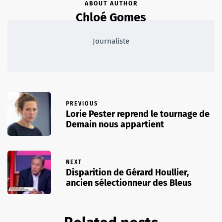
ABOUT AUTHOR
Chloé Gomes
Journaliste
PREVIOUS
Lorie Pester reprend le tournage de
Demain nous appartient
NEXT
Disparition de Gérard Houllier,
ancien sélectionneur des Bleus