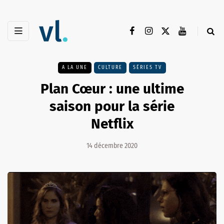
A LA UNE
CULTURE
SÉRIES TV
Plan Cœur : une ultime
saison pour la série
Netflix
14 décembre 2020