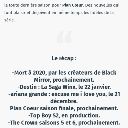
la toute dernière saison pour
Plan Cœur
. Des nouvelles qui
font plaisir et déçoivent en même temps les fidèles de la
série.
Le récap :
-Mort à 2020, par les créateurs de Black
Mirror, prochainement.
-Destin : La Saga Winx, le 22 janvier.
-ariana grande : excuse me i love you, le 21
décembre.
Plan Coeur saison finale, prochainement.
-Top Boy S2, en production.
-The Crown saisons 5 et 6, prochainement.