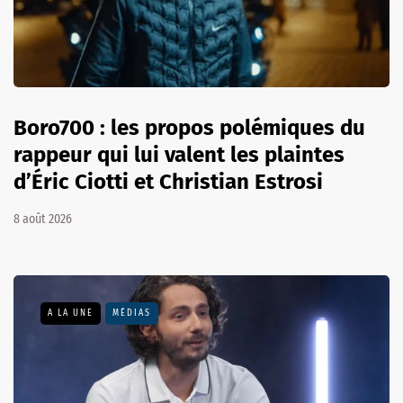
Boro700 : les propos polémiques du
rappeur qui lui valent les plaintes
d’Éric Ciotti et Christian Estrosi
8 août 2026
A LA UNE
MÉDIAS