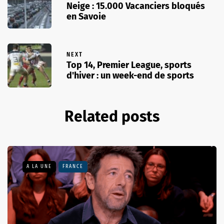
Neige : 15.000 Vacanciers bloqués
en Savoie
NEXT
Top 14, Premier League, sports
d'hiver : un week-end de sports
Related posts
A LA UNE
FRANCE