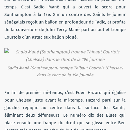
temps. C’est Sadio Mané qui a ouvert le score pour
Southampton à la 17e. Sur un contre des Saints le joueur
sénégalais reçoit un ballon en profondeur de Tadic, et profite
de la couverture de John Terry. Mané part au but et trompe
Courtois d’un astucieux ballon piqué.
Sadio Mané (Southampton) trompe Thibaut Courtois (Chelsea)
dans le choc de la 19e journée
En fin de premier mi-temps, c’est Eden Hazard qui égalise
pour Chelsea juste avant la mi-temps. Hazard parti sur la
gauche, repique au centre dans la surface des Saints,
éliminant deux défenseurs. Le numéro dix des Blues qui
place ensuite une frappe du droit qui se glisse entre Ben