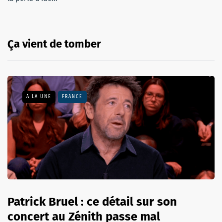
Ça vient de tomber
A LA UNE
FRANCE
Patrick Bruel : ce détail sur son
concert au Zénith passe mal