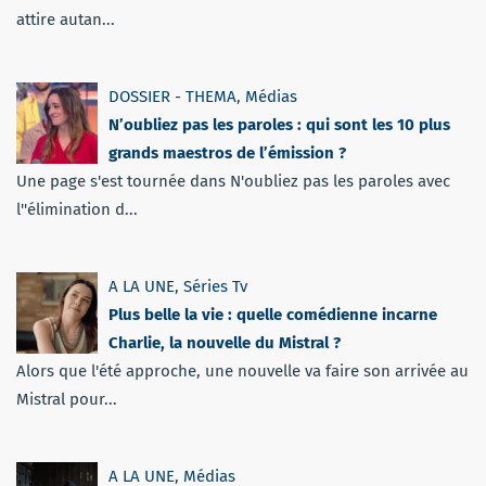
attire autan...
DOSSIER - THEMA
,
Médias
N’oubliez pas les paroles : qui sont les 10 plus
grands maestros de l’émission ?
Une page s'est tournée dans N'oubliez pas les paroles avec
l''élimination d...
A LA UNE
,
Séries Tv
Plus belle la vie : quelle comédienne incarne
Charlie, la nouvelle du Mistral ?
Alors que l'été approche, une nouvelle va faire son arrivée au
Mistral pour...
A LA UNE
,
Médias