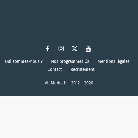
Qui sommes-nous ?
Nos programmes 📺
Mentions légales
Contact
Recrutement
VL-Media.fr | 2012 - 2020