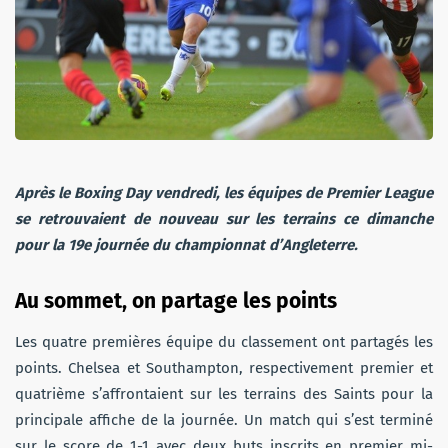
Après le Boxing Day vendredi, les équipes de Premier League
se retrouvaient de nouveau sur les terrains ce dimanche
pour la 19e journée du championnat d’Angleterre.
Au sommet, on partage les points
Les quatre premières équipe du classement ont partagés les
points. Chelsea et Southampton, respectivement premier et
quatrième s’affrontaient sur les terrains des Saints pour la
principale affiche de la journée. Un match qui s’est terminé
sur le score de 1-1 avec deux buts inscrits en premier mi-