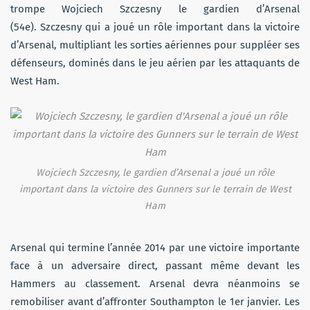
trompe Wojciech Szczesny le gardien d’Arsenal
(54e). Szczesny qui a joué un rôle important dans la victoire
d’Arsenal, multipliant les sorties aériennes pour suppléer ses
défenseurs, dominés dans le jeu aérien par les attaquants de
West Ham.
Wojciech Szczesny, le gardien d’Arsenal a joué un rôle
important dans la victoire des Gunners sur le terrain de West
Ham
Arsenal qui termine l’année 2014 par une victoire importante
face à un adversaire direct, passant même devant les
Hammers au classement. Arsenal devra néanmoins se
remobiliser avant d’affronter Southampton le 1er janvier. Les