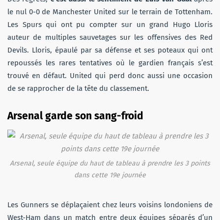
le nul 0-0 de Manchester United sur le terrain de Tottenham.
Les Spurs qui ont pu compter sur un grand Hugo Lloris
auteur de multiples sauvetages sur les offensives des Red
Devils. Lloris, épaulé par sa défense et ses poteaux qui ont
repoussés les rares tentatives où le gardien français s’est
trouvé en défaut. United qui perd donc aussi une occasion
de se rapprocher de la tête du classement.
Arsenal garde son sang-froid
Arsenal, seule équipe du haut de tableau à prendre les 3 points
dans cette 19e journée
Les Gunners se déplaçaient chez leurs voisins londoniens de
West-Ham dans un match entre deux équipes séparés d’un