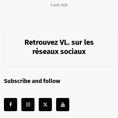
5 août 2026
Retrouvez VL. sur les
réseaux sociaux
Subscribe and follow