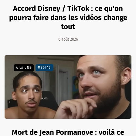
Accord Disney / TikTok : ce qu'on
pourra faire dans les vidéos change
tout
6 août 2026
A LA UNE
MÉDIAS
Mort de Jean Pormanove : voilà ce