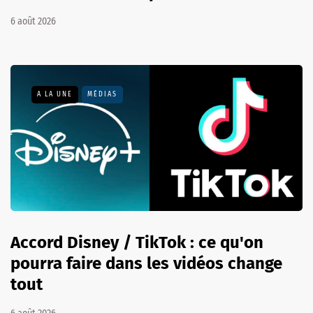
6 août 2026
A LA UNE
MÉDIAS
Accord Disney / TikTok : ce qu'on
pourra faire dans les vidéos change
tout