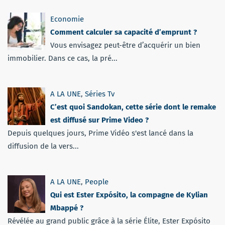
Economie
Comment calculer sa capacité d’emprunt ?
Vous envisagez peut-être d’acquérir un bien
immobilier. Dans ce cas, la pré...
A LA UNE
,
Séries Tv
C’est quoi Sandokan, cette série dont le remake
est diffusé sur Prime Video ?
Depuis quelques jours, Prime Vidéo s'est lancé dans la
diffusion de la vers...
A LA UNE
,
People
Qui est Ester Expósito, la compagne de Kylian
Mbappé ?
Révélée au grand public grâce à la série Élite, Ester Expósito