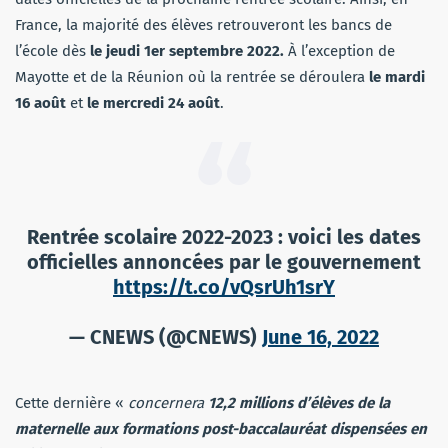
France, la majorité des élèves retrouveront les bancs de
l’école dès
le jeudi 1er septembre 2022.
À l’exception de
Mayotte et de la Réunion où la rentrée se déroulera
le mardi
16 août
et
le mercredi 24 août
.
Rentrée scolaire 2022-2023 : voici les dates
officielles annoncées par le gouvernement
https://t.co/vQsrUh1srY
— CNEWS (@CNEWS)
June 16, 2022
Cette dernière «
concernera
12,2 millions d’élèves de la
maternelle aux formations post-baccalauréat dispensées en