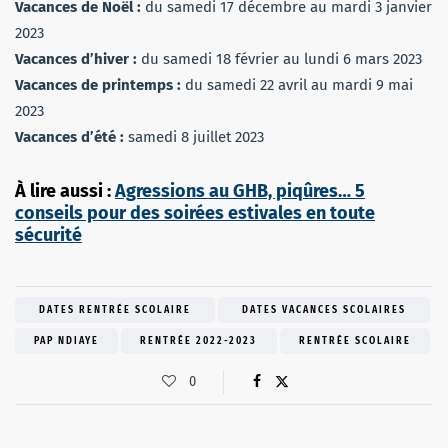
Vacances de Noël :
du samedi 17 décembre au mardi 3 janvier
2023
Vacances d’hiver :
du samedi 18 février au lundi 6 mars 2023
Vacances de printemps :
du samedi 22 avril au mardi 9 mai
2023
Vacances d’été :
samedi 8 juillet 2023
À lire aussi :
Agressions au GHB, piqûres… 5
conseils pour des soirées estivales en toute
sécurité
DATES RENTRÉE SCOLAIRE
DATES VACANCES SCOLAIRES
PAP NDIAYE
RENTRÉE 2022-2023
RENTRÉE SCOLAIRE
0