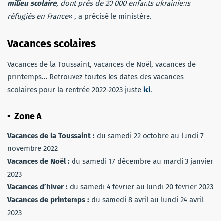
milieu scolaire
, dont près de 20 000 enfants ukrainiens
réfugiés en France
« , a précisé le ministère.
Vacances scolaires
Vacances de la Toussaint, vacances de Noël, vacances de
printemps… Retrouvez toutes les dates des vacances
scolaires pour la rentrée 2022-2023 juste
ici
.
• Zone A
Vacances de la Toussaint :
du samedi 22 octobre au lundi 7
novembre 2022
Vacances de Noël :
du samedi 17 décembre au mardi 3 janvier
2023
Vacances d’hiver :
du samedi 4 février au lundi 20 février 2023
Vacances de printemps :
du samedi 8 avril au lundi 24 avril
2023