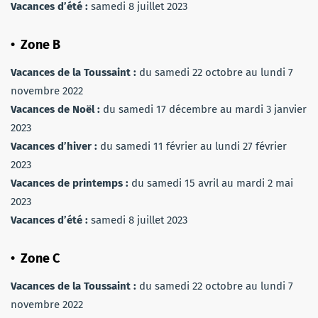
Vacances d’été :
samedi 8 juillet 2023
• Zone B
Vacances de la Toussaint :
du samedi 22 octobre au lundi 7
novembre 2022
Vacances de Noël :
du samedi 17 décembre au mardi 3 janvier
2023
Vacances d’hiver :
du samedi 11 février au lundi 27 février
2023
Vacances de printemps :
du samedi 15 avril au mardi 2 mai
2023
Vacances d’été :
samedi 8 juillet 2023
• Zone C
Vacances de la Toussaint :
du samedi 22 octobre au lundi 7
novembre 2022