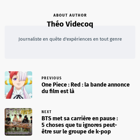
ABOUT AUTHOR
Théo Videcoq
Journaliste en quête d'expériences en tout genre
PREVIOUS
One Piece : Red : la bande annonce
du film est là
NEXT
BTS met sa carrière en pause :
5 choses que tu ignores peut-
être sur le groupe de k-pop