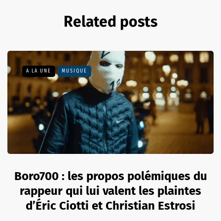
Related posts
A LA UNE
MUSIQUE
Boro700 : les propos polémiques du
rappeur qui lui valent les plaintes
d’Éric Ciotti et Christian Estrosi