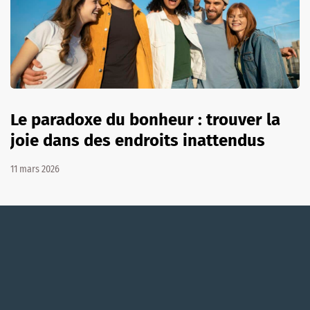
Le paradoxe du bonheur : trouver la
joie dans des endroits inattendus
11 mars 2026