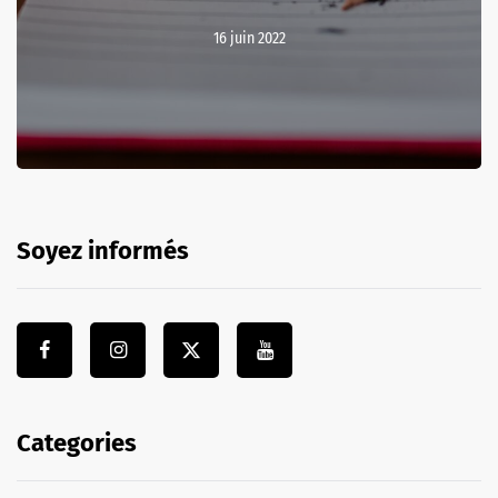
16 juin 2022
Soyez informés
Categories