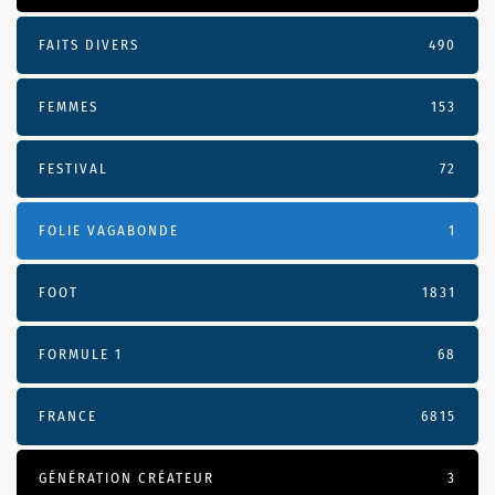
FAITS DIVERS
490
FEMMES
153
FESTIVAL
72
FOLIE VAGABONDE
1
FOOT
1831
FORMULE 1
68
FRANCE
6815
GÉNÉRATION CRÉATEUR
3