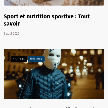
Sport et nutrition sportive : Tout
savoir
8 août 2026
A LA UNE
MUSIQUE