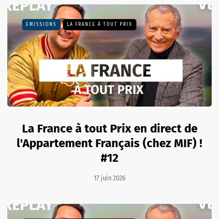
EMISSIONS
LA FRANCE À TOUT PRIX
La France à tout Prix en direct de
l'Appartement Français (chez MIF) !
#12
17 juin 2026