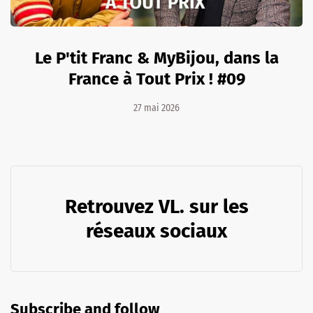
Le P'tit Franc & MyBijou, dans la
France à Tout Prix ! #09
27 mai 2026
Retrouvez VL. sur les
réseaux sociaux
Subscribe and follow