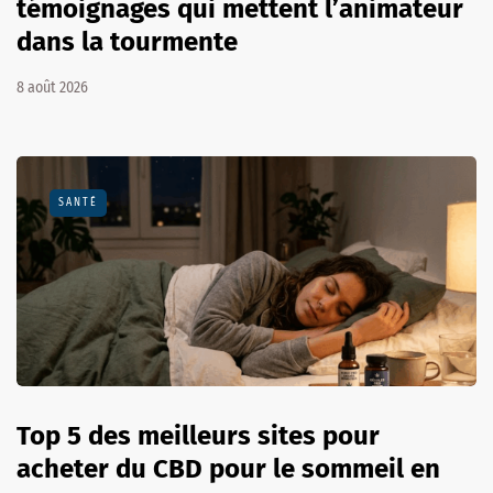
témoignages qui mettent l’animateur
dans la tourmente
8 août 2026
SANTÉ
Top 5 des meilleurs sites pour
acheter du CBD pour le sommeil en