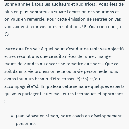
audio
Bonne année à tous les auditeurs et auditrices ! Vous êtes de
plus en plus nombreux à suivre l’émission des solutions et
on vous en remercie. Pour cette émission de rentrée on vas
vous aider à tenir vos pires résolutions ! Et Ouai rien que ça
😉
Parce que l’on sait à quel point c’est dur de tenir ses objectifs
et ses résolutions que ce soit arrêtez de fumer, manger
moins de viandes ou encore se remettre au sport… Que ce
soit dans la vie professionnelle ou la vie personnelle nous
avons toujours besoin d’être conseillé(e*s) et/ou
accompagné(e*s). En plateau cette semaine quelques experts
qui vous partagent leurs meilleures techniques et approches
:
Jean Sébastien Simon, notre coach en développement
personnel