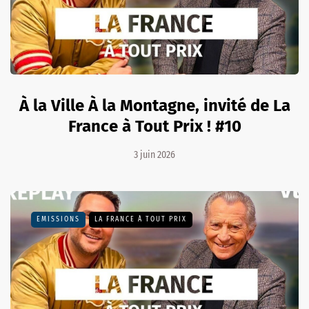
À la Ville À la Montagne, invité de La
France à Tout Prix ! #10
3 juin 2026
EMISSIONS
LA FRANCE À TOUT PRIX