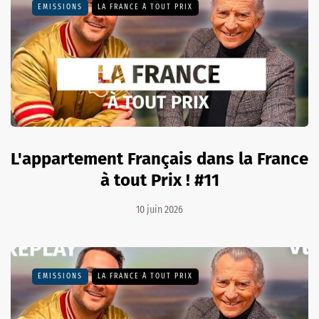
EMISSIONS
LA FRANCE À TOUT PRIX
L'appartement Français dans la France
à tout Prix ! #11
10 juin 2026
EMISSIONS
LA FRANCE À TOUT PRIX