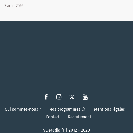
7 août 2026
Qui sommes-nous ?
Nos programmes 📺
Mentions légales
Contact
Recrutement
VL-Media.fr | 2012 - 2020