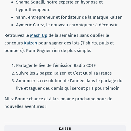
Shama Squalli, notre experte en hypnose et
hypnothérapeute
Yann, entrepreneur et fondateur de la marque Kaizen
Aymeric Carez, le nouveau chroniqueur à découvrir
Retrouvez le
Mash Up
de la semaine ! Sans oublier le
concours
Kaizen
pour gagner des lots (T shirts, pulls et
bombers). Pour Gagner rien de plus simple:
Partager le live de l’émission Radio CQTF
Suivre les 2 pages: Kaizen et C’est Quoi Ta France
Annoncer sa résolution de l’année dans le partage du
live et taguer deux amis qui seront pris pour témoin
Allez Bonne chance et à la semaine prochaine pour de
nouvelles aventures !
KAIZEN