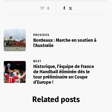
0
PREVIOUS
Bordeaux : Marche en soutien à
l’Australie
NEXT
Historique, l’équipe de France
de Handball éliminée dès le
tour préliminaire en Coupe
d’Europe !
Related posts