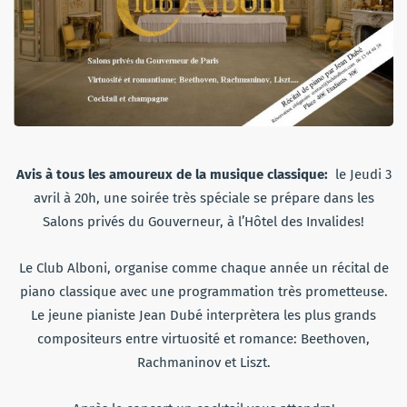
Avis à tous les amoureux de la musique classique:
le Jeudi 3
avril à 20h, une soirée très spéciale se prépare dans les
Salons privés du Gouverneur, à l’Hôtel des Invalides!
Le Club Alboni, organise comme chaque année un récital de
piano classique avec une programmation très prometteuse.
Le jeune pianiste Jean Dubé interprètera les plus grands
compositeurs entre virtuosité et romance: Beethoven,
Rachmaninov et Liszt.