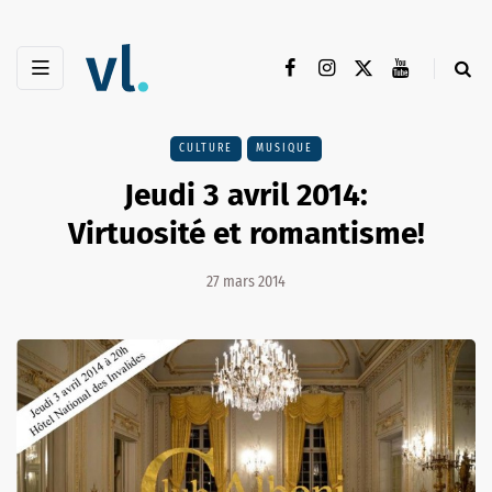
CULTURE
MUSIQUE
Jeudi 3 avril 2014:
Virtuosité et romantisme!
27 mars 2014