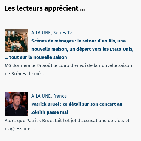
Les lecteurs apprécient …
A LA UNE
,
Séries Tv
Scènes de ménages : le retour d’un fils, une
nouvelle maison, un départ vers les Etats-Unis,
… tout sur la nouvelle saison
M6 donnera le 24 août le coup d'envoi de la nouvelle saison
de Scènes de mé...
A LA UNE
,
France
Patrick Bruel : ce détail sur son concert au
Zénith passe mal
Alors que Patrick Bruel fait l'objet d'accusations de viols et
d'agressions...