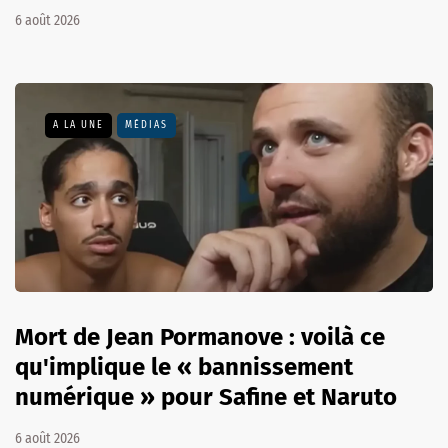
6 août 2026
A LA UNE
MÉDIAS
Mort de Jean Pormanove : voilà ce
qu'implique le « bannissement
numérique » pour Safine et Naruto
6 août 2026