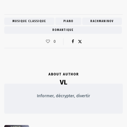
MUSIQUE CLASSIQUE
PIANO
RACHMANINOV
ROMANTIQUE
0
ABOUT AUTHOR
VL
Informer, décrypter, divertir