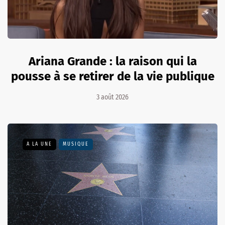
Ariana Grande : la raison qui la
pousse à se retirer de la vie publique
3 août 2026
A LA UNE
MUSIQUE