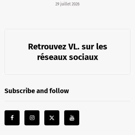
29 juillet 2026
Retrouvez VL. sur les
réseaux sociaux
Subscribe and follow