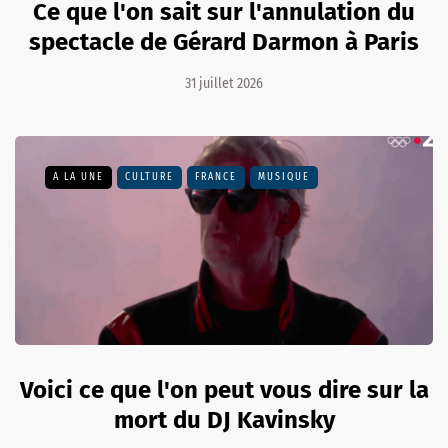
Ce que l'on sait sur l'annulation du
spectacle de Gérard Darmon à Paris
31 juillet 2026
A LA UNE
CULTURE
FRANCE
MUSIQUE
Voici ce que l'on peut vous dire sur la
mort du DJ Kavinsky