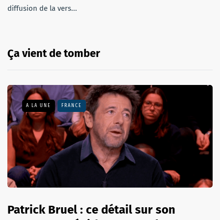
diffusion de la vers...
Ça vient de tomber
A LA UNE
FRANCE
Patrick Bruel : ce détail sur son